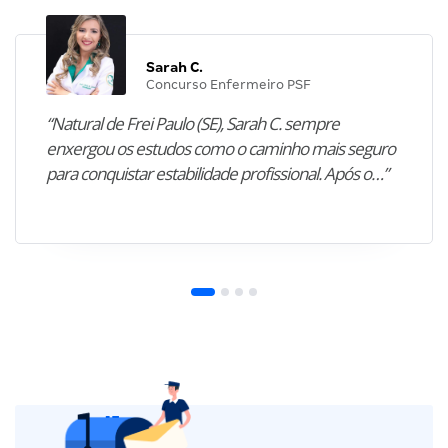
Sarah C.
Concurso Enfermeiro PSF
“Natural de Frei Paulo (SE), Sarah C. sempre
enxergou os estudos como o caminho mais seguro
para conquistar estabilidade profissional. Após o…”