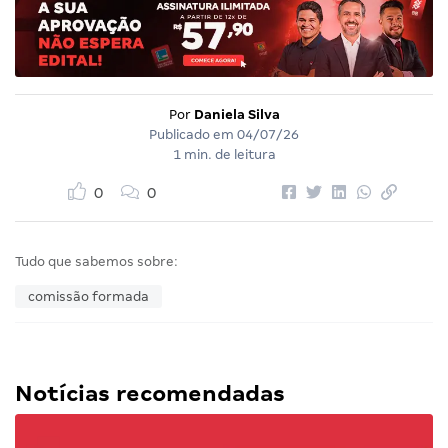
Por
Daniela Silva
Publicado em
04/07/26
1 min. de leitura
0
0
Tudo que sabemos sobre:
comissão formada
Notícias recomendadas