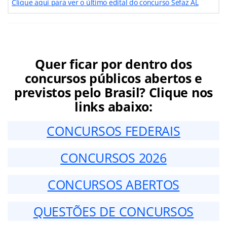
Clique aqui para ver o último edital do concurso Sefaz AL
Quer ficar por dentro dos
concursos públicos abertos e
previstos pelo Brasil? Clique nos
links abaixo:
CONCURSOS FEDERAIS
CONCURSOS 2026
CONCURSOS ABERTOS
QUESTÕES DE CONCURSOS