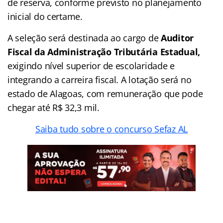
de reserva, conforme previsto no planejamento
inicial do certame.
A seleção será destinada ao cargo de
Auditor
Fiscal da Administração Tributária Estadual,
exigindo nível superior de escolaridade e
integrando a carreira fiscal. A lotação será no
estado de Alagoas, com remuneração que pode
chegar até R$ 32,3 mil.
Saiba tudo sobre o concurso Sefaz AL