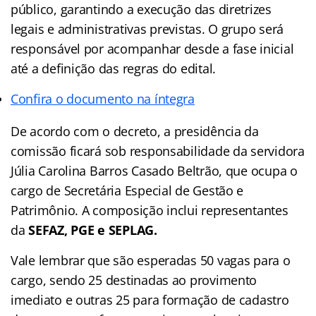
público, garantindo a execução das diretrizes
legais e administrativas previstas. O grupo será
responsável por acompanhar desde a fase inicial
até a definição das regras do edital.
Confira o documento na íntegra
De acordo com o decreto, a presidência da
comissão ficará sob responsabilidade da servidora
Júlia Carolina Barros Casado Beltrão, que ocupa o
cargo de Secretária Especial de Gestão e
Patrimônio. A composição inclui representantes
da
SEFAZ, PGE e SEPLAG.
Vale lembrar que são esperadas 50 vagas para o
cargo, sendo 25 destinadas ao provimento
imediato e outras 25 para formação de cadastro