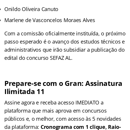
Onildo Oliveira Canuto
Marlene de Vasconcelos Moraes Alves
Com a comissão oficialmente instituída, o próximo
passo esperado é o avanço dos estudos técnicos e
administrativos que irão subsidiar a publicação do
edital do concurso SEFAZ AL.
Prepare-se com o Gran: Assinatura
Ilimitada 11
Assine agora e receba acesso IMEDIATO a
plataforma que mais aprova em concursos
públicos e, o melhor, com acesso às 5 novidades
da plataforma:
Cronograma com 1 clique, Raio-