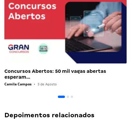
Concursos Abertos: 50 mil vagas abertas
esperam…
Camila Campos
•
3 de Agosto
Depoimentos relacionados