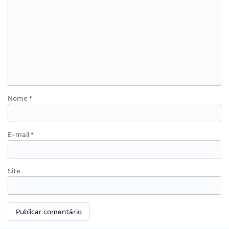
Nome
*
E-mail
*
Site