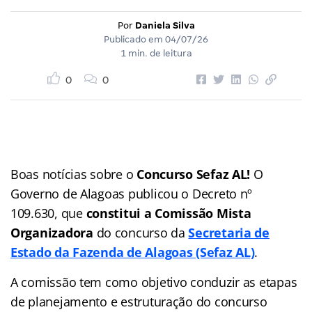
Por
Daniela Silva
Publicado em
04/07/26
1 min. de leitura
0
0
Boas notícias sobre o
Concurso Sefaz AL!
O
Governo de Alagoas publicou o Decreto nº
109.630, que
constitui a Comissão Mista
Organizadora
do concurso da
Secretaria de
Estado da Fazenda de Alagoas (Sefaz AL)
.
A comissão tem como objetivo conduzir as etapas
de planejamento e estruturação do concurso