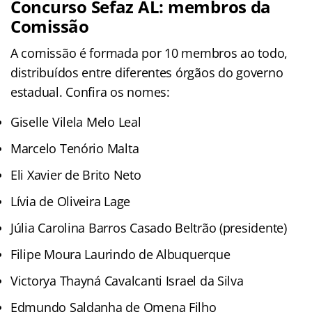
Concurso Sefaz AL: membros da
Comissão
A comissão é formada por 10 membros ao todo,
distribuídos entre diferentes órgãos do governo
estadual. Confira os nomes:
Giselle Vilela Melo Leal
Marcelo Tenório Malta
Eli Xavier de Brito Neto
Lívia de Oliveira Lage
Júlia Carolina Barros Casado Beltrão (presidente)
Filipe Moura Laurindo de Albuquerque
Victorya Thayná Cavalcanti Israel da Silva
Edmundo Saldanha de Omena Filho