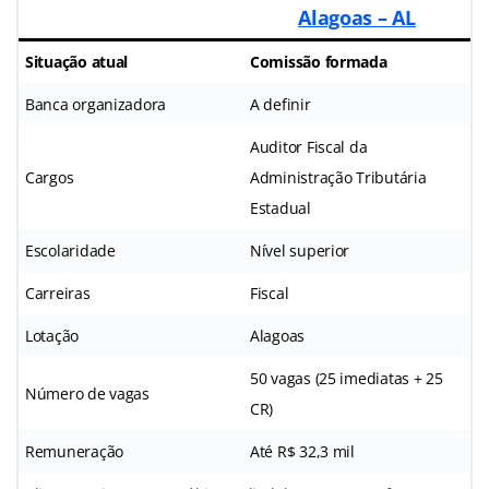
Alagoas – AL
Situação atual
Comissão formada
Banca organizadora
A definir
Auditor Fiscal da
Cargos
Administração Tributária
Estadual
Escolaridade
Nível superior
Carreiras
Fiscal
Lotação
Alagoas
50 vagas (25 imediatas + 25
Número de vagas
CR)
Remuneração
Até R$ 32,3 mil