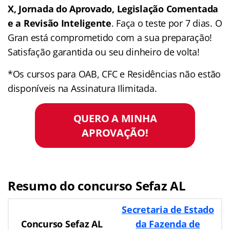
X, Jornada do Aprovado, Legislação Comentada
e a Revisão Inteligente
. Faça o teste por 7 dias. O
Gran está comprometido com a sua preparação!
Satisfação garantida ou seu dinheiro de volta!
*Os cursos para OAB, CFC e Residências não estão
disponíveis na Assinatura Ilimitada.
QUERO A MINHA
APROVAÇÃO!
Resumo do concurso Sefaz AL
Secretaria de Estado
Concurso Sefaz AL
da Fazenda de