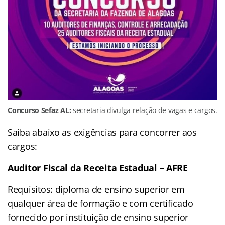
Concurso Sefaz AL:
secretaria divulga relação de vagas e cargos.
Saiba abaixo as exigências para concorrer aos
cargos:
Auditor Fiscal da Receita Estadual – AFRE
Requisitos: diploma de ensino superior em
qualquer área de formação e com certificado
fornecido por instituição de ensino superior