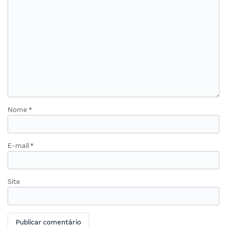
Nome
*
E-mail
*
Site