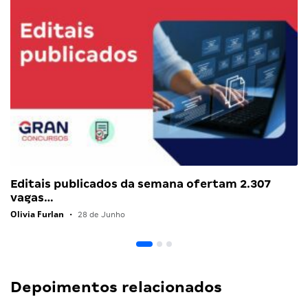
Editais publicados da semana ofertam 2.307
vagas…
Olivia Furlan
•
28 de Junho
Depoimentos relacionados