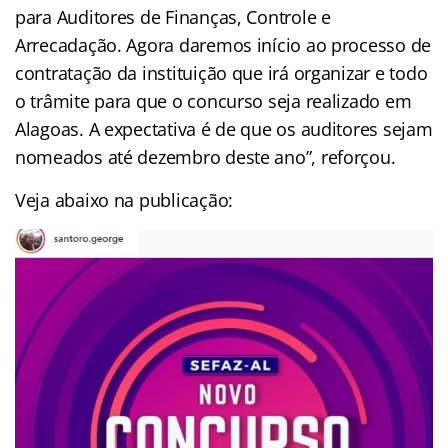
para Auditores de Finanças, Controle e
Arrecadação. Agora daremos início ao processo de
contratação da instituição que irá organizar e todo
o trâmite para que o concurso seja realizado em
Alagoas. A expectativa é de que os auditores sejam
nomeados até dezembro deste ano”, reforçou.
Veja abaixo na publicação: