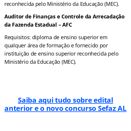
reconhecida pelo Ministério da Educação (MEC).
Auditor de Finanças e Controle da Arrecadação
da Fazenda Estadual – AFC
Requisitos: diploma de ensino superior em
qualquer área de formação e fornecido por
instituição de ensino superior reconhecida pelo
Ministério da Educação (MEC).
Saiba aqui tudo sobre edital
anterior e o novo concurso Sefaz AL