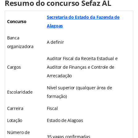
Resumo do concurso Sefaz AL
Secretaria do Estado da Fazenda de
Concurso
Alagoas
Banca
A definir
organizadora
Auditor Fiscal da Receita Estadual e
Cargos
Auditor de Finanças e Controle de
Arrecadação
Nível superior (qualquer área de
Escolaridade
formação)
Carreira
Fiscal
Lotação
Estado de Alagoas
Número de
35 vagas confirmadas