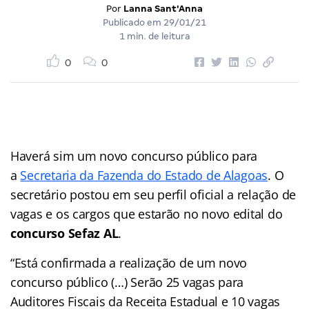
Por
Lanna Sant'Anna
Publicado em
29/01/21
1 min. de leitura
0
0
Haverá sim um novo concurso público para
a
Secretaria da Fazenda do Estado de Alagoas
. O
secretário postou em seu perfil oficial a relação de
vagas e os cargos que estarão no novo edital do
concurso Sefaz AL
.
“Está confirmada a realização de um novo
concurso público (…) Serão 25 vagas para
Auditores Fiscais da Receita Estadual e 10 vagas