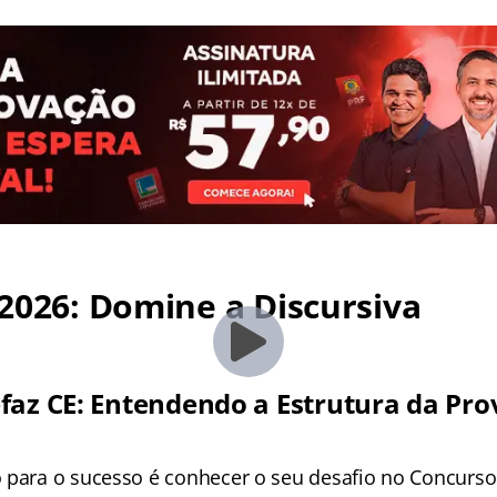
2026: Domine a Discursiva
faz CE: Entendendo a Estrutura da Pro
 para o sucesso é conhecer o seu desafio no Concurso 