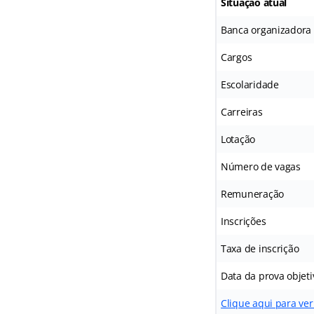
Situação atual
Banca organizadora
Cargos
Escolaridade
Carreiras
Lotação
Número de vagas
Remuneração
Inscrições
Taxa de inscrição
Data da prova objeti
Clique aqui para ver