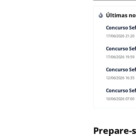
Últimas not
Concurso Sefa
17/06/2026 21:20
Concurso Sefa
17/06/2026 19:59
Concurso Sef
12/06/2026 16:35
Concurso Sef
10/06/2026 07:00
Prepare-s