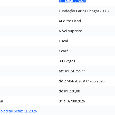
edital publicado
Fundação Carlos Chagas (FCC)
Auditor Fiscal
Nível superior
Fiscal
Ceará
300 vagas
até R$ 24.755,11
de 27/04/2026 a 01/06/2026
de R$ 230,00
va
01 e 02/08/2026
 o edital Sefaz CE 2026