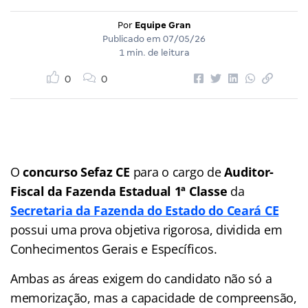
Por
Equipe Gran
Publicado em
07/05/26
1 min. de leitura
0
0
O
concurso Sefaz CE
para o cargo de
Auditor-
Fiscal da Fazenda Estadual 1ª Classe
da
Secretaria da Fazenda do Estado do Ceará CE
possui uma prova objetiva rigorosa, dividida em
Conhecimentos Gerais e Específicos.
Ambas as áreas exigem do candidato não só a
memorização, mas a capacidade de compreensão,