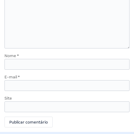
Nome
*
E-mail
*
Site