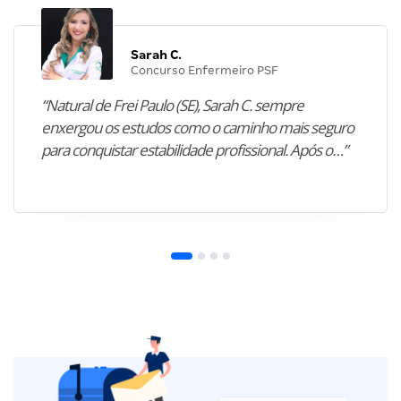
Sarah C.
Concurso Enfermeiro PSF
“Natural de Frei Paulo (SE), Sarah C. sempre
enxergou os estudos como o caminho mais seguro
para conquistar estabilidade profissional. Após o…”