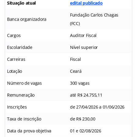
Situação atual
edital publicado
Fundação Carlos Chagas
Banca organizadora
(FCC)
Cargos
Auditor Fiscal
Escolaridade
Nível superior
Carreiras
Fiscal
Lotação
Ceará
Número de vagas
300 vagas
Remuneração
até R$ 24.755,11
Inscrições
de 27/04/2026 a 01/06/2026
Taxa de inscrição
de R$ 230,00
Data da prova objetiva
01 e 02/08/2026