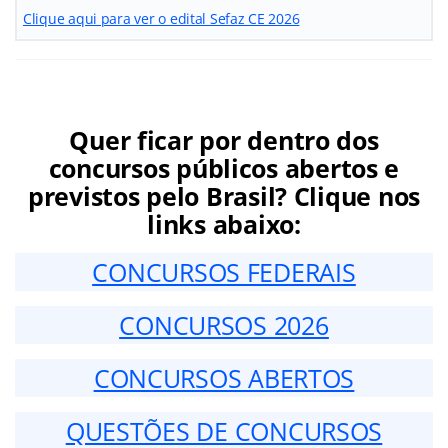
Clique aqui para ver o edital Sefaz CE 2026
Quer ficar por dentro dos
concursos públicos abertos e
previstos pelo Brasil? Clique nos
links abaixo:
CONCURSOS FEDERAIS
CONCURSOS 2026
CONCURSOS ABERTOS
QUESTÕES DE CONCURSOS