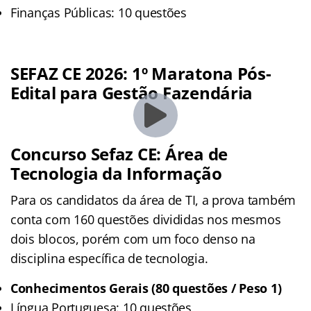
Finanças Públicas: 10 questões
SEFAZ CE 2026: 1º Maratona Pós-
Edital para Gestão Fazendária
Concurso Sefaz CE: Área de
Tecnologia da Informação
Para os candidatos da área de TI, a prova também
conta com 160 questões divididas nos mesmos
dois blocos, porém com um foco denso na
disciplina específica de tecnologia.
Conhecimentos Gerais (80 questões / Peso 1)
Língua Portuguesa: 10 questões