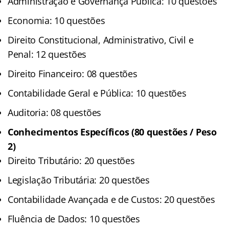
Administração e Governança Pública: 10 questões
Economia: 10 questões
Direito Constitucional, Administrativo, Civil e
Penal: 12 questões
Direito Financeiro: 08 questões
Contabilidade Geral e Pública: 10 questões
Auditoria: 08 questões
Conhecimentos Específicos (80 questões / Peso
2)
Direito Tributário: 20 questões
Legislação Tributária: 20 questões
Contabilidade Avançada e de Custos: 20 questões
Fluência de Dados: 10 questões