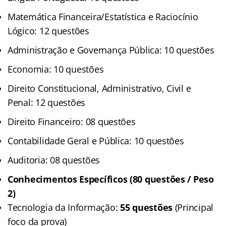
Matemática Financeira/Estatística e Raciocínio
Lógico: 12 questões
Administração e Governança Pública: 10 questões
Economia: 10 questões
Direito Constitucional, Administrativo, Civil e
Penal: 12 questões
Direito Financeiro: 08 questões
Contabilidade Geral e Pública: 10 questões
Auditoria: 08 questões
Conhecimentos Específicos (80 questões / Peso
2)
Tecnologia da Informação:
55 questões
(Principal
foco da prova)