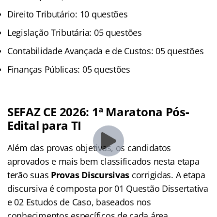
Direito Tributário: 10 questões
Legislação Tributária: 05 questões
Contabilidade Avançada e de Custos: 05 questões
Finanças Públicas: 05 questões
SEFAZ CE 2026: 1ª Maratona Pós-
Edital para TI
Além das provas objetivas, os candidatos
aprovados e mais bem classificados nesta etapa
terão suas
Provas Discursivas
corrigidas. A etapa
discursiva é composta por 01 Questão Dissertativa
e 02 Estudos de Caso, baseados nos
conhecimentos específicos de cada área.