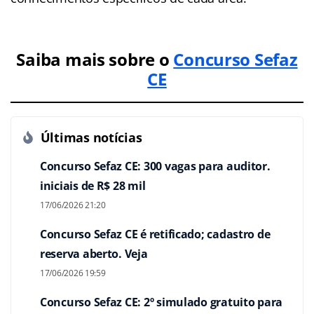
Saiba mais sobre o
Concurso Sefaz
CE
Últimas notícias
Concurso Sefaz CE: 300 vagas para auditor.
iniciais de R$ 28 mil
17/06/2026 21:20
Concurso Sefaz CE é retificado; cadastro de
reserva aberto. Veja
17/06/2026 19:59
Concurso Sefaz CE: 2º simulado gratuito para