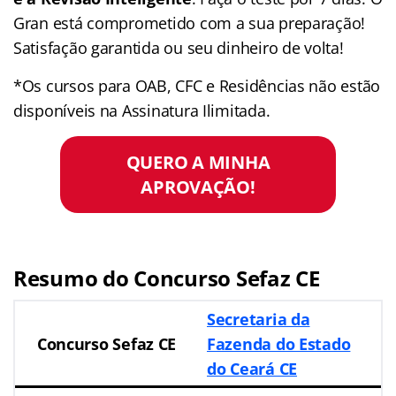
Gran está comprometido com a sua preparação!
Satisfação garantida ou seu dinheiro de volta!
*Os cursos para OAB, CFC e Residências não estão
disponíveis na Assinatura Ilimitada.
QUERO A MINHA
APROVAÇÃO!
Resumo do Concurso Sefaz CE
Secretaria da
Concurso Sefaz CE
Fazenda do Estado
do Ceará CE