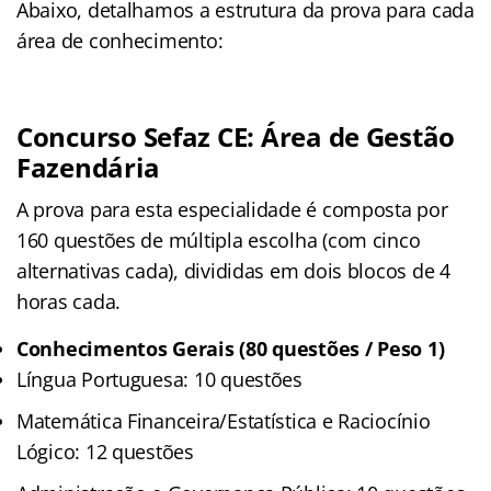
Abaixo, detalhamos a estrutura da prova para cada
área de conhecimento:
Concurso Sefaz CE: Área de Gestão
Fazendária
A prova para esta especialidade é composta por
160 questões de múltipla escolha (com cinco
alternativas cada), divididas em dois blocos de 4
horas cada.
Conhecimentos Gerais (80 questões / Peso 1)
Língua Portuguesa: 10 questões
Matemática Financeira/Estatística e Raciocínio
Lógico: 12 questões