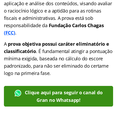
aplicação e análise dos conteúdos, visando avaliar
o raciocínio lógico e a aptidão para as rotinas
fiscais e administrativas. A prova está sob
responsabilidade da
Fundação Carlos Chagas
(FCC)
.
A
prova objetiva possui caráter eliminatório e
classificatório
. É fundamental atingir a pontuação
mínima exigida, baseada no cálculo do escore
padronizado, para não ser eliminado do certame
logo na primeira fase.
Clique aqui para seguir o canal do
Gran no Whatsapp!