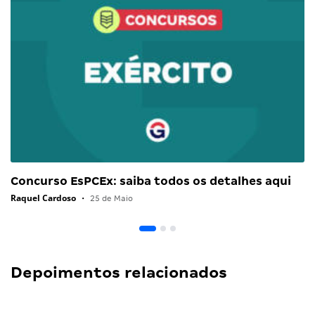
Concurso EsPCEx: saiba todos os detalhes aqui
Raquel Cardoso
•
25 de Maio
Depoimentos relacionados