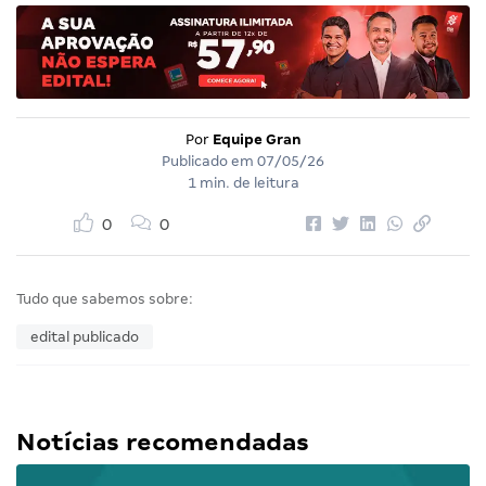
Por
Equipe Gran
Publicado em
07/05/26
1 min. de leitura
0
0
Tudo que sabemos sobre:
edital publicado
Notícias recomendadas