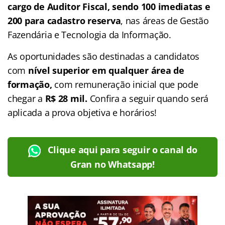
cargo de Auditor Fiscal, sendo 100 imediatas e
200 para cadastro reserva
, nas áreas de Gestão
Fazendária e Tecnologia da Informação.
As oportunidades são destinadas a candidatos
com
nível superior em qualquer área de
formação,
com remuneração inicial que pode
chegar a
R$ 28 mil.
Confira a seguir quando será
aplicada a prova objetiva e horários!
Clique aqui para seguir o canal do
Gran no Whatsapp!