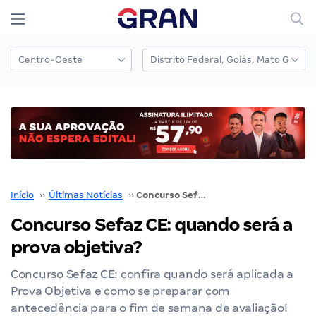
Início
››
Últimas Notícias
››
Concurso Sefaz CE: quando será a prova objetiva?
Concurso Sefaz CE: quando será a
prova objetiva?
Concurso Sefaz CE: confira quando será aplicada a
Prova Objetiva e como se preparar com
antecedência para o fim de semana de avaliação!