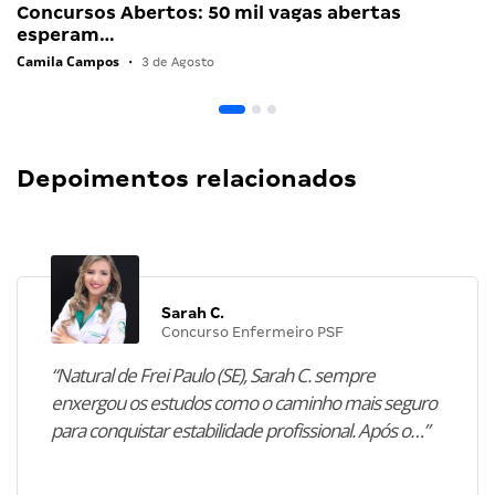
Concursos Abertos: 50 mil vagas abertas
esperam…
Camila Campos
•
3 de Agosto
Depoimentos relacionados
Sarah C.
Concurso Enfermeiro PSF
“Natural de Frei Paulo (SE), Sarah C. sempre
enxergou os estudos como o caminho mais seguro
para conquistar estabilidade profissional. Após o…”