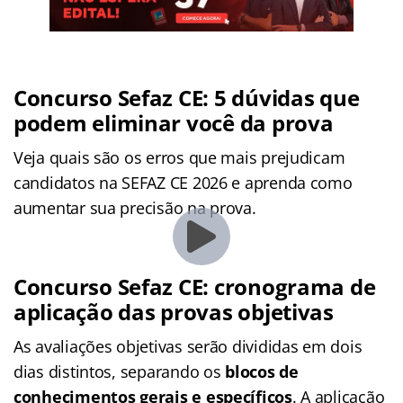
Concurso Sefaz CE: 5 dúvidas que
podem eliminar você da prova
Veja quais são os erros que mais prejudicam
candidatos na SEFAZ CE 2026 e aprenda como
aumentar sua precisão na prova.
Concurso Sefaz CE: cronograma de
aplicação das provas objetivas
As avaliações objetivas serão divididas em dois
dias distintos, separando os
blocos de
conhecimentos gerais e específicos
. A aplicação