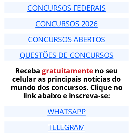
CONCURSOS FEDERAIS
CONCURSOS 2026
CONCURSOS ABERTOS
QUESTÕES DE CONCURSOS
Receba
gratuitamente
no seu
celular as principais notícias do
mundo dos concursos. Clique no
link abaixo e inscreva-se:
WHATSAPP
TELEGRAM