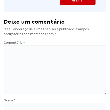
Deixe um comentário
O seu endereço de e-mail não será publicado.
Campos
obrigatórios são marcados com
*
Comentário
*
Nome
*