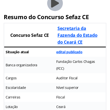
Resumo do Concurso Sefaz CE
Secretaria da
Concurso Sefaz CE
Fazenda do Estado
do Ceará CE
Situação atual
edital publicado
Fundação Carlos Chagas
Banca organizadora
(FCC)
Cargos
Auditor Fiscal
Escolaridade
Nível superior
Carreiras
Fiscal
Lotação
Ceará