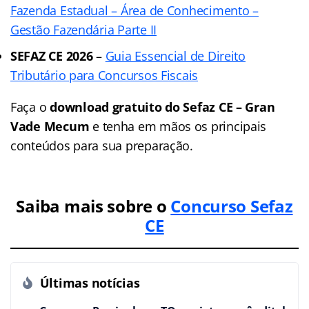
Fazenda Estadual – Área de Conhecimento –
Gestão Fazendária Parte II
SEFAZ CE 2026
–
Guia Essencial de Direito
Tributário para Concursos Fiscais
Faça o
download gratuito do Sefaz CE – Gran
Vade Mecum
e tenha em mãos os principais
conteúdos para sua preparação.
Saiba mais sobre o
Concurso Sefaz
CE
Últimas notícias