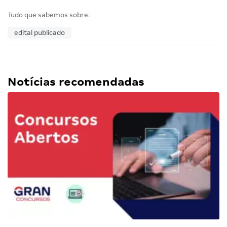
Tudo que sabemos sobre:
edital publicado
Notícias recomendadas