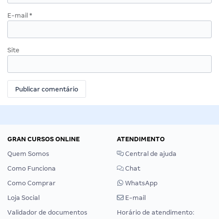
E-mail
*
Site
GRAN CURSOS ONLINE
ATENDIMENTO
Quem Somos
Central de ajuda
Como Funciona
Chat
Como Comprar
WhatsApp
Loja Social
E-mail
Validador de documentos
Horário de atendimento: