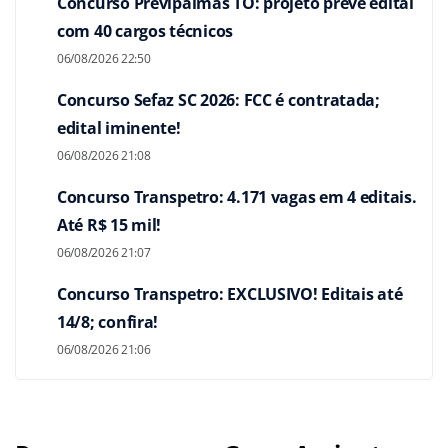
Concurso Previpalmas TO: projeto prevê edital
com 40 cargos técnicos
06/08/2026 22:50
Concurso Sefaz SC 2026: FCC é contratada;
edital iminente!
06/08/2026 21:08
Concurso Transpetro: 4.171 vagas em 4 editais.
Até R$ 15 mil!
06/08/2026 21:07
Concurso Transpetro: EXCLUSIVO! Editais até
14/8; confira!
06/08/2026 21:06