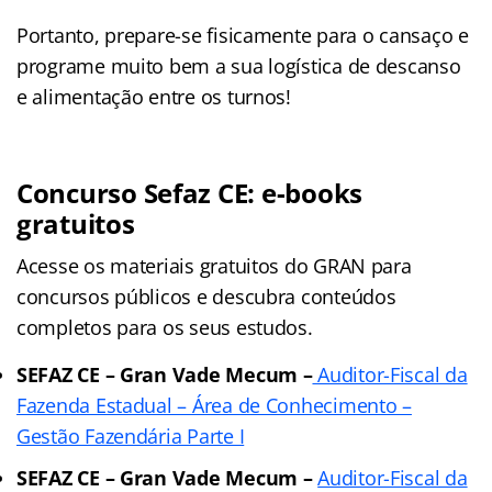
Portanto, prepare-se fisicamente para o cansaço e
programe muito bem a sua logística de descanso
e alimentação entre os turnos!
Concurso Sefaz CE: e-books
gratuitos
Acesse os materiais gratuitos do GRAN para
concursos públicos e descubra conteúdos
completos para os seus estudos.
SEFAZ CE – Gran Vade Mecum –
Auditor-Fiscal da
Fazenda Estadual – Área de Conhecimento –
Gestão Fazendária Parte I
SEFAZ CE – Gran Vade Mecum –
Auditor-Fiscal da