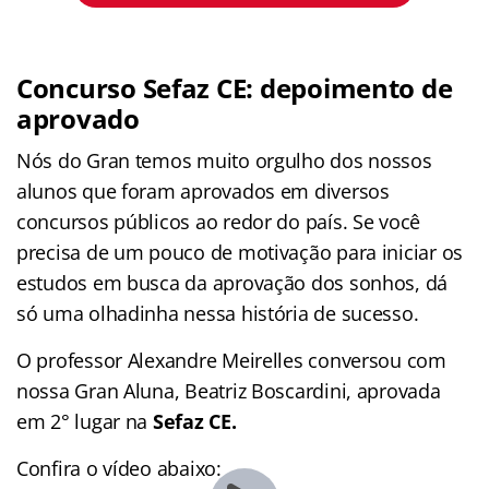
Concurso Sefaz CE: depoimento de
aprovado
Nós do Gran temos muito orgulho dos nossos
alunos que foram aprovados em diversos
concursos públicos ao redor do país. Se você
precisa de um pouco de motivação para iniciar os
estudos em busca da aprovação dos sonhos, dá
só uma olhadinha nessa história de sucesso.
O professor Alexandre Meirelles conversou com
nossa Gran Aluna, Beatriz Boscardini, aprovada
em 2° lugar na
Sefaz CE.
Confira o vídeo abaixo: