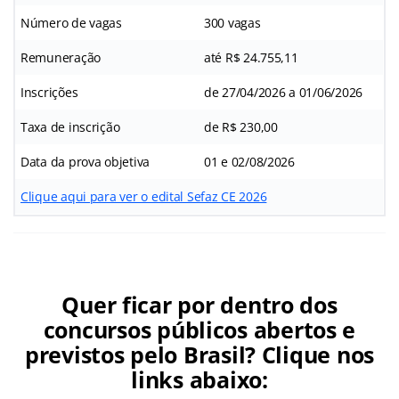
Número de vagas
300 vagas
Remuneração
até R$ 24.755,11
Inscrições
de 27/04/2026 a 01/06/2026
Taxa de inscrição
de R$ 230,00
Data da prova objetiva
01 e 02/08/2026
Clique aqui para ver o edital Sefaz CE 2026
Quer ficar por dentro dos
concursos públicos abertos e
previstos pelo Brasil? Clique nos
links abaixo: