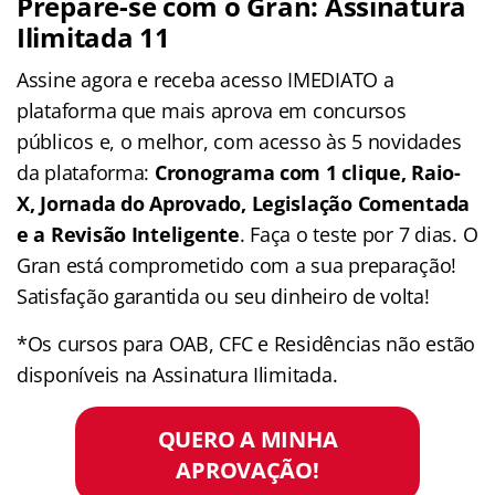
Prepare-se com o Gran: Assinatura
Ilimitada 11
Assine agora e receba acesso IMEDIATO a
plataforma que mais aprova em concursos
públicos e, o melhor, com acesso às 5 novidades
da plataforma:
Cronograma com 1 clique, Raio-
X, Jornada do Aprovado, Legislação Comentada
e a Revisão Inteligente
. Faça o teste por 7 dias. O
Gran está comprometido com a sua preparação!
Satisfação garantida ou seu dinheiro de volta!
*Os cursos para OAB, CFC e Residências não estão
disponíveis na Assinatura Ilimitada.
QUERO A MINHA
APROVAÇÃO!