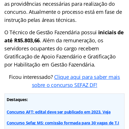
as providências necessárias para realização do
concurso. Atualmente o processo está em fase de
instrução pelas áreas técnicas.
O Técnico de Gestão Fazendária possui
iniciais de
até R$5.803,66
. Além da remuneração, os
servidores ocupantes do cargo recebem
Gratificação de Apoio Fazendário e Gratificação
por Habilitação em Gestão Fazendária.
Ficou interessado?
Clique aqui para saber mais
sobre o concurso SEFAZ DF!
Destaques:
Concurso AFT: edital deve ser publicado em 2023. Veja
Concurso Sefaz MS: comissão formada para 30 vagas de T.I