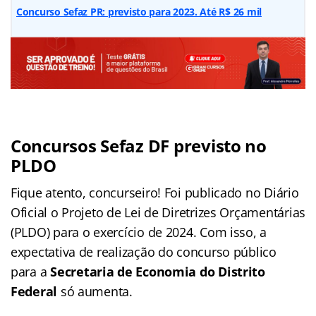
Concurso Sefaz PR: previsto para 2023. Até R$ 26 mil
Concursos Sefaz DF previsto no
PLDO
Fique atento, concurseiro! Foi publicado no Diário
Oficial o Projeto de Lei de Diretrizes Orçamentárias
(PLDO) para o exercício de 2024. Com isso, a
expectativa de realização do concurso público
para a
Secretaria de Economia do Distrito
Federal
só aumenta.