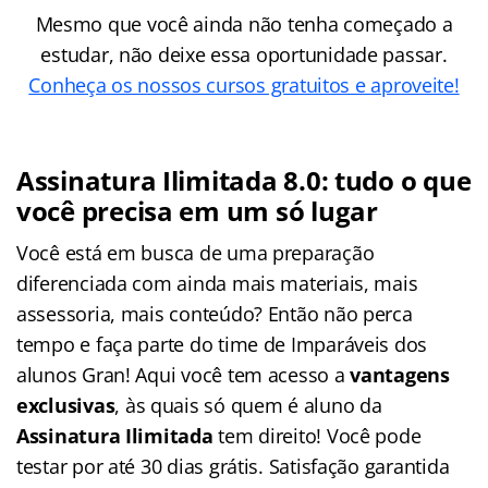
Mesmo que você ainda não tenha começado a
estudar, não deixe essa oportunidade passar.
Conheça os nossos cursos gratuitos e aproveite!
Assinatura Ilimitada 8.0: tudo o que
você precisa em um só lugar
Você está em busca de uma preparação
diferenciada com ainda mais materiais, mais
assessoria, mais conteúdo? Então não perca
tempo e faça parte do time de Imparáveis dos
alunos Gran! Aqui você tem acesso a
vantagens
exclusivas
, às quais só quem é aluno da
Assinatura Ilimitada
tem direito! Você pode
testar por até 30 dias grátis. Satisfação garantida