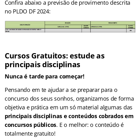
Confira abaixo a previsão de provimento descrita
no PLDO DF 2024:
Cursos Gratuitos: estude as
principais disciplinas
Nunca é tarde para começar!
Pensando em te ajudar a se preparar para o
concurso dos seus sonhos, organizamos de forma
objetiva e prática em um só material algumas das
principais disciplinas e conteúdos cobrados em
concursos públicos
. E o melhor: o conteúdo é
totalmente gratuito!