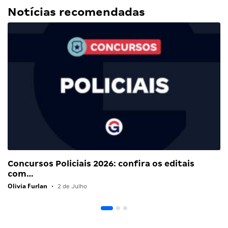
Notícias recomendadas
Concursos Policiais 2026: confira os editais
com…
Olivia Furlan
•
2 de Julho