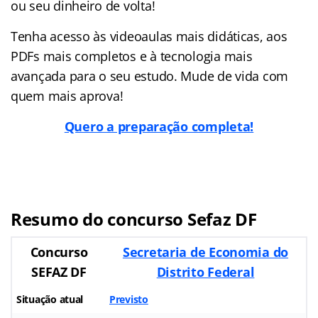
ou seu dinheiro de volta!
Tenha acesso às videoaulas mais didáticas, aos
PDFs mais completos e à tecnologia mais
avançada para o seu estudo. Mude de vida com
quem mais aprova!
Quero a preparação completa!
Resumo do concurso Sefaz DF
Concurso
Secretaria de Economia do
SEFAZ DF
Distrito Federal
Situação atual
Previsto