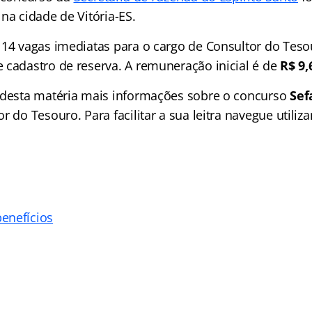
na cidade de Vitória-ES.
 14 vagas imediatas
para o cargo de Consultor do Teso
 cadastro de reserva.
A remuneração inicial é de
R$ 9,
 desta matéria mais informações sobre o concurso
Sef
or do Tesouro
. Para facilitar a sua leitra navegue utiliz
enefícios