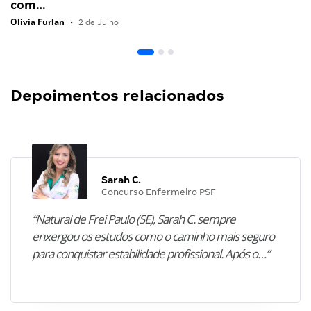
com…
Olivia Furlan
•
2 de Julho
Depoimentos relacionados
Sarah C.
Concurso Enfermeiro PSF
“Natural de Frei Paulo (SE), Sarah C. sempre
enxergou os estudos como o caminho mais seguro
para conquistar estabilidade profissional. Após o…”