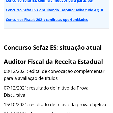
Concurso Sefaz ES: confira 7 motivos para participar
Concurso Sefaz ES Consultor do Tesouro: saiba tudo AQUI
Concursos Fiscais 2021: confira as oportunidades
Concurso Sefaz ES: situação atual
Auditor Fiscal da Receita Estadual
08/12/2021: edital de convocação complementar
para a avaliação de títulos
07/12/2021: resultado definitivo da Prova
Discursiva
15/10/2021: resultado definitivo da prova objetiva