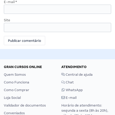
E-mail
*
Site
GRAN CURSOS ONLINE
ATENDIMENTO
Quem Somos
Central de ajuda
Como Funciona
Chat
Como Comprar
WhatsApp
Loja Social
E-mail
Validador de documentos
Horário de atendimento:
segunda a sexta (8h às 20h),
Conveniados