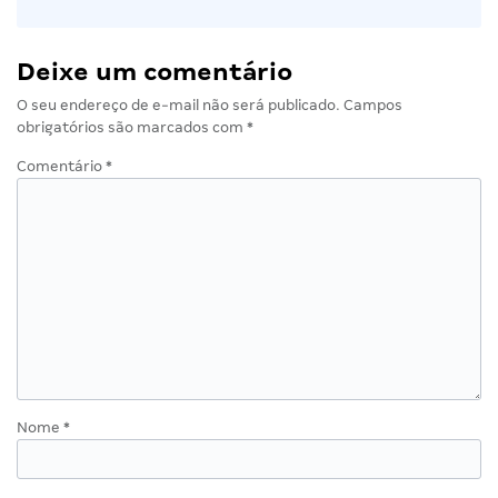
Deixe um comentário
O seu endereço de e-mail não será publicado.
Campos
obrigatórios são marcados com
*
Comentário
*
Nome
*