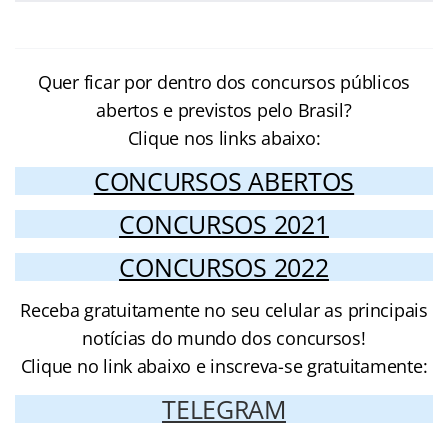
Quer ficar por dentro dos concursos públicos
abertos e previstos pelo Brasil?
Clique nos links abaixo:
CONCURSOS ABERTOS
CONCURSOS 2021
CONCURSOS 2022
Receba gratuitamente no seu celular as principais
notícias do mundo dos concursos!
Clique no link abaixo e inscreva-se gratuitamente:
TELEGRAM