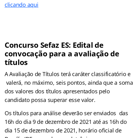
clicando aqui
Concurso Sefaz ES: Edital de
convocação para a avaliação de
títulos
A Avaliação de Títulos terá caráter classificatório e
valerá, no máximo, seis pontos, ainda que a soma
dos valores dos títulos apresentados pelo
candidato possa superar esse valor.
Os títulos para análise deverão ser enviados das
16h do dia 9 de dezembro de 2021 até as 16h do
dia 15 de dezembro de 2021, horário oficial de