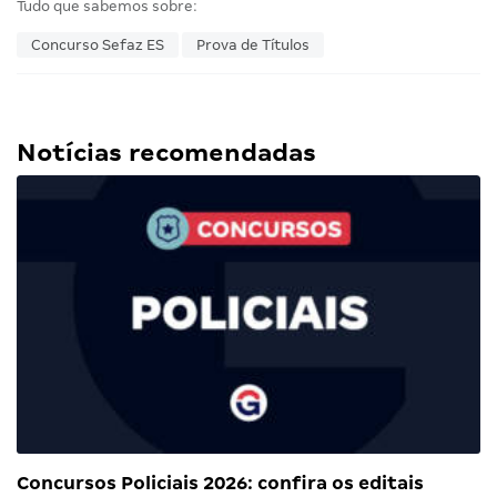
Tudo que sabemos sobre:
Concurso Sefaz ES
Prova de Títulos
Notícias recomendadas
Concursos Policiais 2026: confira os editais