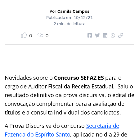
Por
Camila Campos
Publicado em
10/12/21
2 min. de leitura
0
0
Novidades sobre o
Concurso SEFAZ ES
para o
cargo de Auditor Fiscal da Receita Estadual. Saiu o
resultado definitivo da prova discursiva, o edital de
convocação complementar para a avaliação de
títulos e a consulta individual dos candidatos.
A Prova Discursiva do concurso
Secretaria de
Fazenda do Espírito Santo
, aplicada no dia 29 de