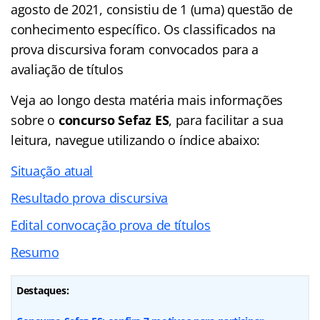
agosto de 2021, consistiu de 1 (uma) questão de
conhecimento específico. Os classificados na
prova discursiva foram convocados para a
avaliação de títulos
Veja ao longo desta matéria mais informações
sobre o
concurso Sefaz ES
, para facilitar a sua
leitura, navegue utilizando o índice abaixo:
Situação atual
Resultado prova discursiva
Edital convocação prova de títulos
Resumo
Destaques: