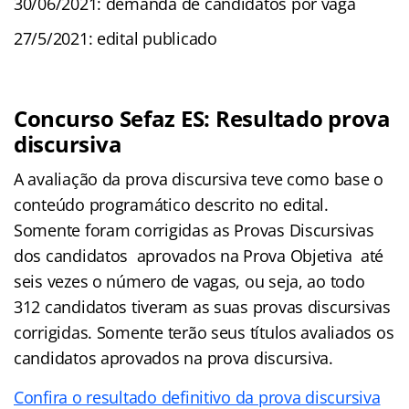
30/06/2021: demanda de candidatos por vaga
27/5/2021: edital publicado
Concurso Sefaz ES: Resultado prova
discursiva
A avaliação da prova discursiva teve como base o
conteúdo programático descrito no edital.
Somente foram corrigidas as Provas Discursivas
dos candidatos aprovados na Prova Objetiva até
seis vezes o número de vagas, ou seja, ao todo
312 candidatos tiveram as suas provas discursivas
corrigidas. Somente terão seus títulos avaliados os
candidatos aprovados na prova discursiva.
Confira o resultado definitivo da prova discursiva