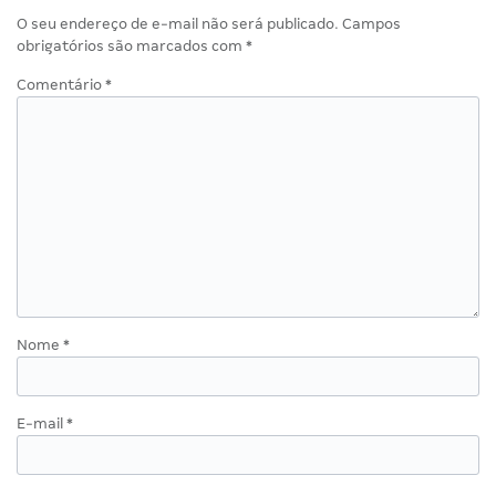
O seu endereço de e-mail não será publicado.
Campos
obrigatórios são marcados com
*
Comentário
*
Nome
*
E-mail
*