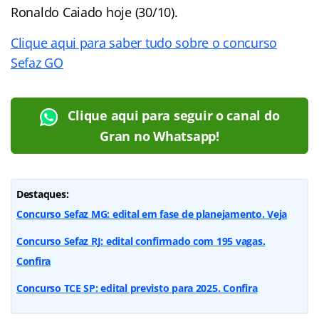
Ronaldo Caiado hoje (30/10).
Clique aqui para saber tudo sobre o concurso
Sefaz GO
Clique aqui para seguir o canal do
Gran no Whatsapp!
Destaques:
Concurso Sefaz MG: edital em fase de planejamento. Veja
Concurso Sefaz RJ: edital confirmado com 195 vagas.
Confira
Concurso TCE SP: edital previsto para 2025. Confira