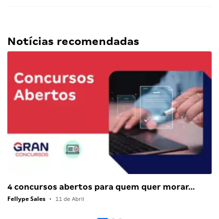
Notícias recomendadas
4 concursos abertos para quem quer morar…
Fellype Sales
•
11 de Abril