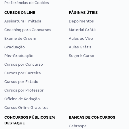
Preferências de Cookies
CURSOS ONLINE
PÁGINAS ÚTEIS
Assinatura Ilimitada
Depoimentos
Coaching para Concursos
Material Grátis
Exame de Ordem
Aulas ao Vivo
Graduação
Aulas Grátis
Pós-Graduação
Sugerir Curso
Cursos por Concurso
Cursos por Carreira
Cursos por Estado
Cursos por Professor
Oficina de Redação
Cursos Online Gratuitos
CONCURSOS PÚBLICOS EM
BANCAS DE CONCURSOS
DESTAQUE
Cebraspe