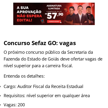
Concurso Sefaz GO: vagas
O próximo concurso público da Secretaria da
Fazenda do Estado de Goiás deve ofertar vagas de
nível superior para a carreira fiscal.
Entenda os detalhes:
Cargo: Auditor Fiscal da Receita Estadual
Requisitos: nível superior em qualquer área
Vagas: 200