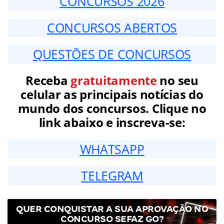
CONCURSOS 2026
CONCURSOS ABERTOS
QUESTÕES DE CONCURSOS
Receba
gratuitamente
no seu
celular as principais notícias do
mundo dos concursos. Clique no
link abaixo e inscreva-se:
WHATSAPP
TELEGRAM
QUER CONQUISTAR A SUA APROVAÇÃO NO
CONCURSO SEFAZ GO?