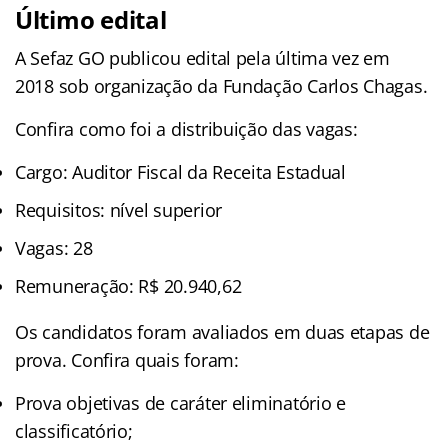
Último edital
A Sefaz GO publicou edital pela última vez em
2018 sob organização da Fundação Carlos Chagas.
Confira como foi a distribuição das vagas:
Cargo: Auditor Fiscal da Receita Estadual
Requisitos: nível superior
Vagas: 28
Remuneração: R$ 20.940,62
Os candidatos foram avaliados em duas etapas de
prova. Confira quais foram:
Prova objetivas de caráter eliminatório e
classificatório;