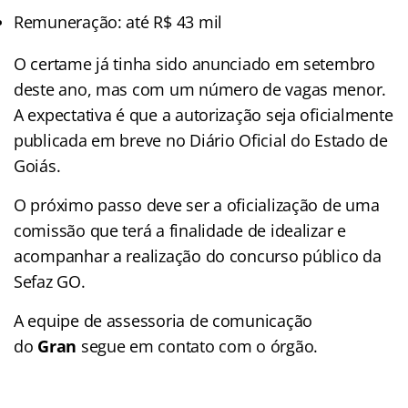
Remuneração: até R$ 43 mil
O certame já tinha sido anunciado em setembro
deste ano, mas com um número de vagas menor.
A expectativa é que a autorização seja oficialmente
publicada em breve no Diário Oficial do Estado de
Goiás.
O próximo passo deve ser a oficialização de uma
comissão que terá a finalidade de idealizar e
acompanhar a realização do concurso público da
Sefaz GO.
A equipe de assessoria de comunicação
do
Gran
segue em contato com o órgão.