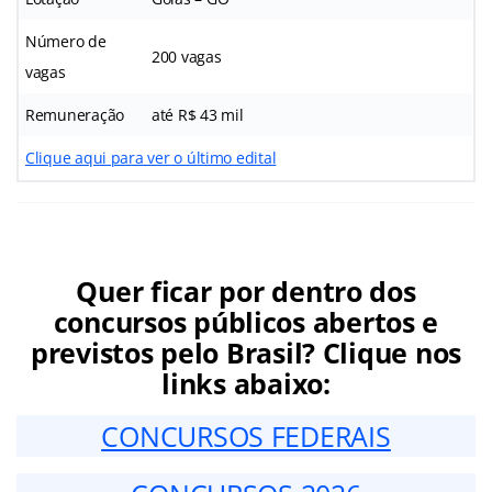
Número de
200 vagas
vagas
Remuneração
até R$ 43 mil
Clique aqui para ver o último edital
Quer ficar por dentro dos
concursos públicos abertos e
previstos pelo Brasil? Clique nos
links abaixo:
CONCURSOS FEDERAIS