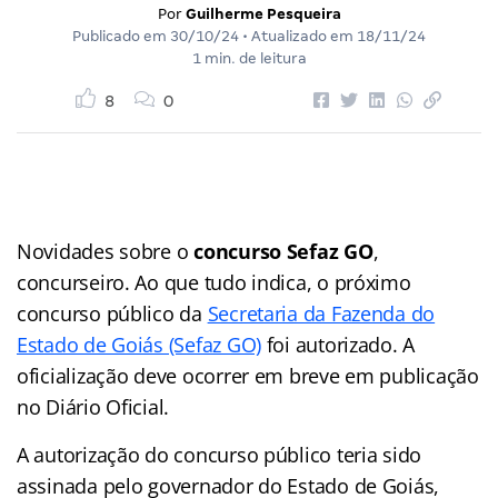
Por
Guilherme Pesqueira
Publicado em
30/10/24
• Atualizado em
18/11/24
1 min. de leitura
8
0
Novidades sobre o
concurso Sefaz GO
,
concurseiro. Ao que tudo indica, o próximo
concurso público da
Secretaria da Fazenda do
Estado de Goiás (Sefaz GO)
foi autorizado. A
oficialização deve ocorrer em breve em publicação
no Diário Oficial.
A autorização do concurso público teria sido
assinada pelo governador do Estado de Goiás,