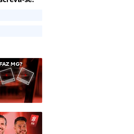
FAZ MG?