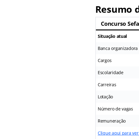
Resumo d
Concurso Sef
Situação atual
Banca organizadora
Cargos
Escolaridade
Carreiras
Lotação
Número de vagas
Remuneração
Clique aqui para ver