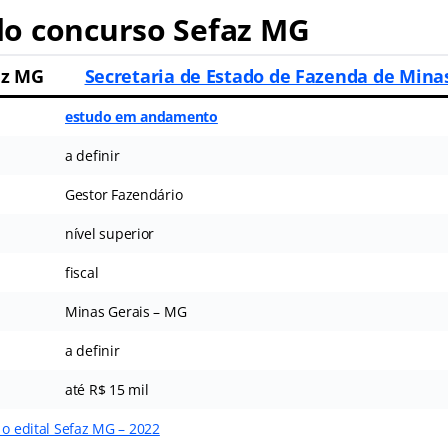
o concurso Sefaz MG
az MG
Secretaria de Estado de Fazenda de Mina
estudo em andamento
a definir
Gestor Fazendário
nível superior
fiscal
Minas Gerais – MG
a definir
até R$ 15 mil
 o edital Sefaz MG – 2022