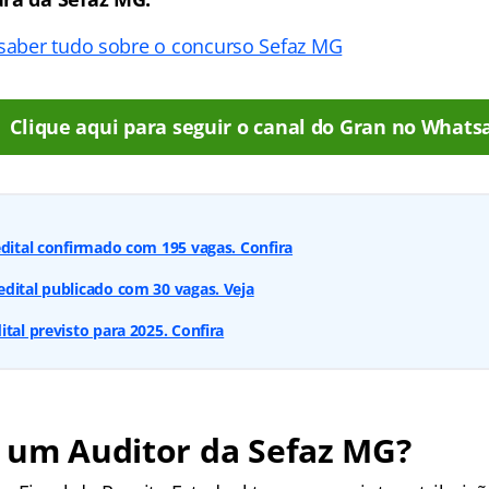
 saber tudo sobre o concurso Sefaz MG
Clique aqui para seguir o canal do Gran no Whats
edital confirmado com 195 vagas. Confira
dital publicado com 30 vagas. Veja
tal previsto para 2025. Confira
 um Auditor da Sefaz MG?