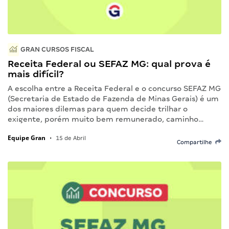
GRAN CURSOS FISCAL
Receita Federal ou SEFAZ MG: qual prova é
mais difícil?
A escolha entre a Receita Federal e o concurso SEFAZ MG
(Secretaria de Estado de Fazenda de Minas Gerais) é um
dos maiores dilemas para quem decide trilhar o
exigente, porém muito bem remunerado, caminho…
Equipe Gran
•
15 de Abril
Compartilhe