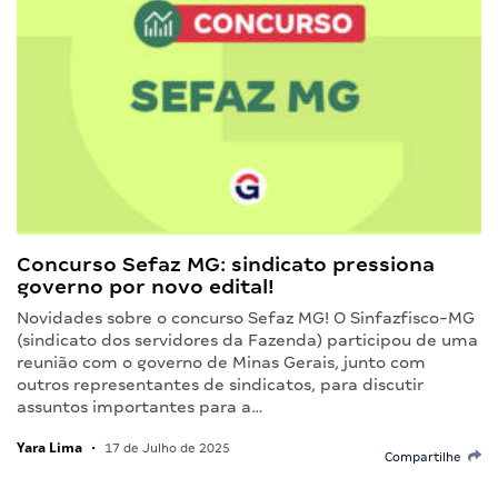
Concurso Sefaz MG: sindicato pressiona
governo por novo edital!
Novidades sobre o concurso Sefaz MG! O Sinfazfisco-MG
(sindicato dos servidores da Fazenda) participou de uma
reunião com o governo de Minas Gerais, junto com
outros representantes de sindicatos, para discutir
assuntos importantes para a…
Yara Lima
•
17 de Julho de 2025
Compartilhe