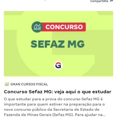
Compartilhe
GRAN CURSOS FISCAL
Concurso Sefaz MG: veja aqui o que estudar
O que estudar para a prova do concurso Sefaz MG é
importante para quem estiver na preparação para o
novo concurso público da Secretaria de Estado de
Fazenda de Minas Gerais (Sefaz MG). Para ajudar na…