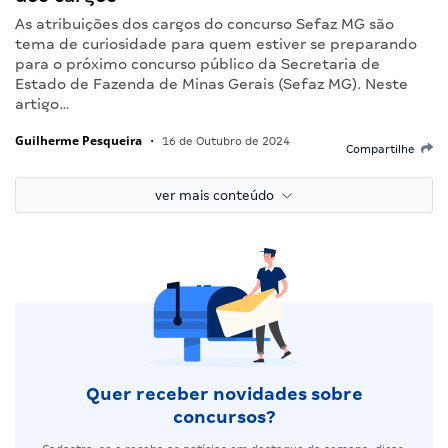
As atribuições dos cargos do concurso Sefaz MG são
tema de curiosidade para quem estiver se preparando
para o próximo concurso público da Secretaria de
Estado de Fazenda de Minas Gerais (Sefaz MG). Neste
artigo…
Guilherme Pesqueira
•
16 de Outubro de 2024
Compartilhe
ver mais conteúdo
Quer receber novidades sobre
concursos?