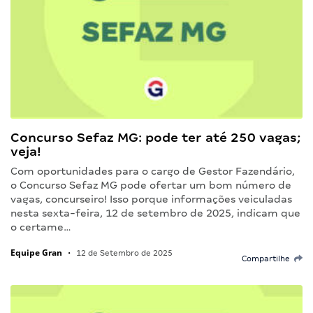
Concurso Sefaz MG: pode ter até 250 vagas;
veja!
Com oportunidades para o cargo de Gestor Fazendário,
o Concurso Sefaz MG pode ofertar um bom número de
vagas, concurseiro! Isso porque informações veiculadas
nesta sexta-feira, 12 de setembro de 2025, indicam que
o certame…
Equipe Gran
•
12 de Setembro de 2025
Compartilhe