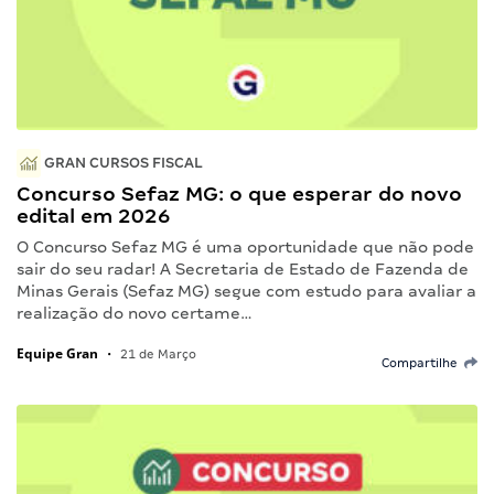
GRAN CURSOS FISCAL
Concurso Sefaz MG: o que esperar do novo
edital em 2026
O Concurso Sefaz MG é uma oportunidade que não pode
sair do seu radar! A Secretaria de Estado de Fazenda de
Minas Gerais (Sefaz MG) segue com estudo para avaliar a
realização do novo certame…
Equipe Gran
•
21 de Março
Compartilhe