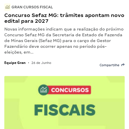
GRAN CURSOS FISCAL
Concurso Sefaz MG: trâmites apontam novo
edital para 2027
Novas informações indicam que a realização do próximo
Concurso Sefaz MG da Secretaria de Estado de Fazenda
de Minas Gerais (Sefaz MG) para o cargo de Gestor
Fazendário deve ocorrer apenas no período pós-
eleições, em…
Equipe Gran
•
26 de Junho
Compartilhe