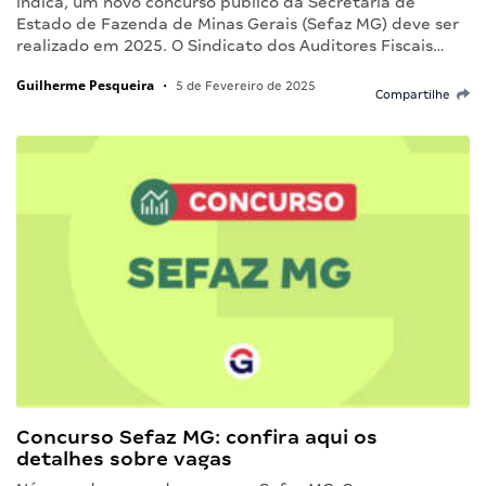
indica, um novo concurso público da Secretaria de
Estado de Fazenda de Minas Gerais (Sefaz MG) deve ser
realizado em 2025. O Sindicato dos Auditores Fiscais…
Guilherme Pesqueira
•
5 de Fevereiro de 2025
Compartilhe
Concurso Sefaz MG: confira aqui os
detalhes sobre vagas