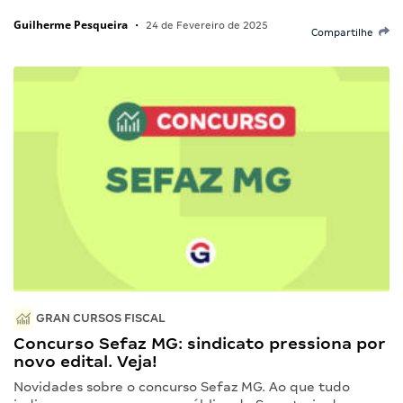
Guilherme Pesqueira
•
24 de Fevereiro de 2025
Compartilhe
GRAN CURSOS FISCAL
Concurso Sefaz MG: sindicato pressiona por
novo edital. Veja!
Novidades sobre o concurso Sefaz MG. Ao que tudo