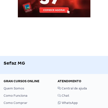
Sefaz MG
GRAN CURSOS ONLINE
ATENDIMENTO
Quem Somos
Central de ajuda
Como Funciona
Chat
Como Comprar
WhatsApp