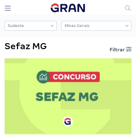
Sefaz MG
Filtrar