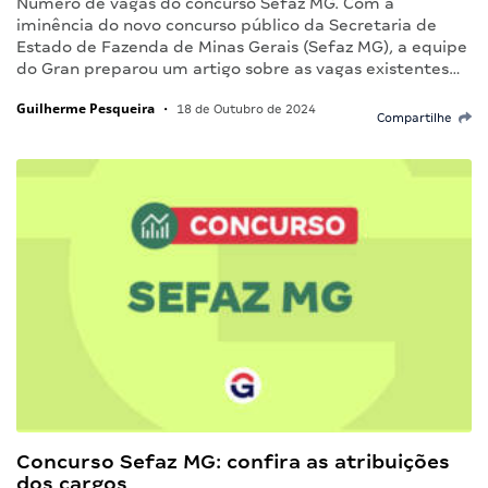
Número de vagas do concurso Sefaz MG. Com a
iminência do novo concurso público da Secretaria de
Estado de Fazenda de Minas Gerais (Sefaz MG), a equipe
do Gran preparou um artigo sobre as vagas existentes…
Guilherme Pesqueira
•
18 de Outubro de 2024
Compartilhe
Concurso Sefaz MG: confira as atribuições
dos cargos