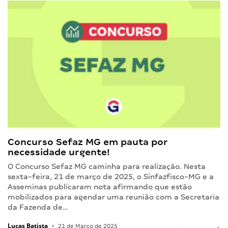
Concurso Sefaz MG em pauta por
necessidade urgente!
O Concurso Sefaz MG caminha para realização. Nesta
sexta-feira, 21 de março de 2025, o Sinfazfisco-MG e a
Asseminas publicaram nota afirmando que estão
mobilizados para agendar uma reunião com a Secretaria
da Fazenda de…
Lucas Batista
•
21 de Março de 2025