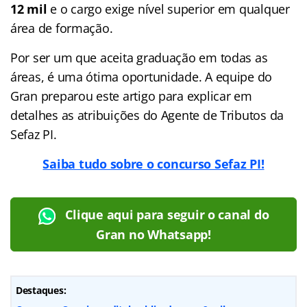
12 mil
e o cargo exige nível superior em qualquer
área de formação.
Por ser um que aceita graduação em todas as
áreas, é uma ótima oportunidade. A equipe do
Gran preparou este artigo para explicar em
detalhes as atribuições do Agente de Tributos da
Sefaz PI.
Saiba tudo sobre o concurso Sefaz PI!
Clique aqui para seguir o canal do
Gran no Whatsapp!
Destaques: