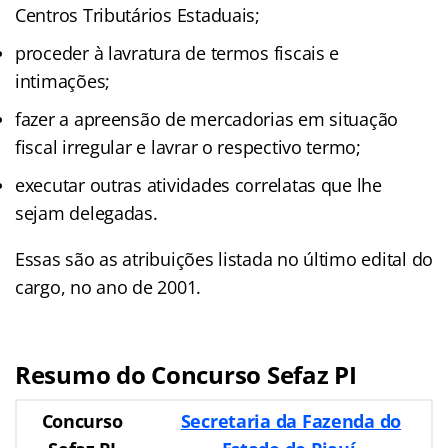
Centros Tributários Estaduais;
proceder à lavratura de termos fiscais e
intimações;
fazer a apreensão de mercadorias em situação
fiscal irregular e lavrar o respectivo termo;
executar outras atividades correlatas que lhe
sejam delegadas.
Essas são as atribuições listada no último edital do
cargo, no ano de 2001.
Resumo do Concurso Sefaz PI
Concurso
Secretaria da Fazenda do