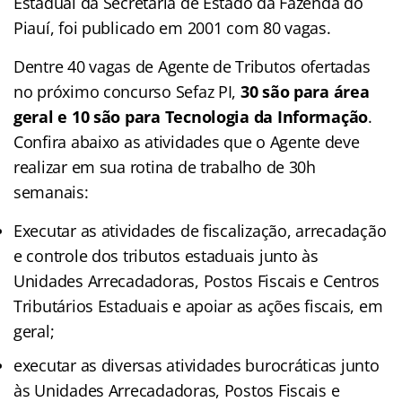
Estadual da Secretaria de Estado da Fazenda do
Piauí, foi publicado em 2001 com 80 vagas.
Dentre 40 vagas de Agente de Tributos ofertadas
no próximo concurso Sefaz PI,
30 são para área
geral e 10 são para Tecnologia da Informação
.
Confira abaixo as atividades que o Agente deve
realizar em sua rotina de trabalho de 30h
semanais:
Executar as atividades de fiscalização, arrecadação
e controle dos tributos estaduais junto às
Unidades Arrecadadoras, Postos Fiscais e Centros
Tributários Estaduais e apoiar as ações fiscais, em
geral;
executar as diversas atividades burocráticas junto
às Unidades Arrecadadoras, Postos Fiscais e