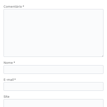
Comentário
*
Nome
*
E-mail
*
Site