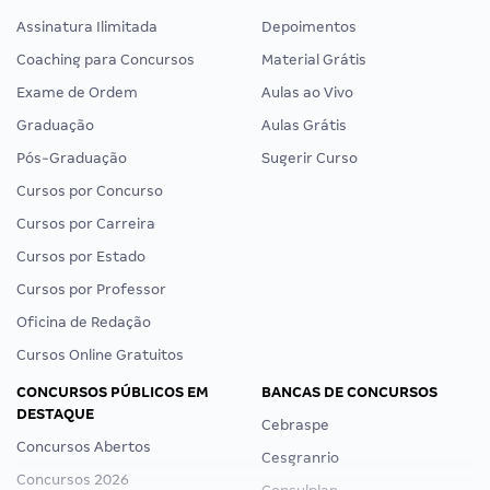
Assinatura Ilimitada
Depoimentos
Coaching para Concursos
Material Grátis
Exame de Ordem
Aulas ao Vivo
Graduação
Aulas Grátis
Pós-Graduação
Sugerir Curso
Cursos por Concurso
Cursos por Carreira
Cursos por Estado
Cursos por Professor
Oficina de Redação
Cursos Online Gratuitos
CONCURSOS PÚBLICOS EM
BANCAS DE CONCURSOS
DESTAQUE
Cebraspe
Concursos Abertos
Cesgranrio
Concursos 2026