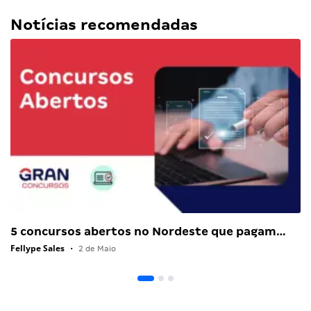
Notícias recomendadas
5 concursos abertos no Nordeste que pagam…
Fellype Sales
•
2 de Maio