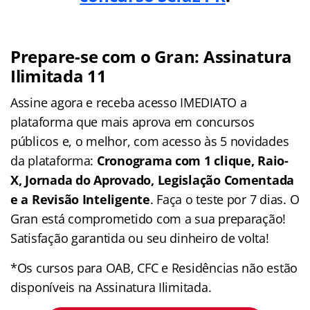
Prepare-se com o Gran: Assinatura
Ilimitada 11
Assine agora e receba acesso IMEDIATO a
plataforma que mais aprova em concursos
públicos e, o melhor, com acesso às 5 novidades
da plataforma:
Cronograma com 1 clique, Raio-
X, Jornada do Aprovado, Legislação Comentada
e a Revisão Inteligente
. Faça o teste por 7 dias. O
Gran está comprometido com a sua preparação!
Satisfação garantida ou seu dinheiro de volta!
*Os cursos para OAB, CFC e Residências não estão
disponíveis na Assinatura Ilimitada.