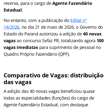
reserva, para o cargo de
Agente Fazendário
Estadual
.
No entanto, com a publicação do
Edital nº
14/2026
, no dia 21 de maio de 2026, o Governo do
Estado do Paraná autorizou a adição de
40 novas
vagas
ao concurso Sefaz PR, totalizando agora
100
vagas imediatas
para suprimento de pessoal no
Quadro Próprio Fazendário (QPF).
Comparativo de Vagas: distribuição
das vagas
A adição das 40 novas vagas beneficiou quase
todas as especialidades (funções) do cargo de
Agente Fazendário Estadual, com destaque