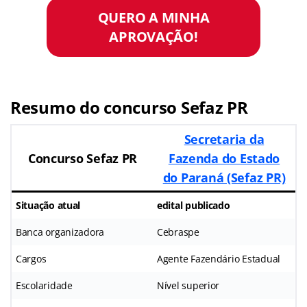
QUERO A MINHA
APROVAÇÃO!
Resumo do concurso Sefaz PR
Secretaria da
Concurso Sefaz PR
Fazenda do Estado
do Paraná (Sefaz PR)
Situação atual
edital publicado
Banca organizadora
Cebraspe
Cargos
Agente Fazendário Estadual
Escolaridade
Nível superior