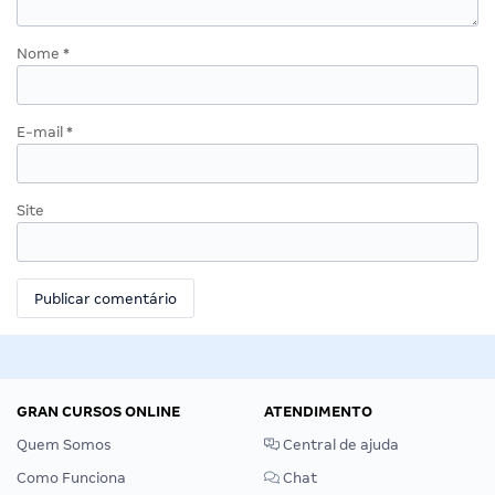
Nome
*
E-mail
*
Site
GRAN CURSOS ONLINE
ATENDIMENTO
Quem Somos
Central de ajuda
Como Funciona
Chat