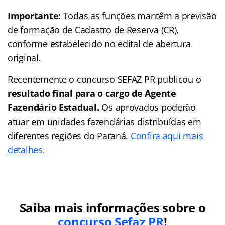
Importante:
Todas as funções mantêm a previsão
de formação de Cadastro de Reserva (CR),
conforme estabelecido no edital de abertura
original.
Recentemente o concurso SEFAZ PR publicou o
resultado final para o cargo de Agente
Fazendário Estadual.
Os aprovados poderão
atuar em unidades fazendárias distribuídas em
diferentes regiões do Paraná.
Confira aqui mais
detalhes.
Saiba mais informações sobre o
concurso Sefaz PR
!