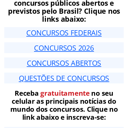
concursos públicos abertos e
previstos pelo Brasil? Clique nos
links abaixo:
CONCURSOS FEDERAIS
CONCURSOS 2026
CONCURSOS ABERTOS
QUESTÕES DE CONCURSOS
Receba
gratuitamente
no seu
celular as principais notícias do
mundo dos concursos. Clique no
link abaixo e inscreva-se: