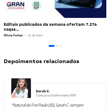
Editais publicados da semana ofertam 7.276
vagas…
Olivia Furlan
•
31 de Maio
Depoimentos relacionados
Sarah C.
Concurso Enfermeiro PSF
“Natural de Frei Paulo (SE), Sarah C. sempre