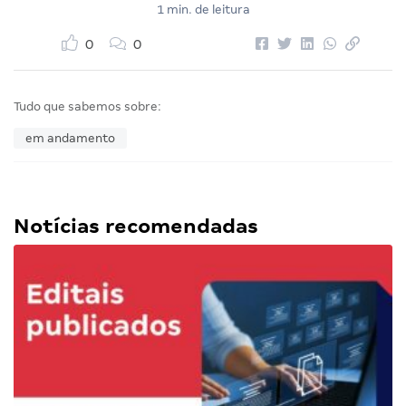
1 min. de leitura
0
0
Tudo que sabemos sobre:
em andamento
Notícias recomendadas