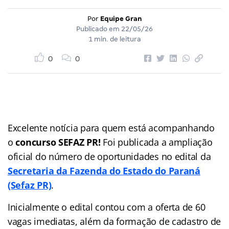
Por
Equipe Gran
Publicado em
22/05/26
1 min. de leitura
0
0
Excelente notícia para quem está acompanhando
o
concurso SEFAZ PR!
Foi publicada a ampliação
oficial do número de oportunidades no edital da
Secretaria da Fazenda do Estado do Paraná
(Sefaz PR)
.
Inicialmente o edital contou com a oferta de 60
vagas imediatas, além da formação de cadastro de