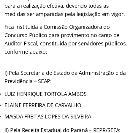
para a realização efetiva, devendo todas as
medidas ser amparadas pela legislação em vigor.
Fica instituída a Comissão Organizadora do
Concurso Público para provimento no cargo de
Auditor Fiscal, constituída por servidores públicos,
conforme abaixo:
I) Pela Secretaria de Estado da Administração e da
Previdência – SEAP:
LUIZ HENRIQUE TORTOLA AMBOS
ELAINE FERREIRA DE CARVALHO
MAGDA FREITAS LOPES DA SILVEIRA
II) Pela Receita Estadual do Paraná – REPR/SEFA: