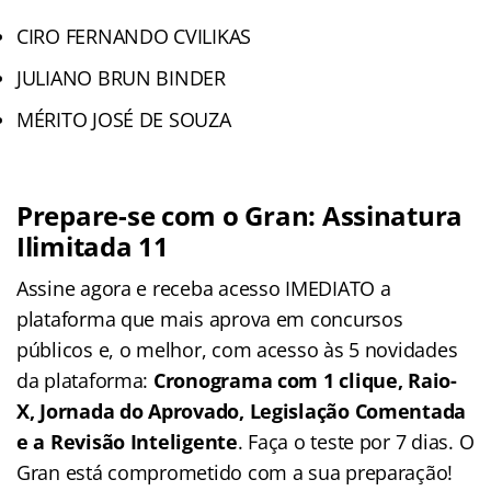
CIRO FERNANDO CVILIKAS
JULIANO BRUN BINDER
MÉRITO JOSÉ DE SOUZA
Prepare-se com o Gran: Assinatura
Ilimitada 11
Assine agora e receba acesso IMEDIATO a
plataforma que mais aprova em concursos
públicos e, o melhor, com acesso às 5 novidades
da plataforma:
Cronograma com 1 clique, Raio-
X, Jornada do Aprovado, Legislação Comentada
e a Revisão Inteligente
. Faça o teste por 7 dias. O
Gran está comprometido com a sua preparação!