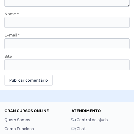
Nome
*
E-mail
*
Site
GRAN CURSOS ONLINE
ATENDIMENTO
Quem Somos
Central de ajuda
Como Funciona
Chat