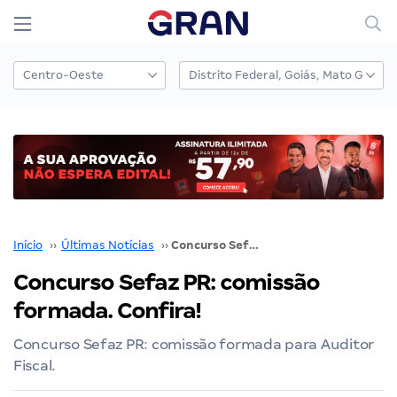
Início
››
Últimas Notícias
››
Concurso Sefaz PR: comissão formada. Confira!
Concurso Sefaz PR: comissão
formada. Confira!
Concurso Sefaz PR: comissão formada para Auditor
Fiscal.