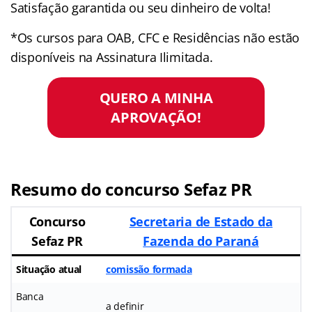
Satisfação garantida ou seu dinheiro de volta!
*Os cursos para OAB, CFC e Residências não estão
disponíveis na Assinatura Ilimitada.
QUERO A MINHA
APROVAÇÃO!
Resumo do concurso Sefaz PR
Concurso
Secretaria de Estado da
Sefaz PR
Fazenda do Paraná
Situação atual
comissão formada
Banca
a definir