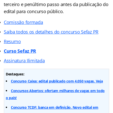
terceiro e penúltimo passo antes da publicação do
edital para concurso público.
Comissão formada
Saiba todos os detalhes do concurso Sefaz PR
Resumo
Curso Sefaz PR
Assinatura Ilimitada
Destaques:
Concurso Caixa: edital publicado com 4.050 vagas. Veja
Concursos Abertos: ofertam milhares de vagas em todo
o país!
Concurso TCDF: banca em definição. Novo edital em