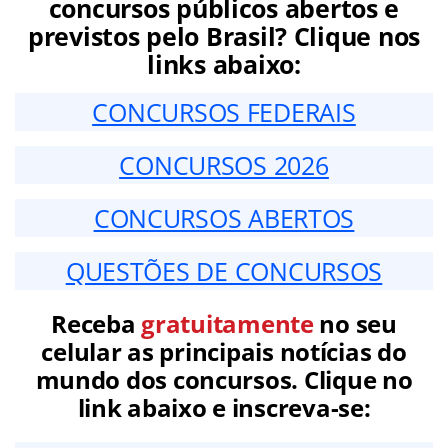
concursos públicos abertos e
previstos pelo Brasil? Clique nos
links abaixo:
CONCURSOS FEDERAIS
CONCURSOS 2026
CONCURSOS ABERTOS
QUESTÕES DE CONCURSOS
Receba
gratuitamente
no seu
celular as principais notícias do
mundo dos concursos. Clique no
link abaixo e inscreva-se: