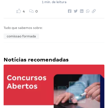
1 min. de leitura
4
0
Tudo que sabemos sobre:
comissao formada
Notícias recomendadas