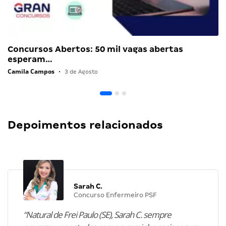
Concursos Abertos: 50 mil vagas abertas
esperam…
Camila Campos
•
3 de Agosto
Depoimentos relacionados
Sarah C.
Concurso Enfermeiro PSF
“Natural de Frei Paulo (SE), Sarah C. sempre