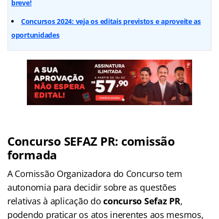
breve!
Concursos 2024: veja os editais previstos e aproveite as
oportunidades
Concurso SEFAZ PR: comissão
formada
A Comissão Organizadora do Concurso tem
autonomia para decidir sobre as questões
relativas à aplicação do
concurso Sefaz PR
,
podendo praticar os atos inerentes aos mesmos,