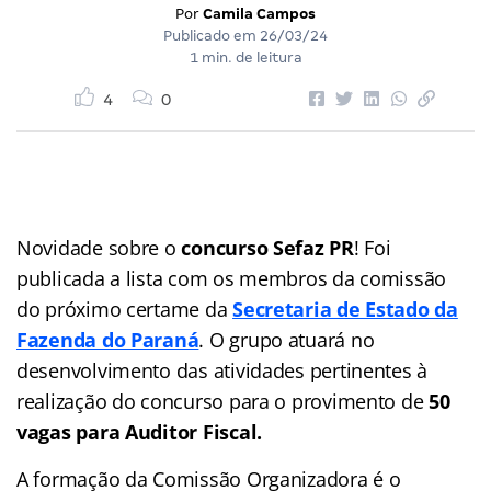
Por
Camila Campos
Publicado em
26/03/24
1 min. de leitura
4
0
Novidade sobre o
concurso Sefaz PR
! Foi
publicada a lista com os membros da comissão
do próximo certame da
Secretaria de Estado da
Fazenda do Paraná
. O grupo atuará no
desenvolvimento das atividades pertinentes à
realização do concurso para o provimento de
50
vagas para Auditor Fiscal
.
A formação da Comissão Organizadora é o