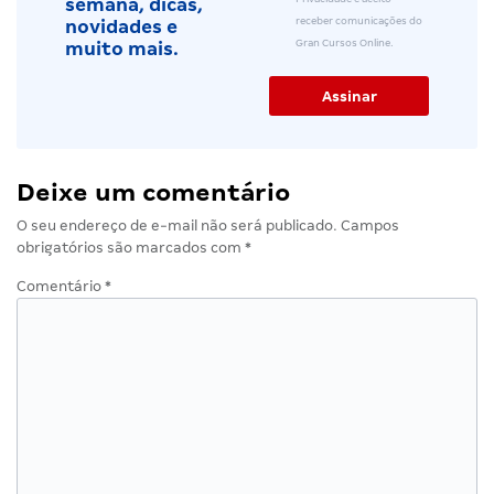
semana, dicas,
receber comunicações do
novidades e
Gran Cursos Online.
muito mais.
Deixe um comentário
O seu endereço de e-mail não será publicado.
Campos
obrigatórios são marcados com
*
Comentário
*