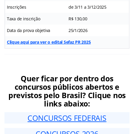
Inscrições
de 3/11 a 3/12/2025
Taxa de inscrição
R$ 130,00
Data da prova objetiva
25/1/2026
Clique aqui para ver o edital Sefaz PR 2025
Quer ficar por dentro dos
concursos públicos abertos e
previstos pelo Brasil? Clique nos
links abaixo:
CONCURSOS FEDERAIS
CONCURSOS 2026