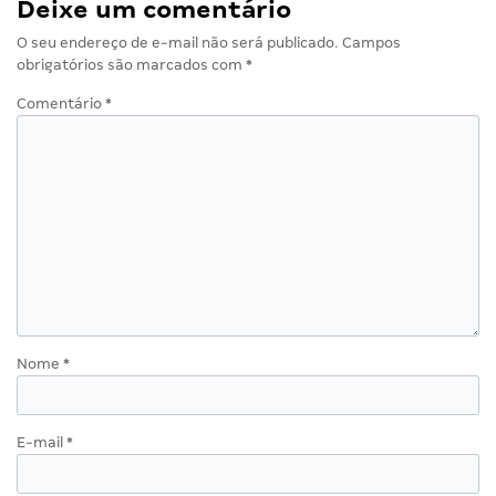
Deixe um comentário
O seu endereço de e-mail não será publicado.
Campos
obrigatórios são marcados com
*
Comentário
*
Nome
*
E-mail
*