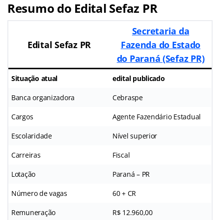
Resumo do Edital Sefaz PR
Secretaria da
Edital Sefaz PR
Fazenda do Estado
do Paraná (Sefaz PR)
Situação atual
edital publicado
Banca organizadora
Cebraspe
Cargos
Agente Fazendário Estadual
Escolaridade
Nível superior
Carreiras
Fiscal
Lotação
Paraná – PR
Número de vagas
60 + CR
Remuneração
R$ 12.960,00