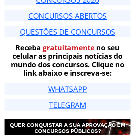
CONCURSOS ABERTOS
QUESTÕES DE CONCURSOS
Receba
gratuitamente
no seu
celular as principais notícias do
mundo dos concursos. Clique no
link abaixo e inscreva-se:
WHATSAPP
TELEGRAM
QUER CONQUISTAR A SUA APROVAÇÃO EM
CONCURSOS PÚBLICOS?