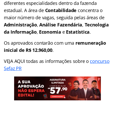
diferentes especialidades dentro da fazenda
estadual. A área de
Contabilidade
concentra o
maior número de vagas, seguida pelas áreas de
Administração
,
Análise Fazendária
,
Tecnologia
da Informação
,
Economia
e
Estatística
.
Os aprovados contarão com uma
remuneração
inicial de R$ 12.960,00
.
VEJA AQUI todas as informações sobre o
concurso
Sefaz PR