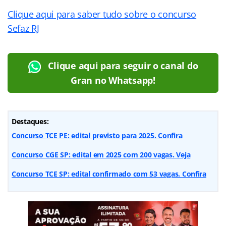
Clique aqui para saber tudo sobre o concurso
Sefaz RJ
Clique aqui para seguir o canal do
Gran no Whatsapp!
Destaques:
Concurso TCE PE: edital previsto para 2025. Confira
Concurso CGE SP: edital em 2025 com 200 vagas. Veja
Concurso TCE SP: edital confirmado com 53 vagas. Confira