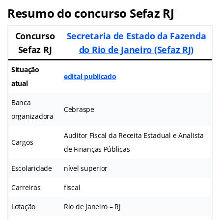
Resumo do concurso Sefaz RJ
Concurso
Secretaria de Estado da Fazenda
Sefaz RJ
do Rio de Janeiro (Sefaz RJ)
Situação
edital publicado
atual
Banca
Cebraspe
organizadora
Auditor Fiscal da Receita Estadual e Analista
Cargos
de Finanças Públicas
Escolaridade
nível superior
Carreiras
fiscal
Lotação
Rio de Janeiro – RJ