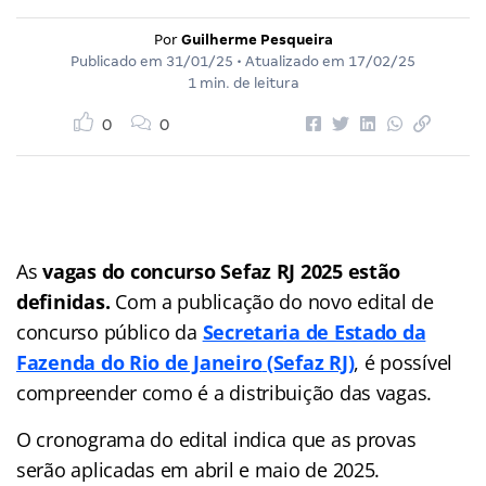
Por
Guilherme Pesqueira
Publicado em
31/01/25
• Atualizado em
17/02/25
1 min. de leitura
0
0
As
vagas do
concurso Sefaz RJ 2025 estão
definidas.
Com a publicação do novo edital de
concurso público da
Secretaria de Estado da
Fazenda do Rio de Janeiro
(Sefaz RJ)
, é possível
compreender como é a distribuição das vagas.
O cronograma do edital indica que as provas
serão aplicadas em abril e maio de 2025.