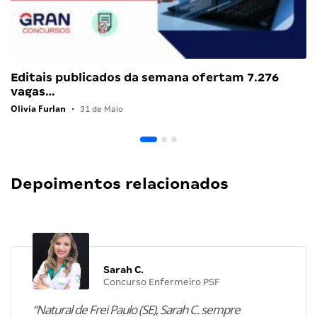
Editais publicados da semana ofertam 7.276
vagas…
Olivia Furlan
•
31 de Maio
Depoimentos relacionados
Sarah C.
Concurso Enfermeiro PSF
“Natural de Frei Paulo (SE), Sarah C. sempre