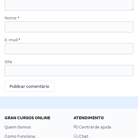
Nome
*
E-mail
*
Site
GRAN CURSOS ONLINE
ATENDIMENTO
Quem Somos
Central de ajuda
Como Funciona
Chat