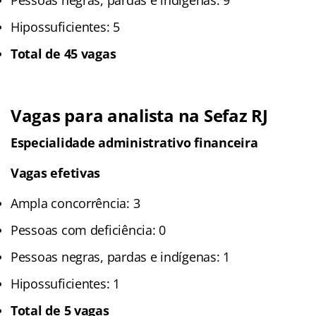
Hipossuficientes: 5
Total de 45 vagas
Vagas para analista na Sefaz RJ
Especialidade administrativo
financeira
Vagas efetivas
Ampla concorrência: 3
Pessoas com deficiência: 0
Pessoas negras, pardas e indígenas: 1
Hipossuficientes: 1
Total de 5 vagas