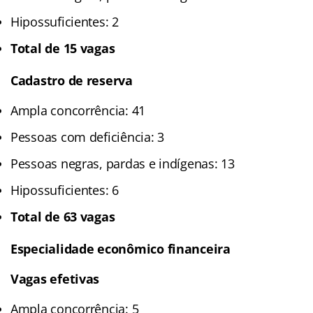
Hipossuficientes: 2
Total de 15 vagas
Cadastro de reserva
Ampla concorrência: 41
Pessoas com deficiência: 3
Pessoas negras, pardas e indígenas: 13
Hipossuficientes: 6
Total de 63 vagas
Especialidade econômico financeira
Vagas efetivas
Ampla concorrência: 5