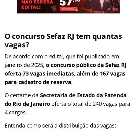
O concurso Sefaz RJ tem quantas
vagas?
De acordo com o edital, que foi publicado em
janeiro de 2025,
o concurso público da Sefaz RJ
oferta 73 vagas imediatas, além de 167 vagas
para cadastro de reserva
.
O certame da
Secretaria de Estado da Fazenda
do Rio de Janeiro
oferta o total de 240 vagas para
4 cargos.
Entenda como será a distribuição das vagas: