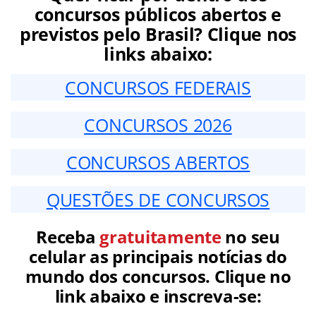
concursos públicos abertos e
previstos pelo Brasil? Clique nos
links abaixo:
CONCURSOS FEDERAIS
CONCURSOS 2026
CONCURSOS ABERTOS
QUESTÕES DE CONCURSOS
Receba
gratuitamente
no seu
celular as principais notícias do
mundo dos concursos. Clique no
link abaixo e inscreva-se: