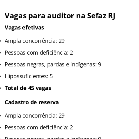
Vagas para auditor na Sefaz RJ
Vagas efetivas
Ampla concorrência: 29
Pessoas com deficiência: 2
Pessoas negras, pardas e indígenas: 9
Hipossuficientes: 5
Total de 45 vagas
Cadastro de reserva
Ampla concorrência: 29
Pessoas com deficiência: 2
Pessoas negras, pardas e indígenas: 9