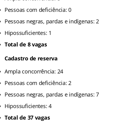
Pessoas com deficiência: 0
Pessoas negras, pardas e indígenas: 2
Hipossuficientes: 1
Total de 8 vagas
Cadastro de reserva
Ampla concorrência: 24
Pessoas com deficiência: 2
Pessoas negras, pardas e indígenas: 7
Hipossuficientes: 4
Total de 37 vagas