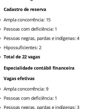
Cadastro de reserva
Ampla concorrência: 15
Pessoas com deficiência: 1
Pessoas negras, pardas e indígenas: 4
Hipossuficientes: 2
Total de 22 vagas
Especialidade contábil financeira
Vagas efetivas
Ampla concorrência: 9
Pessoas com deficiência: 1
Pessoas negras, pardas e indígenas: 3