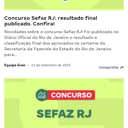
Concurso Sefaz RJ: resultado final
publicado. Confira!
Novidades sobre o concurso Sefaz RJ! Foi publicado no
Diário Oficial do Rio de Janeiro o resultado e
classificação final dos aprovados no certame da
Secretaria da Fazenda do Estado do Rio de Janeiro
para…
Equipe Gran
•
23 de Setembro de 2025
Compartilhe