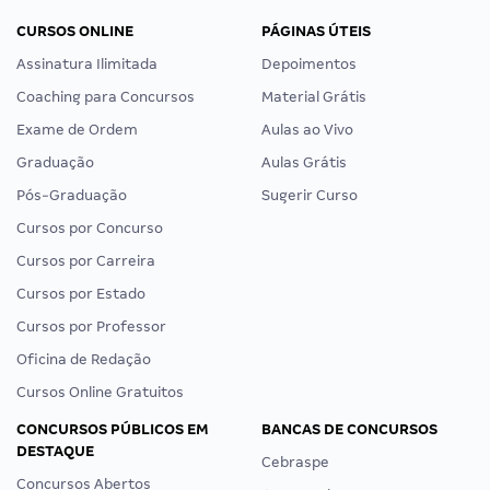
CURSOS ONLINE
PÁGINAS ÚTEIS
Assinatura Ilimitada
Depoimentos
Coaching para Concursos
Material Grátis
Exame de Ordem
Aulas ao Vivo
Graduação
Aulas Grátis
Pós-Graduação
Sugerir Curso
Cursos por Concurso
Cursos por Carreira
Cursos por Estado
Cursos por Professor
Oficina de Redação
Cursos Online Gratuitos
CONCURSOS PÚBLICOS EM
BANCAS DE CONCURSOS
DESTAQUE
Cebraspe
Concursos Abertos