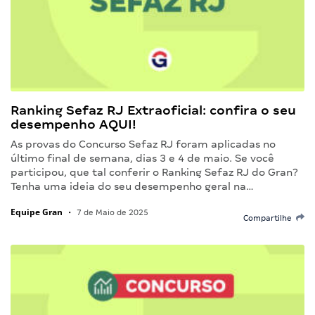
Ranking Sefaz RJ Extraoficial: confira o seu
desempenho AQUI!
As provas do Concurso Sefaz RJ foram aplicadas no
último final de semana, dias 3 e 4 de maio. Se você
participou, que tal conferir o Ranking Sefaz RJ do Gran?
Tenha uma ideia do seu desempenho geral na…
Equipe Gran
•
7 de Maio de 2025
Compartilhe