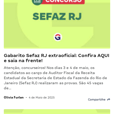
Gabarito Sefaz RJ extraoficial: Confira AQUI
e saia na frente!
Atenção, concurseiros! Nos dias 3 e 4 de maio, os
candidatos ao cargo de Auditor Fiscal da Receita
Estadual da Secretaria de Estado da Fazenda do Rio de
Janeiro (Sefaz RJ) realizaram as provas. São 45 vagas
de…
Olivia Furlan
•
4 de Maio de 2025
Compartilhe