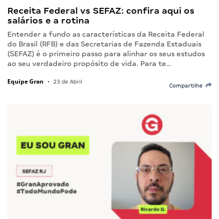
Receita Federal vs SEFAZ: confira aqui os
salários e a rotina
Entender a fundo as características da Receita Federal
do Brasil (RFB) e das Secretarias de Fazenda Estaduais
(SEFAZ) é o primeiro passo para alinhar os seus estudos
ao seu verdadeiro propósito de vida. Para te…
Equipe Gran
•
23 de Abril
Compartilhe