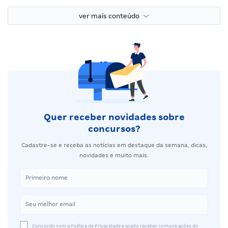
ver mais conteúdo
Quer receber novidades sobre
concursos?
Cadastre-se e receba as notícias em destaque da semana, dicas,
novidades e muito mais.
Concordo com a Política de Privacidade e aceito receber comunicações do