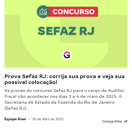
Prova Sefaz RJ: corrija sua prova e veja sua
possível colocação!
As provas do concurso Sefaz RJ para o cargo de Auditor
Fiscal irão acontecer nos dias 3 e 4 de maio de 2025. A
Secretaria de Estado da Fazenda do Rio de Janeiro
(Sefaz RJ)…
Equipe Gran
•
30 de Abril de 2025
Compartilhe