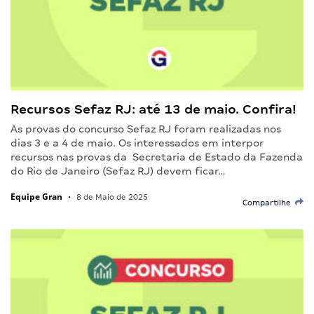
Recursos Sefaz RJ: até 13 de maio. Confira!
As provas do concurso Sefaz RJ foram realizadas nos
dias 3 e a 4 de maio. Os interessados em interpor
recursos nas provas da Secretaria de Estado da Fazenda
do Rio de Janeiro (Sefaz RJ) devem ficar…
Equipe Gran
•
8 de Maio de 2025
Compartilhe