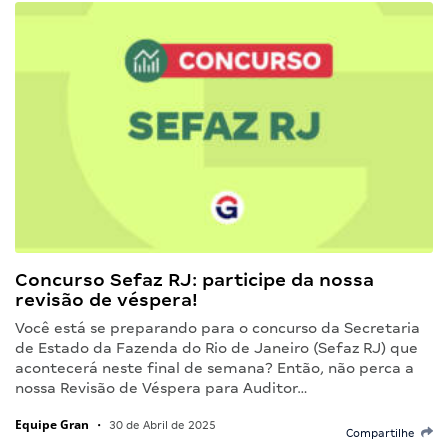
Concurso Sefaz RJ: participe da nossa
revisão de véspera!
Você está se preparando para o concurso da Secretaria
de Estado da Fazenda do Rio de Janeiro (Sefaz RJ) que
acontecerá neste final de semana? Então, não perca a
nossa Revisão de Véspera para Auditor…
Equipe Gran
•
30 de Abril de 2025
Compartilhe