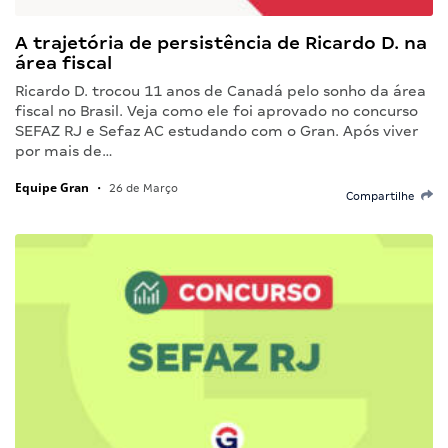
A trajetória de persistência de Ricardo D. na
área fiscal
Ricardo D. trocou 11 anos de Canadá pelo sonho da área
fiscal no Brasil. Veja como ele foi aprovado no concurso
SEFAZ RJ e Sefaz AC estudando com o Gran. Após viver
por mais de…
Equipe Gran
•
26 de Março
Compartilhe