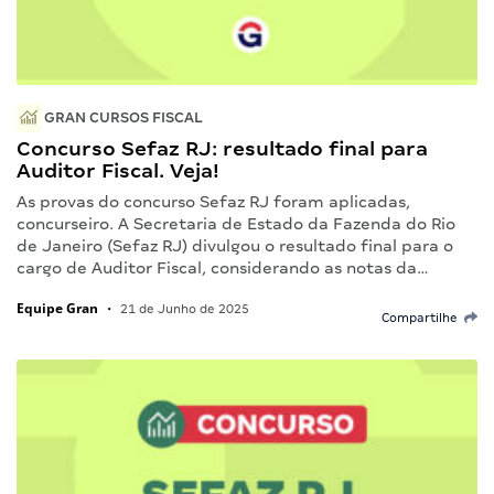
GRAN CURSOS FISCAL
Concurso Sefaz RJ: resultado final para
Auditor Fiscal. Veja!
As provas do concurso Sefaz RJ foram aplicadas,
concurseiro. A Secretaria de Estado da Fazenda do Rio
de Janeiro (Sefaz RJ) divulgou o resultado final para o
cargo de Auditor Fiscal, considerando as notas da…
Equipe Gran
•
21 de Junho de 2025
Compartilhe