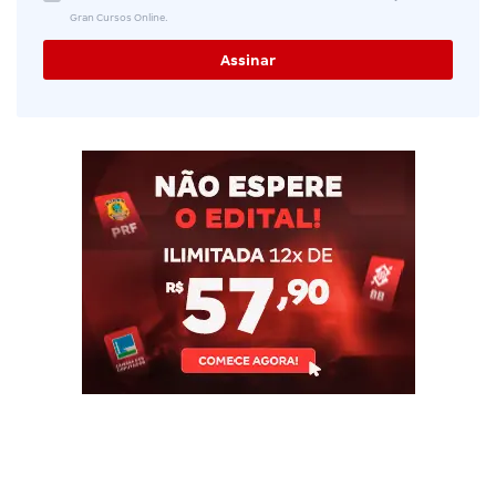
Gran Cursos Online.