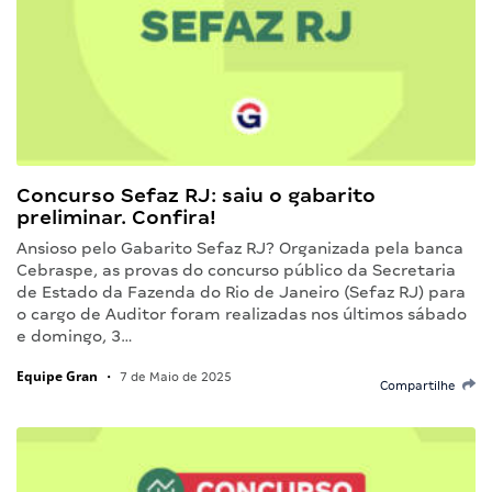
Concurso Sefaz RJ: saiu o gabarito
preliminar. Confira!
Ansioso pelo Gabarito Sefaz RJ? Organizada pela banca
Cebraspe, as provas do concurso público da Secretaria
de Estado da Fazenda do Rio de Janeiro (Sefaz RJ) para
o cargo de Auditor foram realizadas nos últimos sábado
e domingo, 3…
Equipe Gran
•
7 de Maio de 2025
Compartilhe