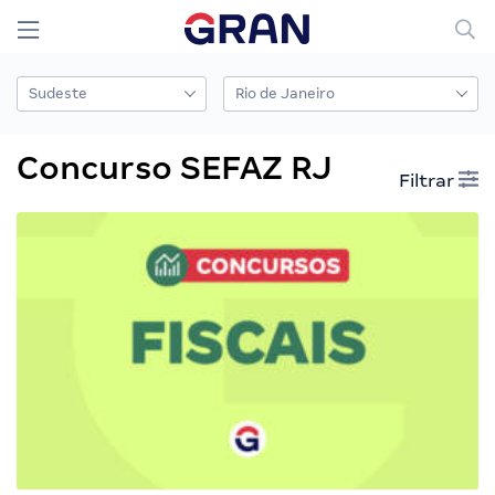
Concurso SEFAZ RJ
Filtrar