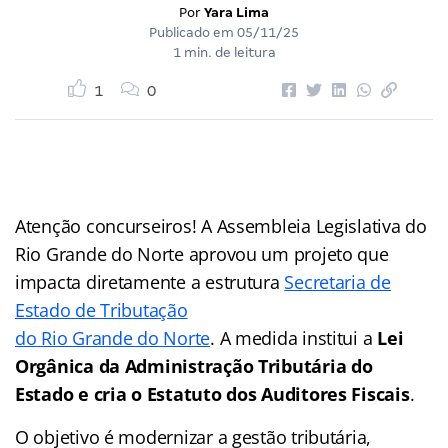
Por
Yara Lima
Publicado em
05/11/25
1 min. de leitura
1
0
Atenção concurseiros! A Assembleia Legislativa do
Rio Grande do Norte aprovou um projeto que
impacta diretamente a estrutura
Secretaria de
Estado de Tributação
do Rio Grande do Norte
. A medida institui a
Lei
Orgânica da Administração Tributária do
Estado e cria o Estatuto dos Auditores Fiscais
.
O objetivo é modernizar a gestão tributária,