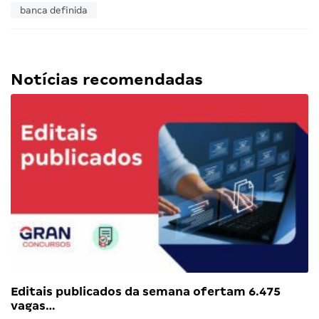
banca definida
Notícias recomendadas
Editais publicados da semana ofertam 6.475
vagas…