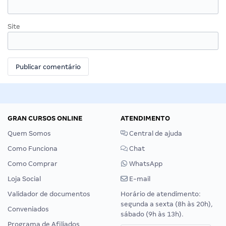
Site
GRAN CURSOS ONLINE
ATENDIMENTO
Quem Somos
Central de ajuda
Como Funciona
Chat
Como Comprar
WhatsApp
Loja Social
E-mail
Validador de documentos
Horário de atendimento:
segunda a sexta (8h às 20h),
Conveniados
sábado (9h às 13h).
Programa de Afiliados