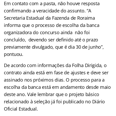
Em contato com a pasta, não houve resposta
confirmando a veracidade do assunto. “A
Secretaria Estadual da Fazenda de Roraima
informa que o processo de escolha da banca
organizadora do concurso ainda não foi
concluído, devendo ser definido até o prazo
previamente divulgado, que é dia 30 de junho”,
pontuou.
De acordo com informações da Folha Dirigida, o
contrato ainda está em fase de ajustes e deve ser
assinado nos próximos dias. O processo para a
escolha da banca está em andamento desde maio
deste ano. Vale lembrar que o projeto básico
relacionado à seleção já foi publicado no Diário
Oficial Estadual.