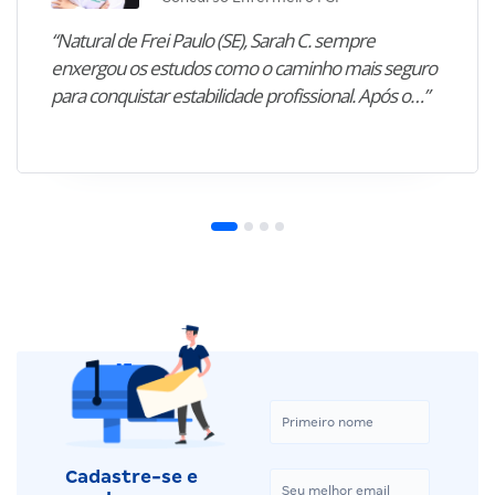
“Natural de Frei Paulo (SE), Sarah C. sempre
enxergou os estudos como o caminho mais seguro
para conquistar estabilidade profissional. Após o…”
Cadastre-se e