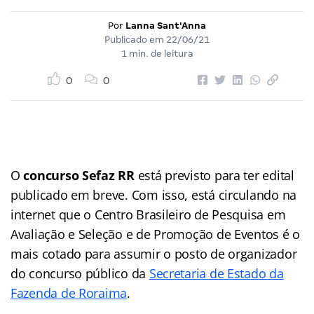
Por
Lanna Sant'Anna
Publicado em
22/06/21
1 min. de leitura
0
0
O
concurso Sefaz RR
está previsto para ter edital
publicado em breve. Com isso, está circulando na
internet que o Centro Brasileiro de Pesquisa em
Avaliação e Seleção e de Promoção de Eventos é o
mais cotado para assumir o posto de organizador
do concurso público da
Secretaria de Estado da
Fazenda de Roraima
.