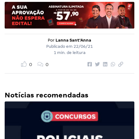
Por
Lanna Sant'Anna
Publicado em
22/06/21
1 min. de leitura
0
0
Notícias recomendadas