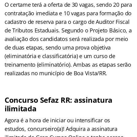
O certame terá a oferta de 30 vagas, sendo 20 para
contratação imediata e 10 vagas para formação do
cadastro de reserva para o cargo de Auditor Fiscal
de Tributos Estaduais. Segundo o Projeto Básico, a
avaliação dos candidatos será realizada por meio
de duas etapas, sendo uma prova objetiva
(eliminatória e classificatória) e um curso de
treinamento (eliminatório). Ambas as etapas serão
realizadas no município de Boa Vista/RR.
Concurso Sefaz RR: assinatura
ilimitada
Agora é a hora de iniciar ou intensificar os
estudos, concurseiro(a)! Adquira a assinatura