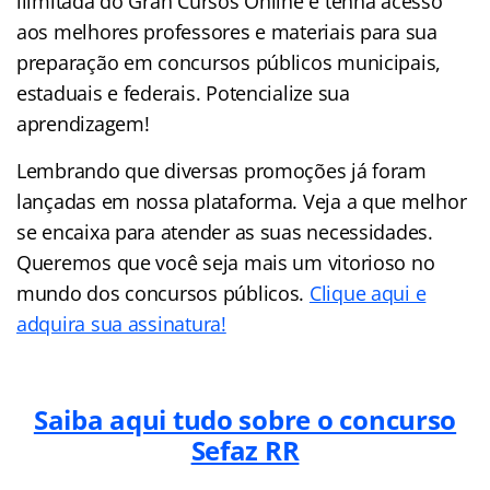
ilimitada do Gran Cursos Online e tenha acesso
aos melhores professores e materiais para sua
preparação em concursos públicos municipais,
estaduais e federais. Potencialize sua
aprendizagem!
Lembrando que diversas promoções já foram
lançadas em nossa plataforma. Veja a que melhor
se encaixa para atender as suas necessidades.
Queremos que você seja mais um vitorioso no
mundo dos concursos públicos.
Clique aqui e
adquira sua assinatura!
Saiba aqui tudo sobre o concurso
Sefaz RR