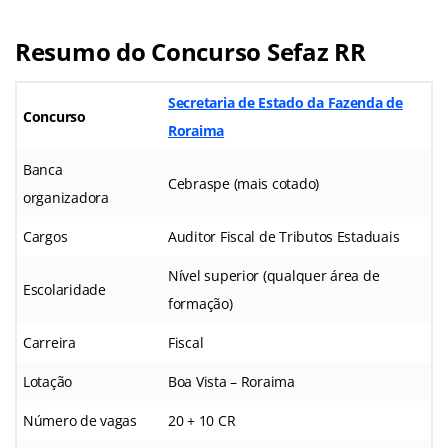
Resumo do Concurso Sefaz RR
Secretaria de Estado da Fazenda de
Concurso
Roraima
Banca
Cebraspe (mais cotado)
organizadora
Cargos
Auditor Fiscal de Tributos Estaduais
Nível superior (qualquer área de
Escolaridade
formação)
Carreira
Fiscal
Lotação
Boa Vista – Roraima
Número de vagas
20 + 10 CR