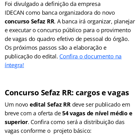
Foi divulgado a definição da empresa
IDECAN como banca organizadora do novo
concurso Sefaz RR
. A banca irá organizar, planejar
e executar o concurso público para o provimento
de vagas do quadro efetivo de pessoal do órgão.
Os próximos passos são a elaboração e
publicação do edital.
Confira o documento na
íntegra!
Concurso Sefaz RR: cargos e vagas
Um novo
edital Sefaz RR
deve ser publicado em
breve com a oferta de
54 vagas de nível médio e
superior
. Confira como será a distribuição das
vagas conforme o projeto básico: