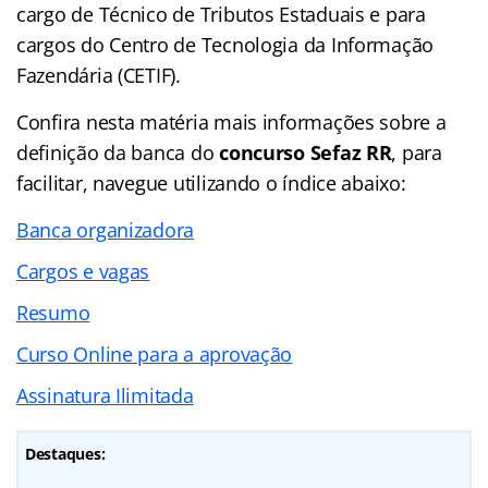
cargo de Técnico de Tributos Estaduais e para
cargos do Centro de Tecnologia da Informação
Fazendária (CETIF).
Confira nesta matéria mais informações sobre a
definição da banca do
concurso Sefaz RR
, para
facilitar, navegue utilizando o índice abaixo:
Banca organizadora
Cargos e vagas
Resumo
Curso Online para a aprovação
Assinatura Ilimitada
Destaques: