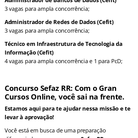
3 vagas para ampla concorrência;
Administrador de Redes de Dados (Cefit)
3 vagas para ampla concorrência;
Técnico em Infraestrutura de Tecnologia da
Informação (Cefit)
4 vagas para ampla concorrência e 1 para PcD;
Concurso Sefaz RR:
Com o Gran
Cursos Online, você sai na frente.
Estamos aqui para te ajudar nessa missão e te
levar à aprovação!
Você está em busca de uma preparação