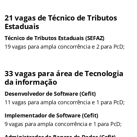
21 vagas de Técnico de Tributos
Estaduais
Técnico de Tributos Estaduais (SEFAZ)
19 vagas para ampla concorrência e 2 para PcD;
33 vagas para área de Tecnologia
da informação
Desenvolvedor de Software (Cefit)
11 vagas para ampla concorrência e 1 para PcD;
Implementador de Software (Cefit)
9 vagas para ampla concorrência e 1 para PcD;
Administrador de Bancos de Dados (Cefit)