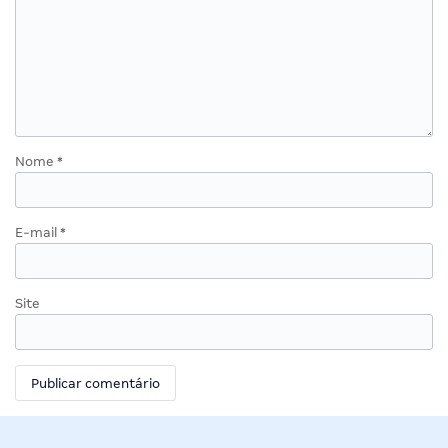
Nome
*
E-mail
*
Site