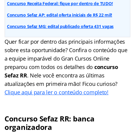
Concurso Receita Federal: fique por dentro de TUDO!
Concurso Sefaz AP: edital oferta iniciais de R$ 22 mil!
Concurso Sefaz MG: edital publicado oferta 431 vagas
Quer ficar por dentro das principais informações
sobre esta oportunidade? Confira o conteúdo que
a equipe imparável do Gran Cursos Online
preparou com todos os detalhes do
concurso
Sefaz RR
. Nele você encontra as últimas
atualizações em primeira mão! Ficou curioso?
Clique aqui para ler o conteúdo completo!
Concurso Sefaz RR: banca
organizadora