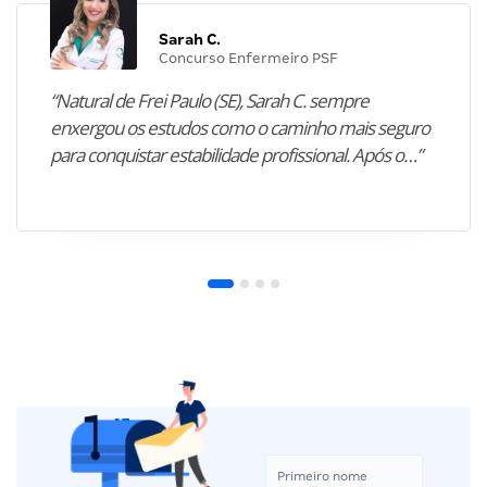
Sarah C.
Concurso Enfermeiro PSF
“Natural de Frei Paulo (SE), Sarah C. sempre
enxergou os estudos como o caminho mais seguro
para conquistar estabilidade profissional. Após o…”