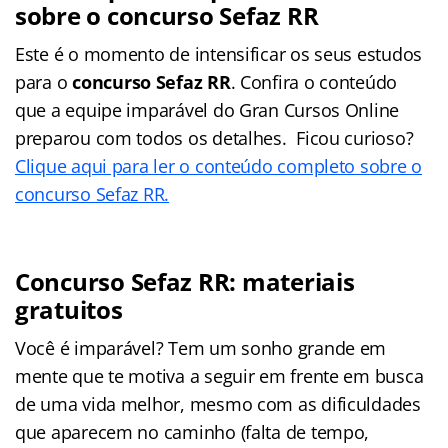
sobre o concurso Sefaz RR
Este é o momento de intensificar os seus estudos
para o
concurso Sefaz RR
. Confira o conteúdo
que a equipe imparável do Gran Cursos Online
preparou com todos os detalhes. Ficou curioso?
Clique aqui para ler o conteúdo completo sobre o
concurso Sefaz RR.
Concurso Sefaz RR: materiais
gratuitos
Você é imparável? Tem um sonho grande em
mente que te motiva a seguir em frente em busca
de uma vida melhor, mesmo com as dificuldades
que aparecem no caminho (falta de tempo,