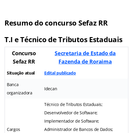
Resumo
do concurso Sefaz RR
T.I e Técnico de Tributos Estaduais
Concurso
Secretaria de Estado da
Sefaz RR
Fazenda de Roraima
Situação atual
Edital publicado
Banca
Idecan
organizadora
Técnico de Tributos Estaduais;
Desenvolvedor de Software;
Implementador de Software;
Cargos
Administrador de Bancos de Dados;