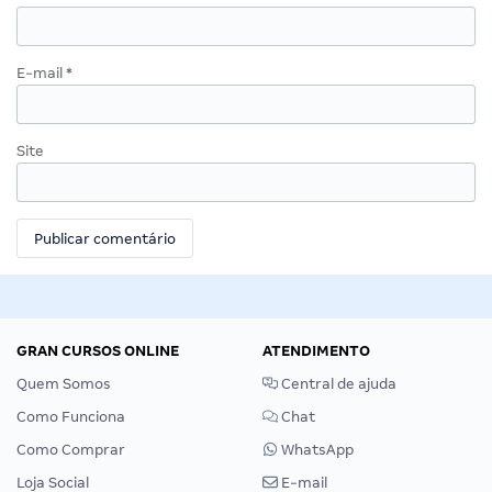
E-mail
*
Site
GRAN CURSOS ONLINE
ATENDIMENTO
Quem Somos
Central de ajuda
Como Funciona
Chat
Como Comprar
WhatsApp
Loja Social
E-mail