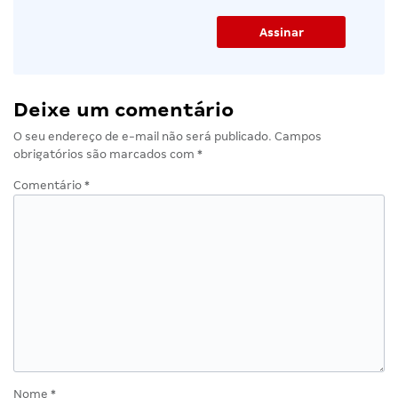
Deixe um comentário
O seu endereço de e-mail não será publicado.
Campos
obrigatórios são marcados com
*
Comentário
*
Nome
*