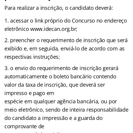
Para realizar a inscrição, o candidato deverá:
acessar o link próprio do Concurso no endereço
eletrônico www.idecan.org.br;
preencher o requerimento de inscrição que será
exibido e, em seguida, enviá-lo de acordo com as
respectivas instruções;
o envio do requerimento de inscrição gerará
automaticamente o boleto bancário contendo
valor da taxa de inscrição, que deverá ser
impresso e pago em
espécie em qualquer agência bancária, ou por
meio eletrônico, sendo de inteira responsabilidade
do candidato a impressão e a guarda do
comprovante de