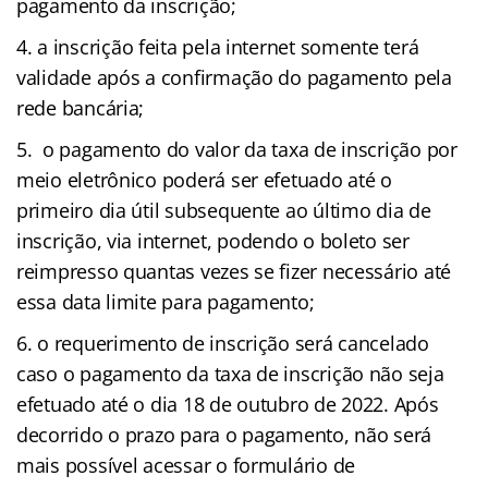
pagamento da inscrição;
a inscrição feita pela internet somente terá
validade após a confirmação do pagamento pela
rede bancária;
o pagamento do valor da taxa de inscrição por
meio eletrônico poderá ser efetuado até o
primeiro dia útil subsequente ao último dia de
inscrição, via internet, podendo o boleto ser
reimpresso quantas vezes se fizer necessário até
essa data limite para pagamento;
o requerimento de inscrição será cancelado
caso o pagamento da taxa de inscrição não seja
efetuado até o dia 18 de outubro de 2022. Após
decorrido o prazo para o pagamento, não será
mais possível acessar o formulário de