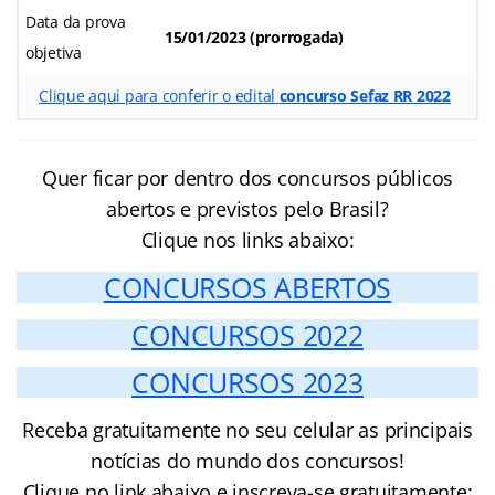
Data da prova
15/01/2023 (prorrogada)
objetiva
Clique aqui para conferir o edital
concurso Sefaz RR 2022
Quer ficar por dentro dos concursos públicos
abertos e previstos pelo Brasil?
Clique nos links abaixo:
CONCURSOS ABERTOS
CONCURSOS 2022
CONCURSOS 2023
Receba gratuitamente no seu celular as principais
notícias do mundo dos concursos!
Clique no link abaixo e inscreva-se gratuitamente: