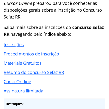
Cursos Online
preparou para você conhecer as
disposições gerais sobre a inscrição no Concurso
Sefaz RR.
Saiba mais sobre as inscrições do
concurso Sefaz
RR
navegando pelo índice abaixo:
Inscrições
Procedimentos de inscrição
Materiais Gratuitos
Resumo do concurso Sefaz RR
Curso On-line
Assinatura Ilimitada
Destaques: