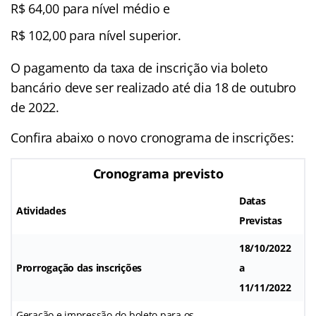
R$ 64,00 para nível médio e
R$ 102,00 para nível superior.
O pagamento da taxa de inscrição via boleto
bancário deve ser realizado até dia 18 de outubro
de 2022.
Confira abaixo o novo cronograma de inscrições:
Cronograma previsto
Datas
Atividades
Previstas
18/10/2022
Prorrogação das inscrições
a
11/11/2022
Geração e impressão do boleto para os