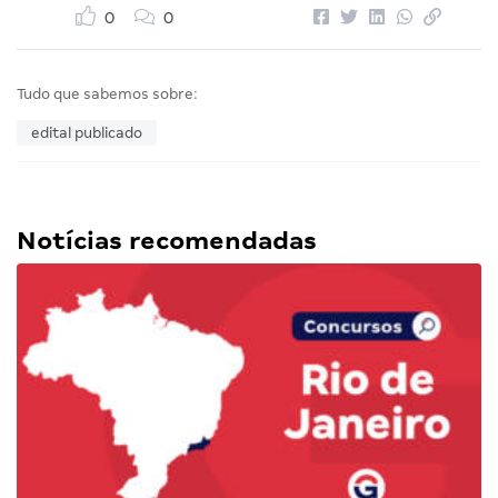
0
0
Tudo que sabemos sobre:
edital publicado
Notícias recomendadas