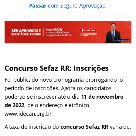
Passar
com Seguro Aprovação!
Concurso Sefaz RR: Inscrições
Foi publicado novo cronograma prorrogando o
período de inscrições. Agora os candidatos
poderão se inscrever até o dia
11 de novembro
de 2022
, pelo endereço eletrônico
www.idecan.org.br.
A taxa de inscrição do
concurso Sefaz RR
varia de: