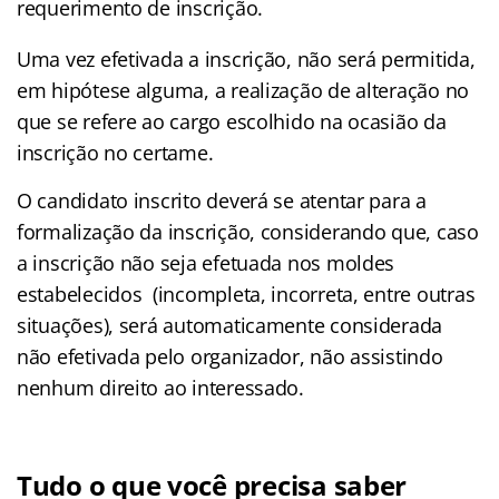
requerimento de inscrição.
Uma vez efetivada a inscrição, não será permitida,
em hipótese alguma, a realização de alteração no
que se refere ao cargo escolhido na ocasião da
inscrição no certame.
O candidato inscrito deverá se atentar para a
formalização da inscrição, considerando que, caso
a inscrição não seja efetuada nos moldes
estabelecidos (incompleta, incorreta, entre outras
situações), será automaticamente considerada
não efetivada pelo organizador, não assistindo
nenhum direito ao interessado.
Tudo o que você precisa saber