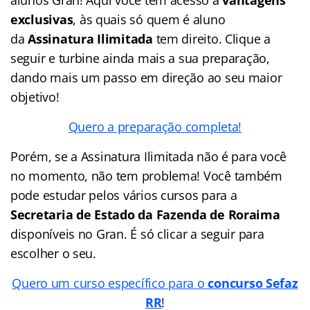
exclusivas
, às quais só quem é aluno
da
Assinatura Ilimitada
tem direito. Clique a
seguir e turbine ainda mais a sua preparação,
dando mais um passo em direção ao seu maior
objetivo!
Quero a preparação completa!
Porém, se a Assinatura Ilimitada não é para você
no momento, não tem problema! Você também
pode estudar pelos vários cursos para a
Secretaria de Estado da Fazenda de Roraima
disponíveis no Gran. É só clicar a seguir para
escolher o seu.
Quero um curso específico para o
concurso Sefaz
RR
!