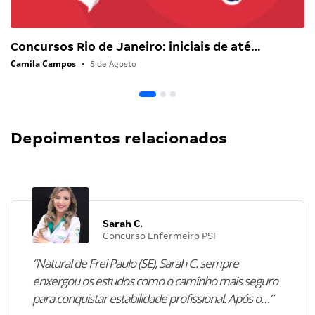
Concursos Rio de Janeiro: iniciais de até…
Camila Campos
•
5 de Agosto
Depoimentos relacionados
Sarah C.
Concurso Enfermeiro PSF
“Natural de Frei Paulo (SE), Sarah C. sempre
enxergou os estudos como o caminho mais seguro
para conquistar estabilidade profissional. Após o…”