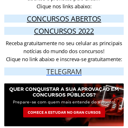
Clique nos links abaixo:
CONCURSOS ABERTOS
CONCURSOS 2022
Receba gratuitamente no seu celular as principais
notícias do mundo dos concursos!
Clique no link abaixo e inscreva-se gratuitamente:
TELEGRAM
QUER CONQUISTAR A SUA APROVAÇÃO EM
CONCURSOS PÚBLICOS?
Prepare-se com quem mais entende do assunto!
COMECE A ESTUDAR NO GRAN CURSOS