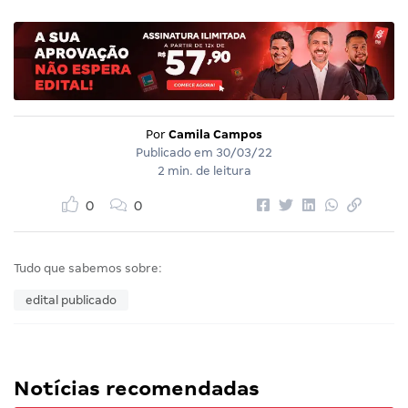
Por
Camila Campos
Publicado em
30/03/22
2 min. de leitura
0
0
Tudo que sabemos sobre:
edital publicado
Notícias recomendadas