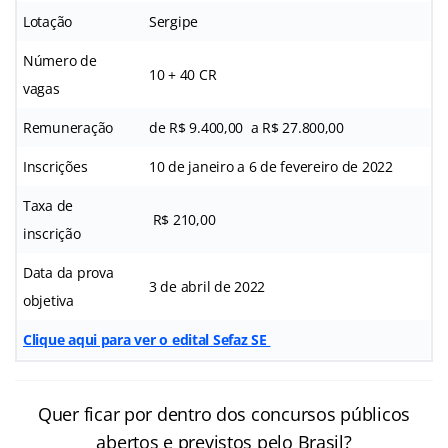
Lotação
Sergipe
Número de
10 + 40 CR
vagas
Remuneração
de R$ 9.400,00 a R$ 27.800,00
Inscrições
10 de janeiro a 6 de fevereiro de 2022
Taxa de
R$ 210,00
inscrição
Data da prova
3 de abril de 2022
objetiva
Clique aqui para ver o edital Sefaz SE
Quer ficar por dentro dos concursos públicos
abertos e previstos pelo Brasil?