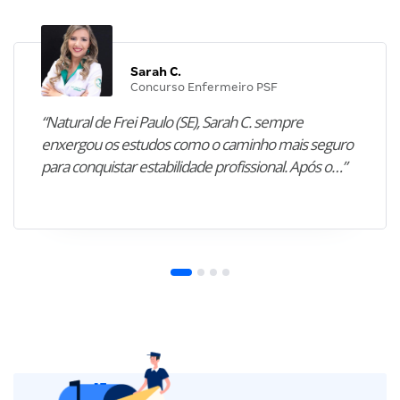
Sarah C.
Concurso Enfermeiro PSF
“Natural de Frei Paulo (SE), Sarah C. sempre
enxergou os estudos como o caminho mais seguro
para conquistar estabilidade profissional. Após o…”