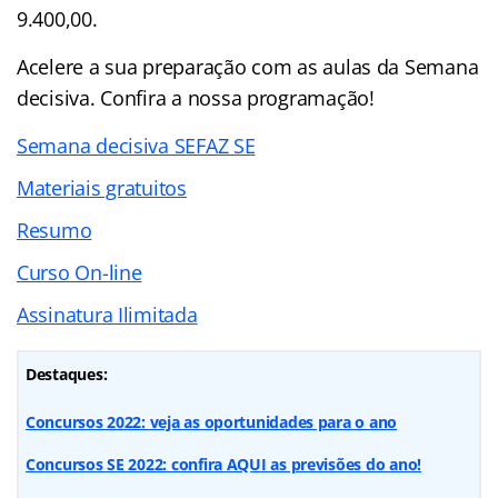
9.400,00.
Acelere a sua preparação com as aulas da Semana
decisiva. Confira a nossa programação!
Semana decisiva SEFAZ SE
Materiais gratuitos
Resumo
Curso On-line
Assinatura Ilimitada
Destaques:
Concursos 2022: veja as oportunidades para o ano
Concursos SE 2022: confira AQUI as previsões do ano!