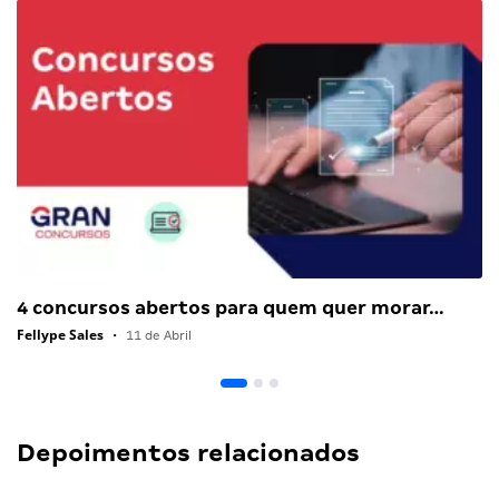
4 concursos abertos para quem quer morar…
Fellype Sales
•
11 de Abril
Depoimentos relacionados