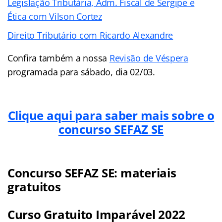
Legislação Tributária, Adm. Fiscal de Sergipe e
Ética com Vilson Cortez
Direito Tributário com Ricardo Alexandre
Confira também a nossa
Revisão de Véspera
programada para sábado, dia 02/03.
Clique aqui para saber mais sobre o
concurso SEFAZ SE
Concurso SEFAZ SE: materiais
gratuitos
Curso Gratuito Imparável 2022