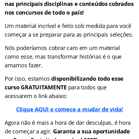
nas
principais disciplinas e conteúdos cobrados
nos concursos de todo o país!
Um material incrível e feito sob medida para você
começar a se preparar para as principais seleções.
Nós poderíamos cobrar caro em um material
como esse, mas transformar histórias é o que
amamos fazer.
Por isso, estamos
disponibilizando todo esse
curso GRATUITAMENTE
para todos que
acessarem o link abaixo:
Clique AQUI e comece a mudar de vida!
Agora não é mais a hora de dar desculpas, é hora
de começar a agir.
Garanta a sua oportunidade