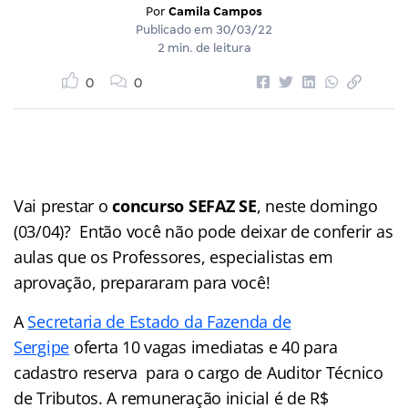
Por
Camila Campos
Publicado em
30/03/22
2 min. de leitura
0
0
Vai prestar o
concurso SEFAZ SE
, neste domingo
(03/04)? Então você não pode deixar de conferir as
aulas que os Professores, especialistas em
aprovação, prepararam para você!
A
Secretaria de Estado da Fazenda de
Sergipe
oferta 10 vagas imediatas e 40 para
cadastro reserva para o cargo de Auditor Técnico
de Tributos. A remuneração inicial é de R$