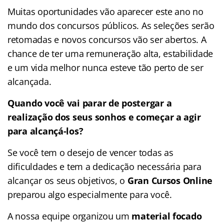
Muitas oportunidades vão aparecer este ano no
mundo dos concursos públicos. As seleções serão
retomadas e novos concursos vão ser abertos. A
chance de ter uma remuneração alta, estabilidade
e um vida melhor nunca esteve tão perto de ser
alcançada.
Quando você vai parar de postergar a
realização dos seus sonhos e começar a agir
para alcançá-los?
Se você tem o desejo de vencer todas as
dificuldades e tem a dedicação necessária para
alcançar os seus objetivos, o
Gran Cursos Online
preparou algo especialmente para você.
A nossa equipe organizou um
material focado