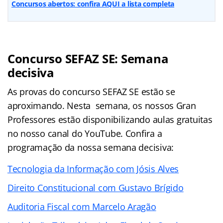
Concursos abertos: confira AQUI a lista completa
Concurso SEFAZ SE: Semana
decisiva
As provas do concurso SEFAZ SE estão se
aproximando. Nesta semana, os nossos Gran
Professores estão disponibilizando aulas gratuitas
no nosso canal do YouTube. Confira a
programação da nossa semana decisiva:
Tecnologia da Informação com Jósis Alves
Direito Constitucional com Gustavo Brígido
Auditoria Fiscal com Marcelo Aragão