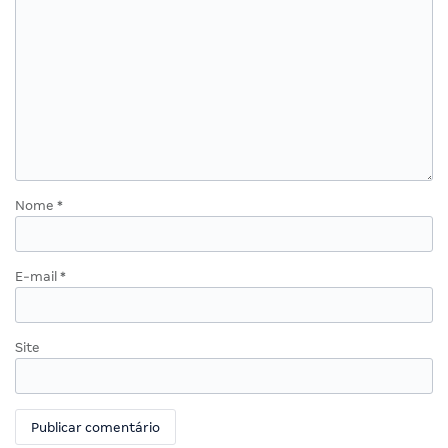
Nome
*
E-mail
*
Site