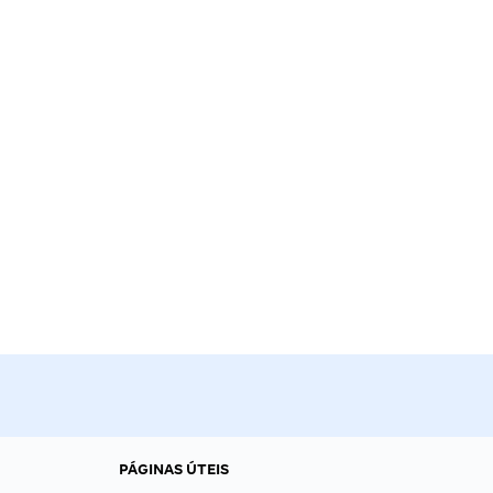
PÁGINAS ÚTEIS