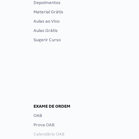
Depoimentos
Material Grátis
Aulas ao Vivo
Aulas Grátis
Sugerir Curso
EXAME DE ORDEM
OAB
Prova OAB
Calendário OAB