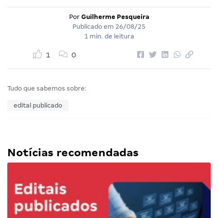
Por
Guilherme Pesqueira
Publicado em
26/08/25
1 min. de leitura
1
0
Tudo que sabemos sobre:
edital publicado
Notícias recomendadas