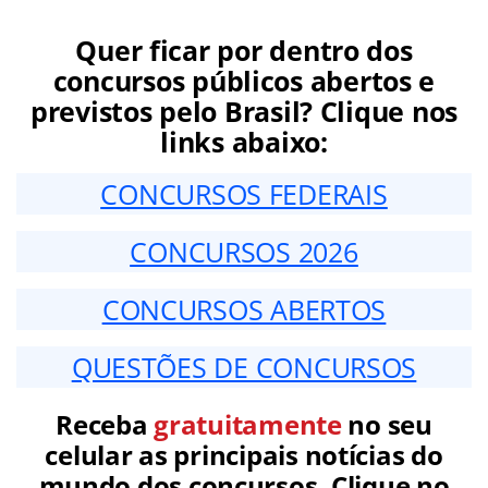
Quer ficar por dentro dos
concursos públicos abertos e
previstos pelo Brasil? Clique nos
links abaixo:
CONCURSOS FEDERAIS
CONCURSOS 2026
CONCURSOS ABERTOS
QUESTÕES DE CONCURSOS
Receba
gratuitamente
no seu
celular as principais notícias do
mundo dos concursos. Clique no