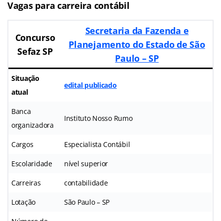
Vagas para carreira contábil
Secretaria da Fazenda e
Concurso
Planejamento do Estado de São
Sefaz SP
Paulo – SP
Situação
edital publicado
atual
Banca
Instituto Nosso Rumo
organizadora
Cargos
Especialista Contábil
Escolaridade
nível superior
Carreiras
contabilidade
Lotação
São Paulo – SP