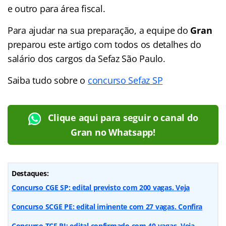
e outro para área fiscal.
Para ajudar na sua preparação, a equipe do
Gran
preparou este artigo com todos os detalhes do
salário dos cargos da Sefaz São Paulo.
Saiba tudo sobre o
concurso Sefaz SP
Clique aqui para seguir o canal do
Gran no Whatsapp!
Destaques:
Concurso CGE SP: edital previsto com 200 vagas. Veja
Concurso SCGE PE: edital iminente com 27 vagas. Confira
Concurso TCE RJ: edital confirmado com 40 vagas. Veja