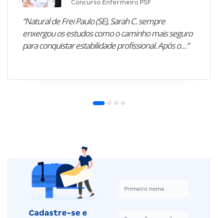
Concurso Enfermeiro PSF
“Natural de Frei Paulo (SE), Sarah C. sempre
enxergou os estudos como o caminho mais seguro
para conquistar estabilidade profissional. Após o…”
Cadastre-se e