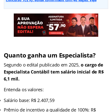
Quanto ganha um Especialista?
Segundo o edital publicado em 2025,
o cargo de
Especialista Contábil tem salário inicial de R$
6,1 mil.
Entenda os valores:
Salário base: R$ 2.407,59
Prêmio de incentivo a qualidade de 100%: R$