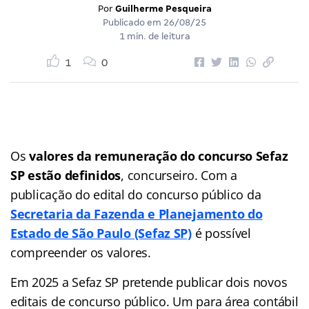
Por
Guilherme Pesqueira
Publicado em
26/08/25
1 min. de leitura
1
0
Os
valores da remuneração do concurso Sefaz
SP estão definidos
, concurseiro. Com a
publicação do edital do concurso público da
Secretaria da Fazenda e Planejamento do
Estado de São Paulo (Sefaz SP)
é possível
compreender os valores.
Em 2025 a Sefaz SP pretende publicar dois novos
editais de concurso público. Um para área contábil