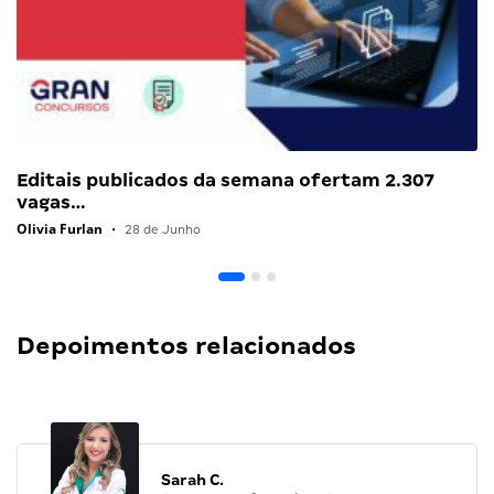
Editais publicados da semana ofertam 2.307
vagas…
Olivia Furlan
•
28 de Junho
Depoimentos relacionados
Sarah C.