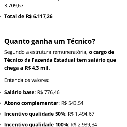
3.709,67
Total de R$ 6.117,26
Quanto ganha um Técnico?
Segundo a estrutura remuneratória,
o cargo de
Técnico da Fazenda Estadual tem salário que
chega a R$ 4.3 mil.
Entenda os valores:
Salário base
: R$ 776,46
Abono complementar
: R$ 543,54
Incentivo qualidade 50%
: R$ 1.494,67
Incentivo qualidade 100%
: R$ 2.989,34