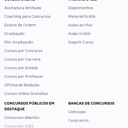
Assinatura Ilimitada
Depoimentos
Coaching para Concursos
Material Grátis
Exame de Ordem
Aulas ao Vivo
Graduação
Aulas Grátis
Pós-Graduação
Sugerir Curso
Cursos por Concurso
Cursos por Carreira
Cursos por Estado
Cursos por Professor
Oficina de Redação
Cursos Online Gratuitos
CONCURSOS PÚBLICOS EM
BANCAS DE CONCURSOS
DESTAQUE
Cebraspe
Concursos Abertos
Cesgranrio
Concursos 2026