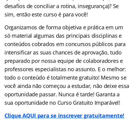
desafios de conciliar a rotina, insegurança)? Se
sim, então este curso é para você!
Organizamos de forma objetiva e prática em um
só material algumas das principais disciplinas e
conteúdos cobrados em concursos públicos para
intensificar as suas chances de aprovação, tudo
preparado por nossa equipe de colaboradores e
professores especialistas no assunto. E o melhor:
todo o conteúdo é totalmente gratuito! Mesmo se
você ainda não começou a estudar, não deixe essa
oportunidade passar. Nunca é tarde! Garanta a
sua oportunidade no Curso Gratuito Imparável!
Clique AQUI para se inscrever gratuitamente!