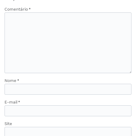
Comentário
*
Nome
*
E-mail
*
Site