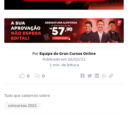
Por
Equipe do Gran Cursos Online
Publicado em
26/02/21
1 min. de leitura
0
0
Tudo que sabemos sobre:
concursos 2021