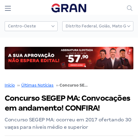
Início
››
Últimas Notícias
››
Concurso SEGEP MA: Convocações em andamento! CONFIRA!
Concurso SEGEP MA: Convocações
em andamento! CONFIRA!
Concurso SEGEP MA: ocorreu em 2017 ofertando 30
vagas para níveis médio e superior