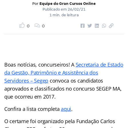
Por
Equipe do Gran Cursos Online
Publicado em
26/02/21
1 min. de leitura
0
0
Boas notícias, concurseiros! A
Secretaria de Estado
da Gestão, Patrimônio e Assistência dos
Servidores – Segep
convoca os candidatos
aprovados e classificados no concurso SEGEP MA,
que ocorreu em 2017.
Confira a lista completa
aqui
.
O certame foi organizado pela Fundação Carlos