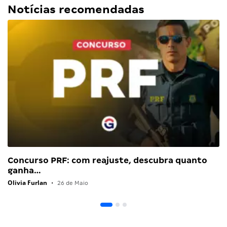
Notícias recomendadas
Concurso PRF: com reajuste, descubra quanto
ganha…
Olivia Furlan
•
26 de Maio