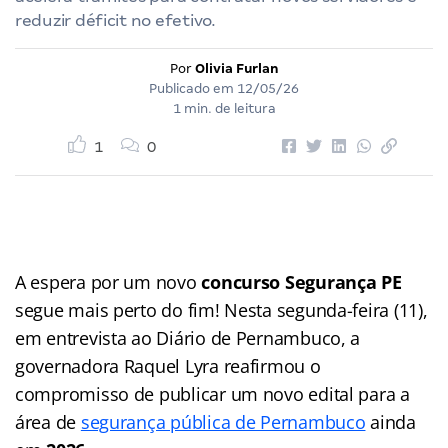
reduzir déficit no efetivo.
Por
Olivia Furlan
Publicado em
12/05/26
1 min. de leitura
1
0
A espera por um novo
concurso Segurança PE
segue mais perto do fim! Nesta segunda-feira (11),
em entrevista ao Diário de Pernambuco, a
governadora Raquel Lyra reafirmou o
compromisso de publicar um novo edital para a
área de
segurança pública de Pernambuco
ainda