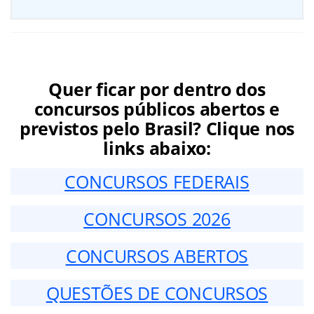
Quer ficar por dentro dos
concursos públicos abertos e
previstos pelo Brasil? Clique nos
links abaixo:
CONCURSOS FEDERAIS
CONCURSOS 2026
CONCURSOS ABERTOS
QUESTÕES DE CONCURSOS