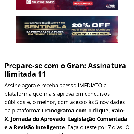
Prepare-se com o Gran: Assinatura
Ilimitada 11
Assine agora e receba acesso IMEDIATO a
plataforma que mais aprova em concursos
públicos e, o melhor, com acesso às 5 novidades
da plataforma:
Cronograma com 1 clique, Raio-
X, Jornada do Aprovado, Legislação Comentada
e a Revisão Inteligente
. Faça o teste por 7 dias. O