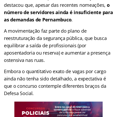
destacou que, apesar das recentes nomeações,
o
número de servidores ainda é insuficiente para
as demandas de Pernambuco
.
A movimentação faz parte do plano de
reestruturação da segurança pública, que busca
equilibrar a saída de profissionais (por
aposentadoria ou reserva) e aumentar a presença
ostensiva nas ruas.
Embora o quantitativo exato de vagas por cargo
ainda não tenha sido detalhado, a expectativa é
que o concurso contemple diferentes braços da
Defesa Social.