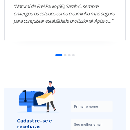
“Natural de Frei Paulo (SE), Sarah C. sempre
enxergou os estudos como o caminho mais seguro
para conquistar estabilidade profissional. Após o…”
Cadastre-se e
receba as