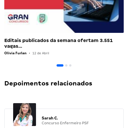
Editais publicados da semana ofertam 3.551
vagas…
Olivia Furlan
•
12 de Abril
Depoimentos relacionados
Sarah C.
Concurso Enfermeiro PSF