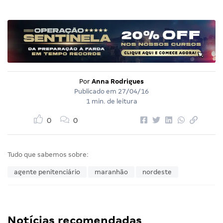
Por
Anna Rodrigues
Publicado em
27/04/16
1 min. de leitura
0
0
Tudo que sabemos sobre:
agente penitenciário
maranhão
nordeste
Notícias recomendadas