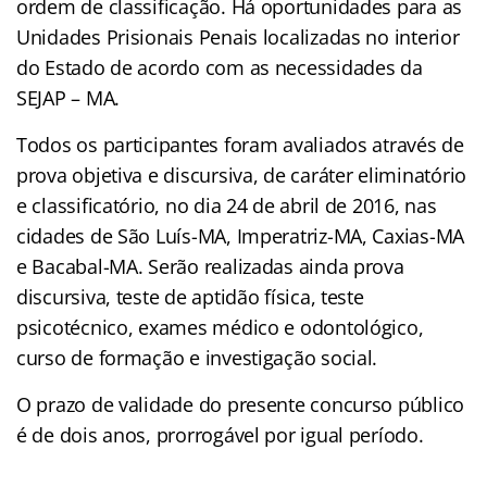
ordem de classificação. Há oportunidades para as
Unidades Prisionais Penais localizadas no interior
do Estado de acordo com as necessidades da
SEJAP – MA.
Todos os participantes foram avaliados através de
prova objetiva e discursiva, de caráter eliminatório
e classificatório, no dia 24 de abril de 2016, nas
cidades de São Luís-MA, Imperatriz-MA, Caxias-MA
e Bacabal-MA. Serão realizadas ainda prova
discursiva, teste de aptidão física, teste
psicotécnico, exames médico e odontológico,
curso de formação e investigação social.
O prazo de validade do presente concurso público
é de dois anos, prorrogável por igual período.