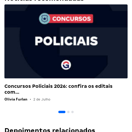
Concursos Policiais 2026: confira os editais
com…
Olivia Furlan
•
2 de Julho
Depoimentos relacionados