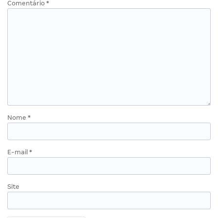
Comentário
*
Nome
*
E-mail
*
Site