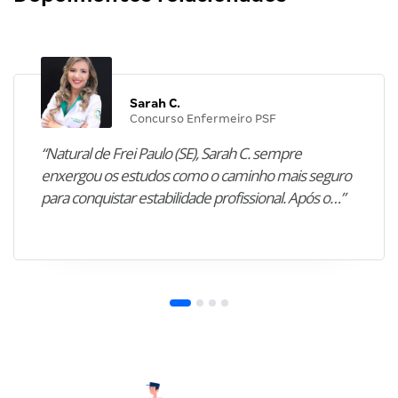
Sarah C.
Concurso Enfermeiro PSF
“Natural de Frei Paulo (SE), Sarah C. sempre
enxergou os estudos como o caminho mais seguro
para conquistar estabilidade profissional. Após o…”