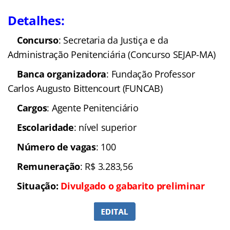
Detalhes:
Concurso
: Secretaria da Justiça e da
Administração Penitenciária (Concurso SEJAP-MA)
Banca organizadora
: Fundação Professor
Carlos Augusto Bittencourt (FUNCAB)
Cargos
: Agente Penitenciário
Escolaridade
: nível superior
Número de vagas
: 100
Remuneração
: R$ 3.283,56
Situação:
Divulgado o gabarito preliminar