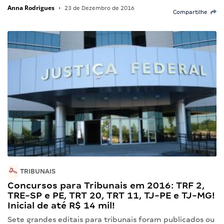
Anna Rodrigues
•
23 de Dezembro de 2016
Compartilhe
TRIBUNAIS
Concursos para Tribunais em 2016: TRF 2,
TRE-SP e PE, TRT 20, TRT 11, TJ-PE e TJ-MG!
Inicial de até R$ 14 mil!
Sete grandes editais para tribunais foram publicados ou