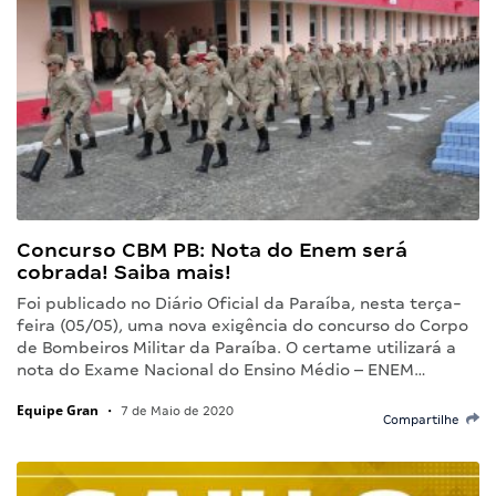
Concurso CBM PB: Nota do Enem será
cobrada! Saiba mais!
Foi publicado no Diário Oficial da Paraíba, nesta terça-
feira (05/05), uma nova exigência do concurso do Corpo
de Bombeiros Militar da Paraíba. O certame utilizará a
nota do Exame Nacional do Ensino Médio – ENEM…
Equipe Gran
•
7 de Maio de 2020
Compartilhe