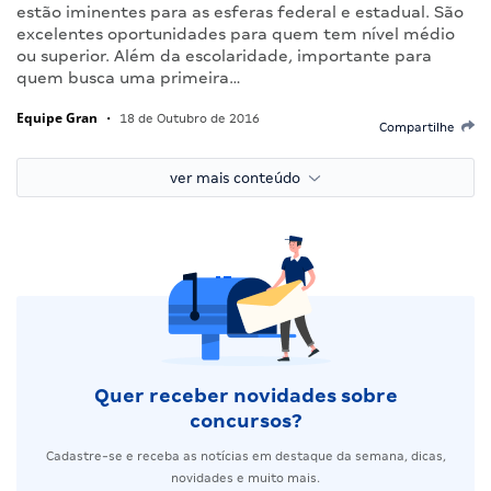
estão iminentes para as esferas federal e estadual. São
excelentes oportunidades para quem tem nível médio
ou superior. Além da escolaridade, importante para
quem busca uma primeira…
Equipe Gran
•
18 de Outubro de 2016
Compartilhe
ver mais conteúdo
Quer receber novidades sobre
concursos?
Cadastre-se e receba as notícias em destaque da semana, dicas,
novidades e muito mais.