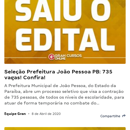
Seleção Prefeitura João Pessoa PB: 735
vagas! Confira!
A Prefeitura Municipal de João Pessoa, do Estado da
Paraíba, abre um processo seletivo que visa a contração
de 735 pessoas, de todos os níveis de escolaridade, para
atuar de forma temporária no combate do…
Equipe Gran
•
8 de Abril de 2020
Compartilhe