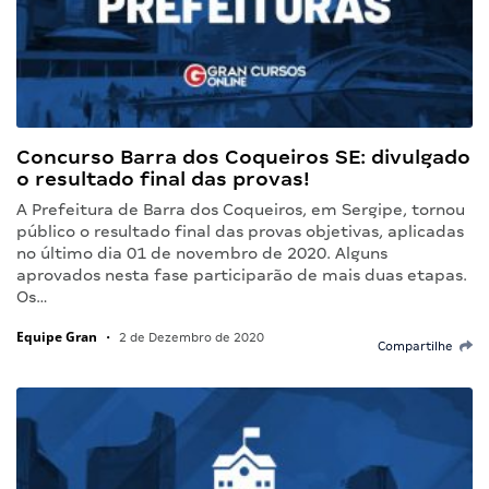
Concurso Barra dos Coqueiros SE: divulgado
o resultado final das provas!
A Prefeitura de Barra dos Coqueiros, em Sergipe, tornou
público o resultado final das provas objetivas, aplicadas
no último dia 01 de novembro de 2020. Alguns
aprovados nesta fase participarão de mais duas etapas.
Os…
Equipe Gran
•
2 de Dezembro de 2020
Compartilhe