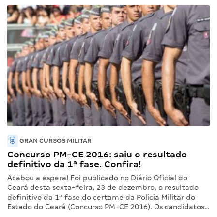
GRAN CURSOS MILITAR
Concurso PM-CE 2016: saiu o resultado
definitivo da 1ª fase. Confira!
Acabou a espera! Foi publicado no Diário Oficial do
Ceará desta sexta-feira, 23 de dezembro, o resultado
definitivo da 1ª fase do certame da Polícia Militar do
Estado do Ceará (Concurso PM-CE 2016). Os candidatos…