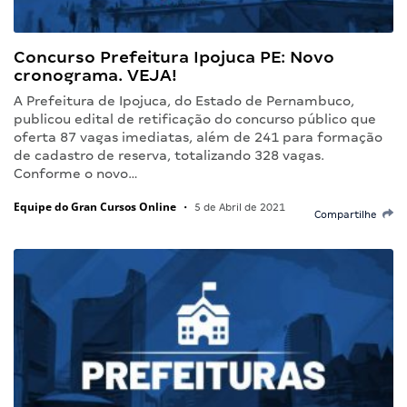
Concurso Prefeitura Ipojuca PE: Novo
cronograma. VEJA!
A Prefeitura de Ipojuca, do Estado de Pernambuco,
publicou edital de retificação do concurso público que
oferta 87 vagas imediatas, além de 241 para formação
de cadastro de reserva, totalizando 328 vagas.
Conforme o novo…
Equipe do Gran Cursos Online
•
5 de Abril de 2021
Compartilhe