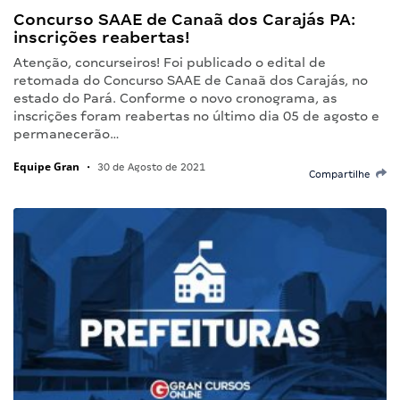
Concurso SAAE de Canaã dos Carajás PA:
inscrições reabertas!
Atenção, concurseiros! Foi publicado o edital de
retomada do Concurso SAAE de Canaã dos Carajás, no
estado do Pará. Conforme o novo cronograma, as
inscrições foram reabertas no último dia 05 de agosto e
permanecerão…
Equipe Gran
•
30 de Agosto de 2021
Compartilhe