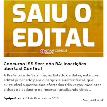
Concurso ISS Serrinha BA: Inscrições
abertas! Confira!
A Prefeitura de Serrinha, no Estado da Bahia, está com
edital publicado para o cargo de auditor fiscal, que
exige nível superior. São ofertados três vagas imediatas
e duas de cadastro de reserva, totalizando cinco…
Equipe Gran
•
29 de Fevereiro de 2020
Compartilhe