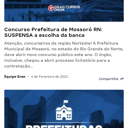
Concurso Prefeitura de Mossoró RN:
SUSPENSA a escolha da banca
Atenção, concurseiros da região Norteste! A Prefeitura
Municipal de Mossoró, no estado do Rio Grande do Norte,
deve abrir novo concurso público este ano. O órgão,
inclusive, chegou a abrir processo licitatório para a
contratação…
Equipe Gran
•
4 de Fevereiro de 2021
Compartilhe