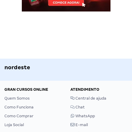
nordeste
GRAN CURSOS ONLINE
ATENDIMENTO
Quem Somos
Central de ajuda
Como Funciona
Chat
Como Comprar
WhatsApp
Loja Social
E-mail