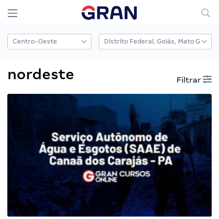
nordeste
Filtrar