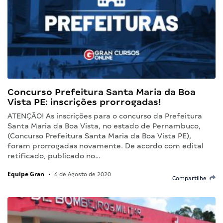
Concurso Prefeitura Santa Maria da Boa
Vista PE: inscrições prorrogadas!
ATENÇÃO! As inscrições para o concurso da Prefeitura
Santa Maria da Boa Vista, no estado de Pernambuco,
(Concurso Prefeitura Santa Maria da Boa Vista PE),
foram prorrogadas novamente. De acordo com edital
retificado, publicado no…
Equipe Gran
•
6 de Agosto de 2020
Compartilhe