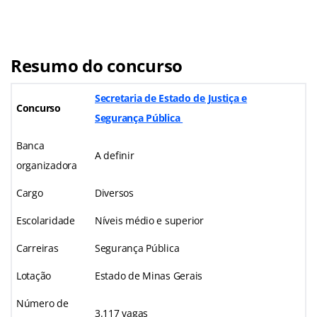
Resumo do concurso
Secretaria de Estado de Justiça e
Concurso
Segurança Pública
Banca
A definir
organizadora
Cargo
Diversos
Escolaridade
Níveis médio e superior
Carreiras
Segurança Pública
Lotação
Estado de Minas Gerais
Número de
3.117 vagas