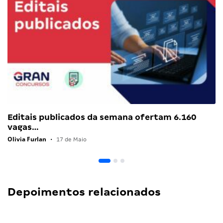
Editais publicados da semana ofertam 6.160
vagas…
Olivia Furlan
•
17 de Maio
Depoimentos relacionados