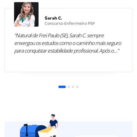
Sarah C.
Concurso Enfermeiro PSF
“Natural de Frei Paulo (SE), Sarah C. sempre
enxergou os estudos como o caminho mais seguro
para conquistar estabilidade profissional. Após o…”