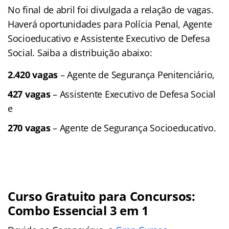
No final de abril foi divulgada a relação de vagas.
Haverá oportunidades para Polícia Penal, Agente
Socioeducativo e Assistente Executivo de Defesa
Social. Saiba a distribuição abaixo:
2.420 vagas
– Agente de Segurança Penitenciário,
427 vagas
– Assistente Executivo de Defesa Social
e
270 vagas
– Agente de Segurança Socioeducativo.
Curso Gratuito para Concursos:
Combo Essencial 3 em 1