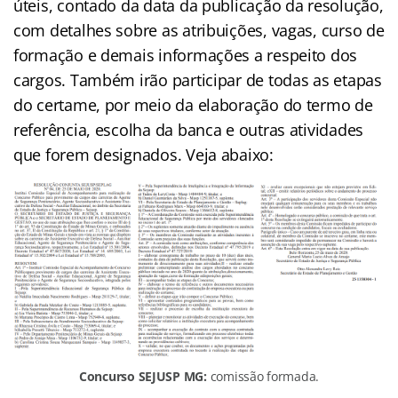
úteis, contado da data da publicação da resolução,
com detalhes sobre as atribuições, vagas, curso de
formação e demais informações a respeito dos
cargos. Também irão participar de todas as etapas
do certame, por meio da elaboração do termo de
referência, escolha da banca e outras atividades
que forem designados. Veja abaixo:
Concurso SEJUSP MG:
comissão formada.