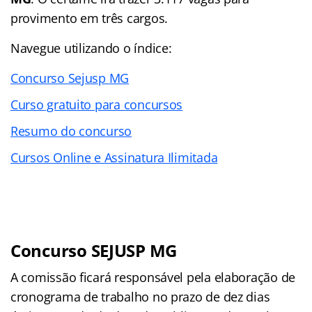
provimento em três cargos.
Navegue utilizando o índice:
Concurso Sejusp MG
Curso gratuito para concursos
Resumo do concurso
Cursos Online e Assinatura Ilimitada
Concurso SEJUSP MG
A comissão ficará responsável pela elaboração de
cronograma de trabalho no prazo de dez dias