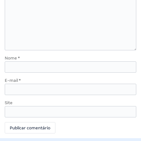
Nome
*
E-mail
*
Site