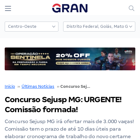
Início
››
Últimas Notícias
››
Concurso Sejusp MG: URGENTE! Comissão formada!
Concurso Sejusp MG: URGENTE!
Comissão formada!
Concurso Sejusp MG irá ofertar mais de 3.000 vagas!
Comissão tem o prazo de até 10 dias úteis para
elaborar cronograma de trabalho do novo certame