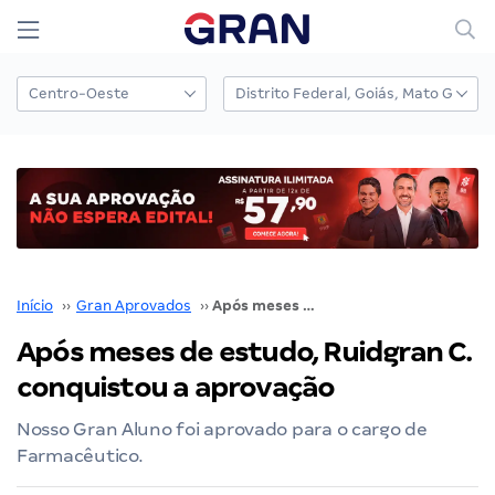
Início
››
Gran Aprovados
››
Após meses de estudo, Ruidgran C. conquistou a aprovação
Após meses de estudo, Ruidgran C.
conquistou a aprovação
Nosso Gran Aluno foi aprovado para o cargo de
Farmacêutico.