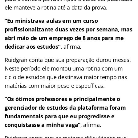
ele manteve a rotina até a data da prova.
“Eu ministrava aulas em um curso
profissionalizante duas vezes por semana, mas
abri mão de um emprego de 8 anos para me
dedicar aos estudos”
, afirma.
Ruidgran conta que sua preparação durou meses.
Neste período ele montou uma rotina com um
ciclo de estudos que destinava maior tempo nas
matérias com maior peso e específicas.
“Os ótimos professores e principalmente o
gerenciador de estudos da plataforma foram
fundamentais para que eu progredisse e
conquistasse a minha vaga”
, afirma.
Ruidgran conta que as maiores dificuldades que