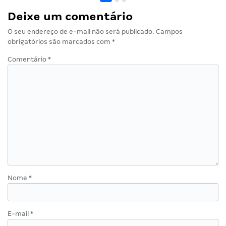
Deixe um comentário
O seu endereço de e-mail não será publicado.
Campos
obrigatórios são marcados com
*
Comentário
*
Nome
*
E-mail
*