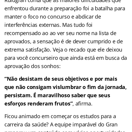
enfrentou durante a preparação foi a batalha para
manter o foco no concurso e abdicar de
interferências externas. Mas tudo foi
recompensado ao ao ver seu nome na lista de
aprovados, a sensação é de dever cumprido e de
extrema satisfação. Veja o recado que ele deixou
para você concurseiro que ainda está em busca da
aprovação dos sonhos:
“Não desistam de seus objetivos e por mais
que não consigam vislumbrar o fim da jornada,
persistam. É maravilhoso saber que seus
esforços renderam frutos”
, afirma.
Ficou animado em começar os estudos para a
carreira da saúde? A equipe imparável do Gran