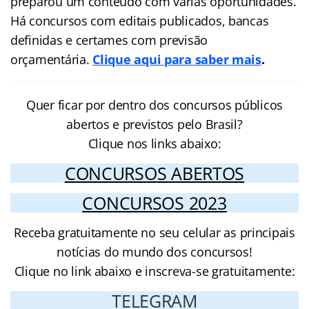
preparou um conteúdo com várias oportunidades.
Há concursos com editais publicados, bancas
definidas e certames com previsão
orçamentária.
Clique aqui para saber mais
.
Quer ficar por dentro dos concursos públicos
abertos e previstos pelo Brasil?
Clique nos links abaixo:
CONCURSOS ABERTOS
CONCURSOS 2023
Receba gratuitamente no seu celular as principais
notícias do mundo dos concursos!
Clique no link abaixo e inscreva-se gratuitamente:
TELEGRAM