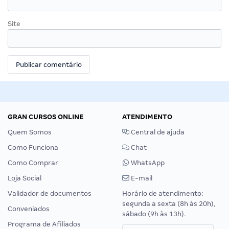
Site
GRAN CURSOS ONLINE
ATENDIMENTO
Quem Somos
Central de ajuda
Como Funciona
Chat
Como Comprar
WhatsApp
Loja Social
E-mail
Validador de documentos
Horário de atendimento:
segunda a sexta (8h às 20h),
Conveniados
sábado (9h às 13h).
Programa de Afiliados