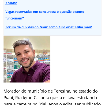
brutas?
Vagas reservadas em concursos: o que são e como
funcionam?
Fórum de dúvidas do Gran: como funciona? Saiba mais!
Morador do município de Teresina, no estado do
Piauí, Ruidgran C. conta que já estava estudando
para a carreira policial. Após o edital ser publicado