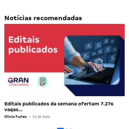
Notícias recomendadas
Editais publicados da semana ofertam 7.276
vagas…
Olivia Furlan
•
31 de Maio