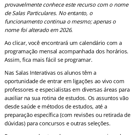
provavelmente conhece este recurso com o nome
de Salas Particulares. No entanto, o
funcionamento continua o mesmo; apenas o
nome foi alterado em 2026.
Ao clicar, você encontrará um calendário com a
programação mensal acompanhada dos horários.
Assim, fica mais fácil se programar.
Nas Salas Interativas os alunos têm a
oportunidade de entrar em ligações ao vivo com
professores e especialistas em diversas áreas para
auxiliar na sua rotina de estudos. Os assuntos vão
desde saúde e métodos de estudos, até a
preparação específica (com revisões ou retirada de
dúvidas) para concursos e outras seleções.