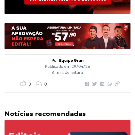
Por
Equipe Gran
Publicado em
29/04/26
6 min. de leitura
3
0
Notícias recomendadas