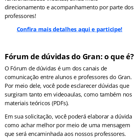
direcionamento e acompanhamento por parte dos
professores!
Confira mais detalhes aqui e participe!
Fórum de dúvidas do Gran: o que é?
O Fórum de dúvidas é um dos canais de
comunicação entre alunos e professores do Gran.
Por meio dele, você pode esclarecer dúvidas que
surgiram tanto em videoaulas, como também nos
materiais teóricos (PDFs).
Em sua solicitação, você poderá elaborar a dúvida
como achar melhor por meio de uma mensagem
que será encaminhada aos nossos professores.