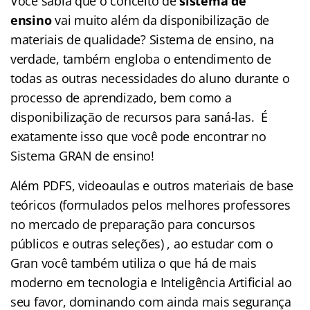
Você sabia que o conceito de
sistema de
ensino
vai muito além da disponibilização de
materiais de qualidade? Sistema de ensino, na
verdade, também engloba o entendimento de
todas as outras necessidades do aluno durante o
processo de aprendizado, bem como a
disponibilização de recursos para saná-las. É
exatamente isso que você pode encontrar no
Sistema GRAN de ensino!
Além PDFS, videoaulas e outros materiais de base
teóricos (formulados pelos melhores professores
no mercado de preparação para concursos
públicos e outras seleções) , ao estudar com o
Gran você também utiliza o que há de mais
moderno em tecnologia e Inteligência Artificial ao
seu favor, dominando com ainda mais segurança