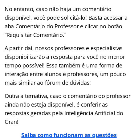
No entanto, caso não haja um comentário
disponível, você pode solicitá-lo! Basta acessar a
aba Comentário do Professor e clicar no botão
“Requisitar Comentário.”
A partir daí, nossos professores e especialistas
disponibilizarão a resposta para você no menor
tempo possível! Essa também é uma forma de
interação entre alunos e professores, um pouco
mais similar ao fórum de dúvidas!
Outra alternativa, caso o comentário do professor
ainda não esteja disponível, é conferir as
respostas geradas pela Inteligência Artificial do
Gran!
Saiba como funcionam as questões