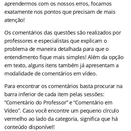
aprendermos com os nossos erros, focamos
exatamente nos pontos que precisam de mais
atenção!
Os comentários das questões são realizados por
professores e especialistas que explicam o
problema de maneira detalhada para que o
entendimento fique mais simples! Além da opção
em texto, alguns itens também já apresentam a
modalidade de comentários em vídeo.
Para encontrar os comentários basta procurar na
barra inferior de cada item pelas sessões:
“Comentário do Professor” e “Comentário em
Vídeo”. Caso você encontre um pequeno círculo
vermelho ao lado da categoria, significa que há
conteúdo disponível!