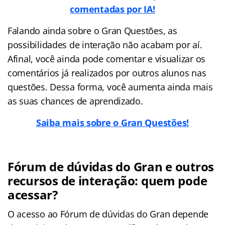
comentadas por IA!
Falando ainda sobre o Gran Questões, as
possibilidades de interação não acabam por aí.
Afinal, você ainda pode comentar e visualizar os
comentários já realizados por outros alunos nas
questões. Dessa forma, você aumenta ainda mais
as suas chances de aprendizado.
Saiba mais sobre o Gran Questões!
Fórum de dúvidas do Gran e outros
recursos de interação: quem pode
acessar?
O acesso ao Fórum de dúvidas do Gran depende