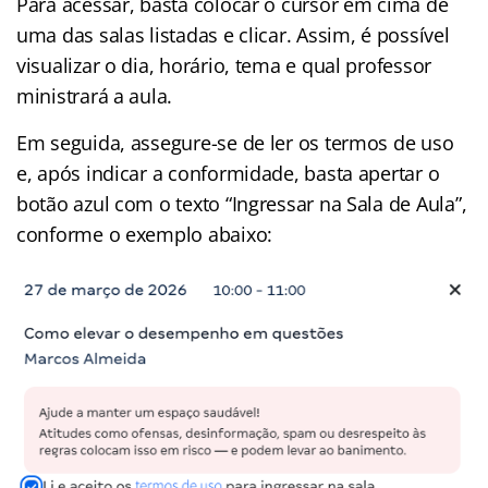
Para acessar, basta colocar o cursor em cima de
uma das salas listadas e clicar. Assim, é possível
visualizar o dia, horário, tema e qual professor
ministrará a aula.
Em seguida, assegure-se de ler os termos de uso
e, após indicar a conformidade, basta apertar o
botão azul com o texto “Ingressar na Sala de Aula”,
conforme o exemplo abaixo: