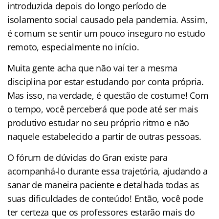
introduzida depois do longo período de
isolamento social causado pela pandemia. Assim,
é comum se sentir um pouco inseguro no estudo
remoto, especialmente no início.
Muita gente acha que não vai ter a mesma
disciplina por estar estudando por conta própria.
Mas isso, na verdade, é questão de costume! Com
o tempo, você perceberá que pode até ser mais
produtivo estudar no seu próprio ritmo e não
naquele estabelecido a partir de outras pessoas.
O fórum de dúvidas do Gran existe para
acompanhá-lo durante essa trajetória, ajudando a
sanar de maneira paciente e detalhada todas as
suas dificuldades de conteúdo! Então, você pode
ter certeza que os professores estarão mais do