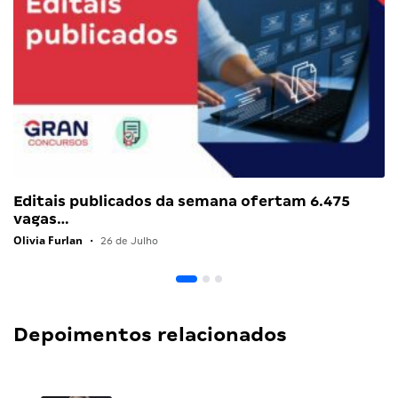
Editais publicados da semana ofertam 6.475
vagas…
Olivia Furlan
•
26 de Julho
Depoimentos relacionados