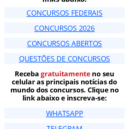
CONCURSOS FEDERAIS
CONCURSOS 2026
CONCURSOS ABERTOS
QUESTÕES DE CONCURSOS
Receba
gratuitamente
no seu
celular as principais notícias do
mundo dos concursos. Clique no
link abaixo e inscreva-se:
WHATSAPP
TELEGRAM