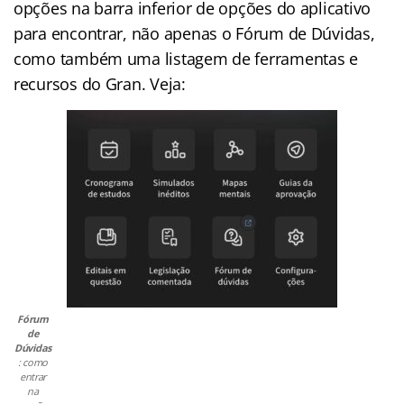
opções na barra inferior de opções do aplicativo
para encontrar, não apenas o Fórum de Dúvidas,
como também uma listagem de ferramentas e
recursos do Gran. Veja:
Fórum
de
Dúvidas
: como
entrar
na