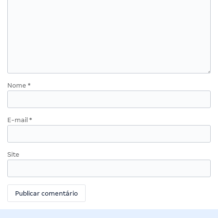
Nome
*
E-mail
*
Site