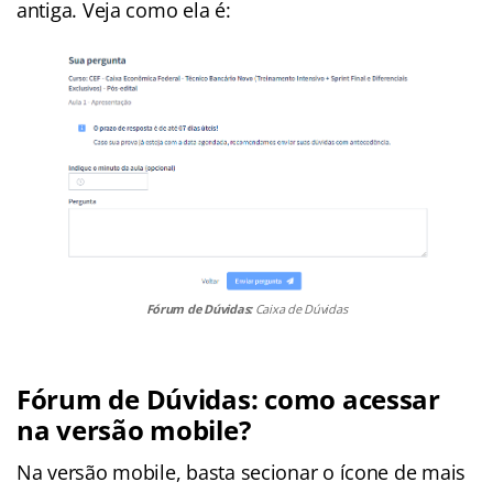
antiga. Veja como ela é:
Fórum de Dúvidas:
Caixa de Dúvidas
Fórum de Dúvidas: como acessar
na versão mobile?
Na versão mobile, basta secionar o ícone de mais