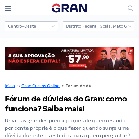
Início
››
Gran Cursos Online
››
Fórum de dúvidas do Gran: como funciona? Saiba mais!
Fórum de dúvidas do Gran: como
funciona? Saiba mais!
Uma das grandes preocupações de quem estuda
por conta própria é o que fazer quando surge uma
dúvida durante os estudos: para quem perguntar?