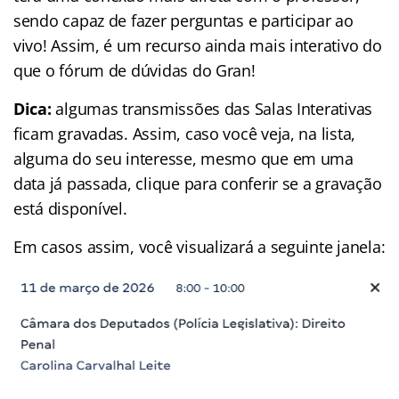
sendo capaz de fazer perguntas e participar ao
vivo! Assim, é um recurso ainda mais interativo do
que o fórum de dúvidas do Gran!
Dica:
algumas transmissões das Salas Interativas
ficam gravadas. Assim, caso você veja, na lista,
alguma do seu interesse, mesmo que em uma
data já passada, clique para conferir se a gravação
está disponível.
Em casos assim, você visualizará a seguinte janela: