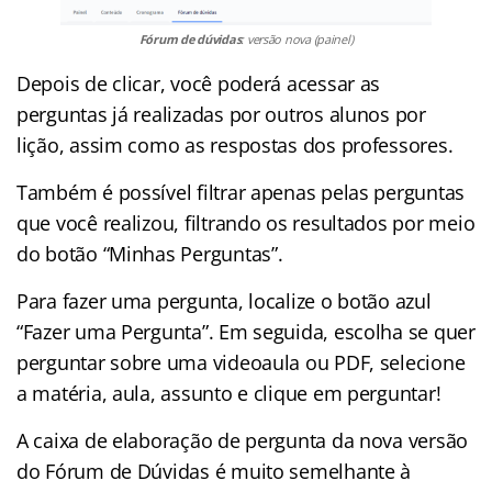
Fórum de dúvidas
: versão nova (painel)
Depois de clicar, você poderá acessar as
perguntas já realizadas por outros alunos por
lição, assim como as respostas dos professores.
Também é possível filtrar apenas pelas perguntas
que você realizou, filtrando os resultados por meio
do botão “Minhas Perguntas”.
Para fazer uma pergunta, localize o botão azul
“Fazer uma Pergunta”. Em seguida, escolha se quer
perguntar sobre uma videoaula ou PDF, selecione
a matéria, aula, assunto e clique em perguntar!
A caixa de elaboração de pergunta da nova versão
do Fórum de Dúvidas é muito semelhante à