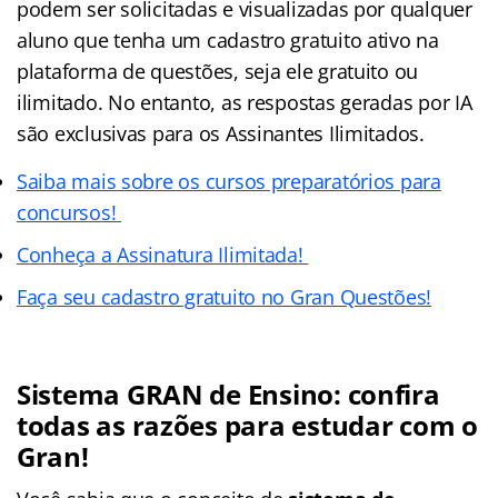
podem ser solicitadas e visualizadas por qualquer
aluno que tenha um cadastro gratuito ativo na
plataforma de questões, seja ele gratuito ou
ilimitado. No entanto, as respostas geradas por IA
são exclusivas para os Assinantes Ilimitados.
Saiba mais sobre os cursos preparatórios para
concursos!
Conheça a Assinatura Ilimitada!
Faça seu cadastro gratuito no Gran Questões!
Sistema GRAN de Ensino: confira
todas as razões para estudar com o
Gran!