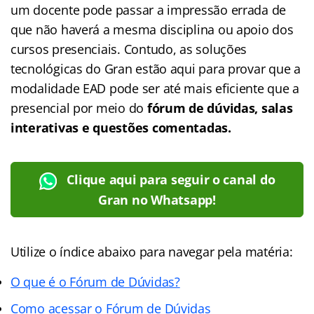
um docente pode passar a impressão errada de
que não haverá a mesma disciplina ou apoio dos
cursos presenciais. Contudo, as soluções
tecnológicas do Gran estão aqui para provar que a
modalidade EAD pode ser até mais eficiente que a
presencial por meio do
fórum de dúvidas, salas
interativas e questões comentadas.
Clique aqui para seguir o canal do
Gran no Whatsapp!
Utilize o índice abaixo para navegar pela matéria:
O que é o Fórum de Dúvidas?
Como acessar o Fórum de Dúvidas