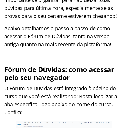
dúvidas para última hora, especialmente se as
provas para o seu certame estiverem chegando!
Abaixo detalhamos o passo a passo de como
acessar o Fórum de Dúvidas, tanto na versão
antiga quanto na mais recente da plataforma!
Fórum de Dúvidas: como acessar
pelo seu navegador
O Fórum de Dúvidas está integrado à página do
curso que você está realizando! Basta localizar a
aba específica, logo abaixo do nome do curso.
Confira: