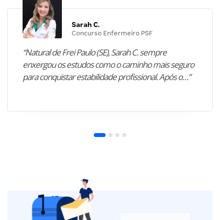
Sarah C.
Concurso Enfermeiro PSF
“Natural de Frei Paulo (SE), Sarah C. sempre
enxergou os estudos como o caminho mais seguro
para conquistar estabilidade profissional. Após o…”