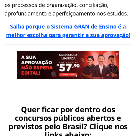
os processos de organização, conciliação,
aprofundamento e aperfeiçoamento nos estudos.
Saiba porque o Sistema GRAN de Ensino é a
melhor escolha para garantir a sua aprovação!
Quer ficar por dentro dos
concursos públicos abertos e
previstos pelo Brasil? Clique nos
links abaixo: