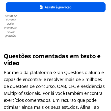
Fórum de
dúvidas
(Salas
Interativas)
: aulas
gravadas
Questões comentadas em texto e
vídeo
Por meio da plataforma Gran Questões o aluno é
capaz de encontrar e resolver mais de 3 milhões
de questões de concurso, OAB, CFC e Residências
Multiprofissionais. Por lá você também encontra
exercícios comentados, um recurso que pode
otimizar ainda mais os seus estudos. Afinal, ao