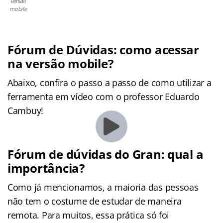
versão
mobile
Fórum de Dúvidas: como acessar
na versão mobile?
Abaixo, confira o passo a passo de como utilizar a
ferramenta em vídeo com o professor Eduardo
Cambuy!
Fórum de dúvidas do Gran: qual a
importância?
Como já mencionamos, a maioria das pessoas
não tem o costume de estudar de maneira
remota. Para muitos, essa prática só foi