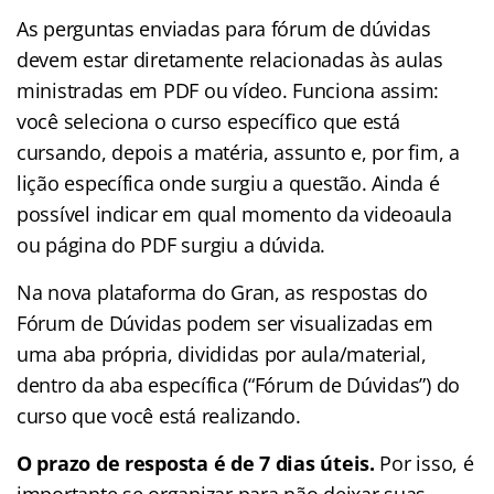
As perguntas enviadas para fórum de dúvidas
devem estar diretamente relacionadas às aulas
ministradas em PDF ou vídeo. Funciona assim:
você seleciona o curso específico que está
cursando, depois a matéria, assunto e, por fim, a
lição específica onde surgiu a questão. Ainda é
possível indicar em qual momento da videoaula
ou página do PDF surgiu a dúvida.
Na nova plataforma do Gran, as respostas do
Fórum de Dúvidas podem ser visualizadas em
uma aba própria, divididas por aula/material,
dentro da aba específica (“Fórum de Dúvidas”) do
curso que você está realizando.
O prazo de resposta é de 7 dias úteis.
Por isso, é
importante se organizar para não deixar suas