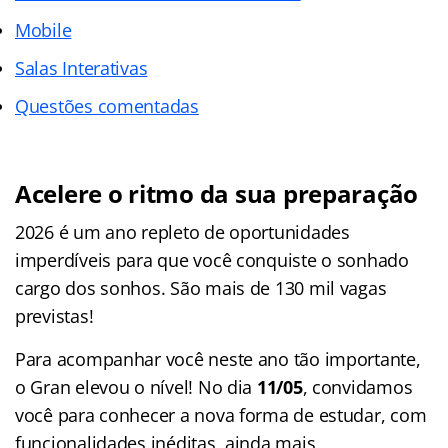
Mobile
Salas Interativas
Questões comentadas
Acelere o ritmo da sua preparação
2026 é um ano repleto de oportunidades
imperdíveis para que você conquiste o sonhado
cargo dos sonhos. São mais de 130 mil vagas
previstas!
Para acompanhar você neste ano tão importante,
o Gran elevou o nível! No dia
11/05
, convidamos
você para conhecer a nova forma de estudar, com
funcionalidades inéditas, ainda mais