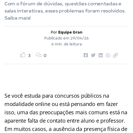
Com o fórum de dúvidas, questões comentadas e
salas interativas, esses problemas foram resolvidos.
Saiba mais!
Por
Equipe Gran
Publicado em
29/04/26
6 min. de leitura
3
0
Se você estuda para concursos públicos na
modalidade online ou está pensando em fazer
isso, uma das preocupações mais comuns está na
aparente falta de contato entre aluno e professor.
Em muitos casos, a ausência da presença física de