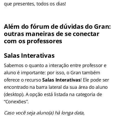
que presentes, todos os dias!
Além do fórum de dúvidas do Gran:
outras maneiras de se conectar
com os professores
Salas Interativas
Sabemos o quanto a interação entre professor e
aluno é importante: por isso, o Gran também
oferece o recurso
Salas Interativas
! Ele pode ser
encontrado na barra lateral da sua área do aluno
(desktop). A opção está listada na categoria de
“Conexões”.
Caso você seja aluno(a) há longa data,