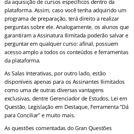
da aquisição de cursos específicos dentro da
plataforma. Assim, caso você tenha adquirido um
programa de preparação, terá direito a realizar
perguntas sobre ele. Analogamente, os alunos que
garantiram a Assinatura Ilimitada poderão salvar e
perguntar em qualquer curso: afinal, possuem
acesso amplo a todos os conteúdos e ferramentas
da plataforma.
As Salas Interativas, por outro lado, estão
disponíveis apenas para os Assinantes Ilimitados
como uma de outras diversas vantagens
exclusivas, dentre Gerenciador de Estudos, Lei em
Questão, Legislação em Destaque, Ferramenta “Dá
para Conciliar” e muito mais.
As questões comentadas do Gran Questões