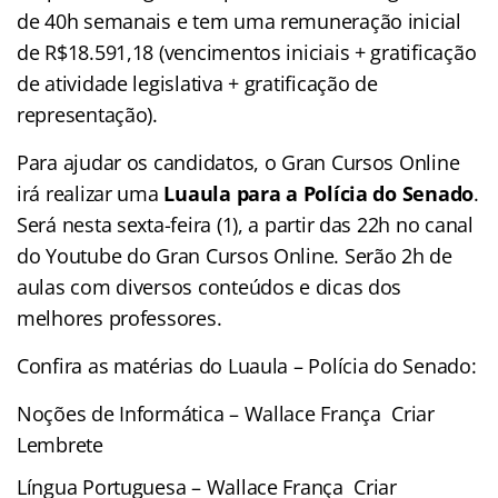
de 40h semanais e tem uma remuneração inicial
de R$18.591,18 (vencimentos iniciais + gratificação
de atividade legislativa + gratificação de
representação).
Para ajudar os candidatos, o Gran Cursos Online
irá realizar uma
Luaula para a Polícia do Senado
.
Será nesta sexta-feira (1), a partir das 22h no canal
do Youtube do Gran Cursos Online. Serão 2h de
aulas com diversos conteúdos e dicas dos
melhores professores.
Confira as matérias do Luaula – Polícia do Senado:
Noções de Informática –
Wallace França
Criar
Lembrete
Língua Portuguesa –
Wallace França
Criar