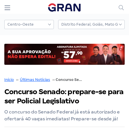
Início
››
Últimas Notícias
››
Concurso Senado: prepare-se para ser Policial Legislativo
Concurso Senado: prepare-se para
ser Policial Legislativo
O concurso do Senado Federal já está autorizado e
ofertará 40 vagas imediatas! Prepare-se desde já!