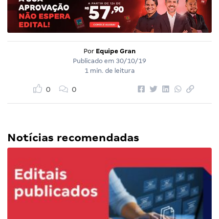
Por
Equipe Gran
Publicado em
30/10/19
1 min. de leitura
0
0
Notícias recomendadas