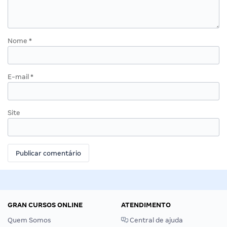
Nome
*
E-mail
*
Site
GRAN CURSOS ONLINE
ATENDIMENTO
Quem Somos
Central de ajuda