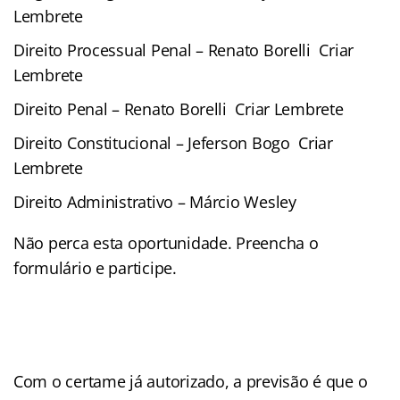
Lembrete
Direito Processual Penal –
Renato Borelli
Criar
Lembrete
Direito Penal –
Renato Borelli
Criar Lembrete
Direito Constitucional –
Jeferson Bogo
Criar
Lembrete
Direito Administrativo – Márcio Wesley
Não perca esta oportunidade. Preencha o
formulário e participe.
Com o certame já autorizado, a previsão é que o