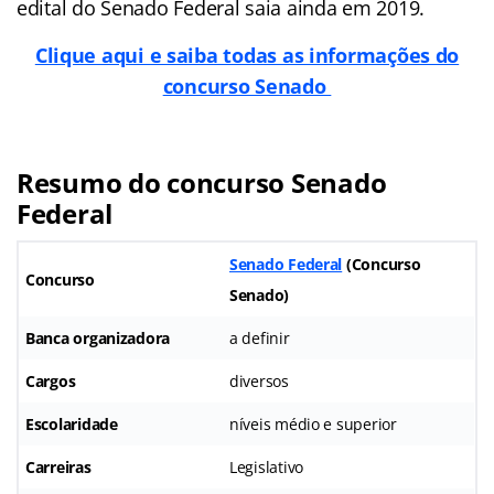
edital do Senado Federal saia ainda em 2019.
Clique aqui e saiba todas as informações do
concurso Senado
Resumo do concurso Senado
Federal
Senado Federal
(
Concurso
Concurso
Senado)
Banca organizadora
a definir
Cargos
diversos
Escolaridade
níveis médio e superior
Carreiras
Legislativo