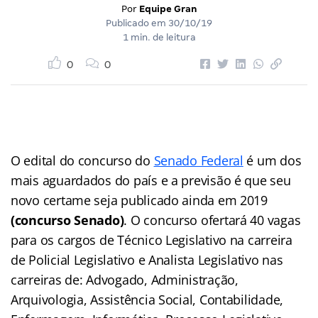
Por
Equipe Gran
Publicado em
30/10/19
1 min. de leitura
0
0
O edital do concurso do
Senado Federal
é um dos
mais aguardados do país e a previsão é que seu
novo certame seja publicado ainda em 2019
(concurso Senado)
. O concurso ofertará 40 vagas
para os cargos de Técnico Legislativo na carreira
de Policial Legislativo e Analista Legislativo nas
carreiras de: Advogado, Administração,
Arquivologia, Assistência Social, Contabilidade,