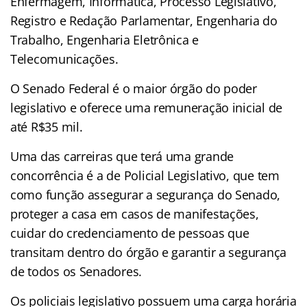
Enfermagem, Informática, Processo Legislativo,
Registro e Redação Parlamentar, Engenharia do
Trabalho, Engenharia Eletrônica e
Telecomunicações.
O Senado Federal é o maior órgão do poder
legislativo e oferece uma remuneração inicial de
até R$35 mil.
Uma das carreiras que terá uma grande
concorrência é a de Policial Legislativo, que tem
como função assegurar a segurança do Senado,
proteger a casa em casos de manifestações,
cuidar do credenciamento de pessoas que
transitam dentro do órgão e garantir a segurança
de todos os Senadores.
Os policiais legislativo possuem uma carga horária