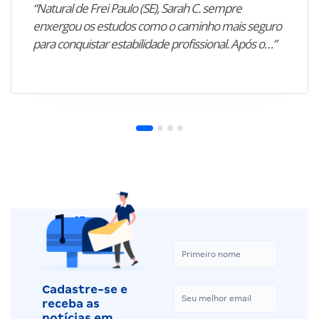
“Natural de Frei Paulo (SE), Sarah C. sempre
enxergou os estudos como o caminho mais seguro
para conquistar estabilidade profissional. Após o…”
Cadastre-se e
receba as
notícias em