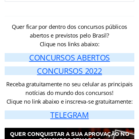
Quer ficar por dentro dos concursos públicos
abertos e previstos pelo Brasil?
Clique nos links abaixo:
CONCURSOS ABERTOS
CONCURSOS 2022
Receba gratuitamente no seu celular as principais
notícias do mundo dos concursos!
Clique no link abaixo e inscreva-se gratuitamente:
TELEGRAM
QUER CONQUISTAR A SUA APROVAÇÃO NO