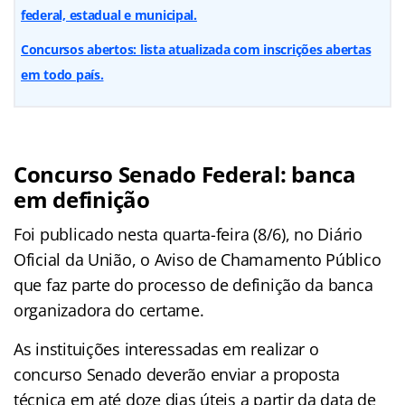
federal, estadual e municipal.
Concursos abertos: lista atualizada com inscrições abertas
em todo país.
Concurso Senado Federal: banca
em definição
Foi publicado nesta quarta-feira (8/6), no Diário
Oficial da União, o Aviso de Chamamento Público
que faz parte do processo de definição da banca
organizadora do certame.
As instituições interessadas em realizar o
concurso Senado deverão enviar a proposta
técnica em até doze dias úteis a partir da data de