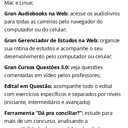
Mac e Linux;
Gran Audiobooks na Web:
acesse os audiolivros
para todas as carreiras pelo navegador do
computador ou do celular;
Gran Gerenciador de Estudos na Web:
organize
sua rotina de estudos e acompanhe o seu
desenvolvimento pelo computador ou celular;
Gran Cursos Questões 3.0:
veja questões
comentadas em vídeo pelos professores;
Edital em Questão:
acompanhe todo o edital
com exercícios específicos e separados por níveis
(iniciante, intermediário e avançado);
Ferramenta “Dá pra conciliar?”:
estude para
mais de um concurso, analisando a