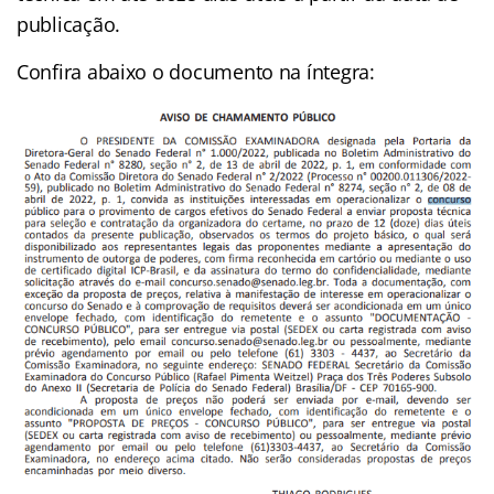
publicação.
Confira abaixo o documento na íntegra: