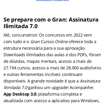
Se prepare com o Gran: Assinatura
Ilimitada 7.0
Alô, concurseiros! Os concursos em 2022 vem
com tudo e o
Gran Cursos Online
oferece toda a
estrutura necessária para a sua aprovação.
Downloads ilimitados das aulas e dos PDFs, fórum
de dúvidas, mapas mentais, acesso a mais de
27.194 cursos, acesso a mais de 28.000 audiolivros
e outras ferramentas incríveis continuam
disponíveis. A grande novidade é que a
Assinatura
Ilimitada 7.0
ganhou um upgrade! Acompanhe:
App Desktop 3.0:
plataforma completa e
atualizada com acesso a aplicativo para Windows,