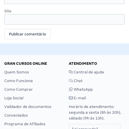
Site
GRAN CURSOS ONLINE
ATENDIMENTO
Quem Somos
Central de ajuda
Como Funciona
Chat
Como Comprar
WhatsApp
Loja Social
E-mail
Validador de documentos
Horário de atendimento:
segunda a sexta (8h às 20h),
Conveniados
sábado (9h às 13h).
Programa de Afiliados