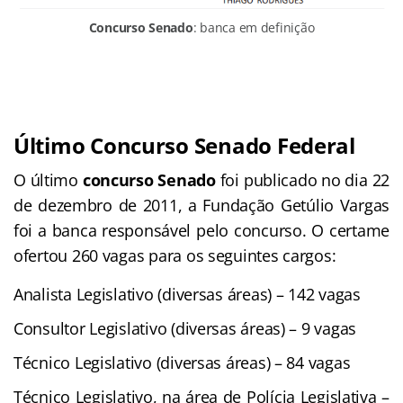
Concurso Senado
: banca em definição
Último Concurso Senado Federal
O último
concurso Senado
foi publicado no dia 22
de dezembro de 2011, a Fundação Getúlio Vargas
foi a banca responsável pelo concurso. O certame
ofertou 260 vagas para os seguintes cargos:
Analista Legislativo (diversas áreas) – ‭142 vagas
Consultor Legislativo (diversas áreas) – 9 vagas
Técnico Legislativo (diversas áreas) – 84 vagas
Técnico Legislativo, na área de Polícia Legislativa –