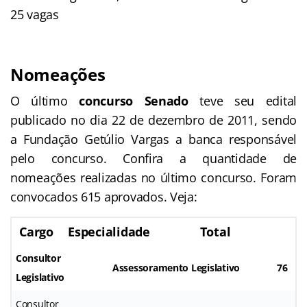
25 vagas
Nomeações
O último
concurso Senado
teve seu edital
publicado no dia 22 de dezembro de 2011, sendo
a Fundação Getúlio Vargas a banca responsável
pelo concurso. Confira a quantidade de
nomeações realizadas no último concurso. Foram
convocados 615 aprovados. Veja:
Cargo
Especialidade
Total
Consultor
Assessoramento Legislativo
76
Legislativo
Consultor