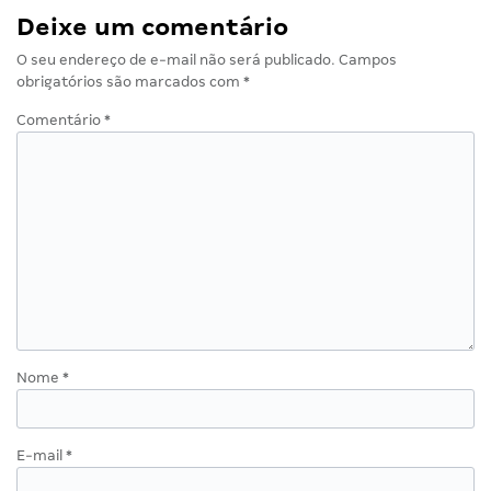
Deixe um comentário
O seu endereço de e-mail não será publicado.
Campos
obrigatórios são marcados com
*
Comentário
*
Nome
*
E-mail
*