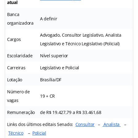
atual
Banca
A definir
organizadora
Advogado, Consultor Legislativo, Analista
Cargos
Legislativo e Técnico Legislativo (Policial)
Escolaridade
Nível superior
Carreiras
Legislativo e Policial
Lotação
Brasília/DF
Número de
19 + CR
vagas
Remuneração
de R$ 19.427,79 a R$ 33.461,68
Links dos últimos editais Senado:
Consultor
–
Analista
–
Técnico
–
Policial