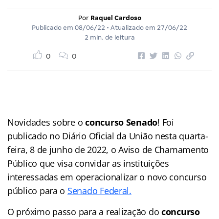
Por
Raquel Cardoso
Publicado em
08/06/22
• Atualizado em
27/06/22
2 min. de leitura
0
0
Novidades sobre o
concurso Senado
! Foi
publicado no Diário Oficial da União nesta quarta-
feira, 8 de junho de 2022, o Aviso de Chamamento
Público que visa convidar as instituições
interessadas em operacionalizar o novo concurso
público para o
Senado Federal.
O próximo passo para a realização do
concurso