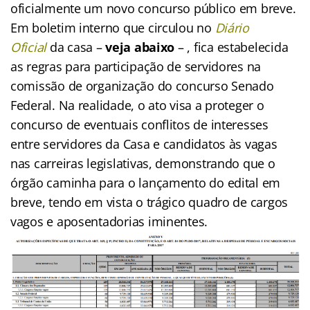
oficialmente um novo concurso público em breve.
Em boletim interno que circulou no
Diário
Oficial
da casa –
veja abaixo
– , fica estabelecida
as regras para participação de servidores na
comissão de organização do concurso Senado
Federal. Na realidade, o ato visa a proteger o
concurso de eventuais conflitos de interesses
entre servidores da Casa e candidatos às vagas
nas carreiras legislativas, demonstrando que o
órgão caminha para o lançamento do edital em
breve, tendo em vista o trágico quadro de cargos
vagos e aposentadorias iminentes.