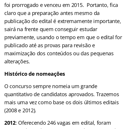
foi prorrogado e venceu em 2015. Portanto, fica
claro que a preparação antes mesmo da
publicação do edital é extremamente importante,
sairá na frente quem conseguir estudar
previamente, usando o tempo em que o edital for
publicado até as provas para revisão e
maximização dos conteúdos ou das pequenas
alterações.
Histórico de nomeações
O concurso sempre nomeia um grande
quantitativo de candidatos aprovados. Trazemos
mais uma vez como base os dois últimos editais
(2008 e 2012).
2012
: Oferecendo 246 vagas em edital, foram