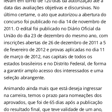
levam em torno de 120 dias da autorização até a
data das avaliações objetivas e discursivas. No
último certame, o ato que autorizou a abertura do
concurso foi publicado no dia 14 de novembro de
2011. O edital foi publicado no Diário Oficial da
União do dia 23 de dezembro do mesmo ano, com
inscrições abertas de 26 de dezembro de 2011 a 5
de fevereiro de 2012 e provas aplicadas no dia 11
de março de 2012, nas capitais de todos os
estados brasileiros e no Distrito Federal, de forma
a garantir amplo acesso dos interessados e uma
seleção abrangente.
Animando ainda mais que está deseja ingressar
na carreira, temos o prazo para nomeações dos
aprovados, que foi de 65 dias após a publicação
do resultado final, que teve validade de um ano,