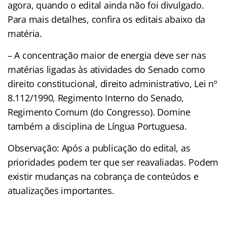
agora, quando o edital ainda não foi divulgado.
Para mais detalhes, confira os editais abaixo da
matéria.
– A concentração maior de energia deve ser nas
matérias ligadas às atividades do Senado como
direito constitucional, direito administrativo, Lei nº
8.112/1990, Regimento Interno do Senado,
Regimento Comum (do Congresso). Domine
também a disciplina de Língua Portuguesa.
Observação: Após a publicação do edital, as
prioridades podem ter que ser reavaliadas. Podem
existir mudanças na cobrança de conteúdos e
atualizações importante
s.