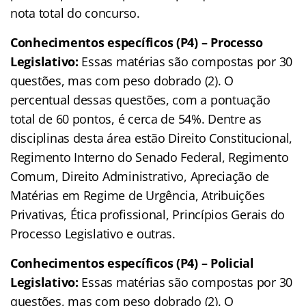
nota total do concurso.
Conhecimentos específicos (P4) – Processo
Legislativo:
Essas matérias são compostas por 30
questões, mas com peso dobrado (2). O
percentual dessas questões, com a pontuação
total de 60 pontos, é cerca de 54%. Dentre as
disciplinas desta área estão
Direito Constitucional,
Regimento Interno do Senado Federal, Regimento
Comum, Direito Administrativo, Apreciação de
Matérias em Regime de Urgência, Atribuições
Privativas, Ética profissional, Princípios Gerais do
Processo Legislativo e outras.
Conhecimentos específicos (P4) – Policial
Legislativo:
Essas matérias são compostas por 30
questões, mas com peso dobrado (2). O