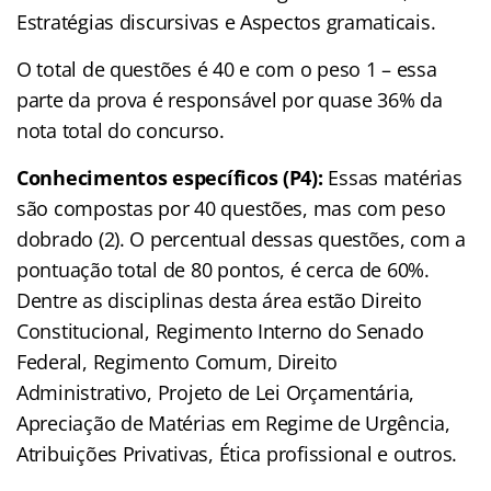
Estratégias discursivas e Aspectos gramaticais.
O total de questões é 40 e com o peso 1 – essa
parte da prova é responsável por quase 36% da
nota total do concurso.
Conhecimentos específicos (P4):
Essas matérias
são compostas por 40 questões, mas com peso
dobrado (2). O percentual dessas questões, com a
pontuação total de 80 pontos, é cerca de 60%.
Dentre as disciplinas desta área estão
Direito
Constitucional, Regimento Interno do Senado
Federal, Regimento Comum, Direito
Administrativo, Projeto de Lei Orçamentária,
Apreciação de Matérias em Regime de Urgência,
Atribuições Privativas, Ética profissional e outros.