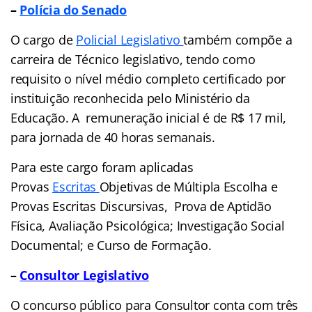
–
Polícia do Senado
O cargo de
Policial Legislativo
também compõe a
carreira de Técnico legislativo, tendo como
requisito o nível médio completo certificado por
instituição reconhecida pelo Ministério da
Educação. A remuneração inicial é de
R$ 17 mil
,
para jornada de 40 horas semanais.
Para este cargo foram aplicadas
Provas
Escritas
Objetivas de Múltipla Escolha e
Provas Escritas Discursivas, Prova de Aptidão
Física, Avaliação Psicológica; Investigação Social
Documental; e Curso de Formação.
–
Consultor Legislativo
O concurso público para Consultor conta com três