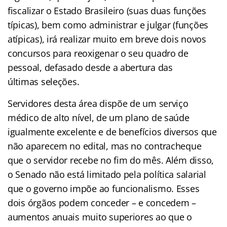
fiscalizar o Estado Brasileiro (suas duas funções
típicas), bem como administrar e julgar (funções
atípicas), irá realizar muito em breve dois novos
concursos para reoxigenar o seu quadro de
pessoal, defasado desde a abertura das
últimas seleções.
Servidores desta área dispõe de um serviço
médico de alto nível, de um plano de saúde
igualmente excelente e de benefícios diversos que
não aparecem no edital, mas no contracheque
que o servidor recebe no fim do mês. Além disso,
o Senado não está limitado pela política salarial
que o governo impõe ao funcionalismo. Esses
dois órgãos podem conceder – e concedem –
aumentos anuais muito superiores ao que o