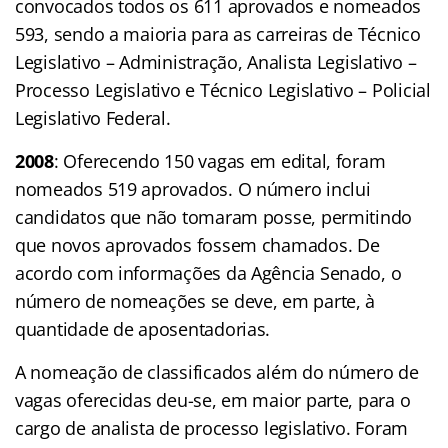
convocados todos os
611
aprovados e nomeados
593, sendo a maioria para as carreiras de
Técnico
Legislativo – Administração, Analista Legislativo –
Processo Legislativo e Técnico Legislativo – Policial
Legislativo Federal.
2008
: Oferecendo 150 vagas em edital, foram
nomeados 519 aprovados. O número inclui
candidatos que não tomaram posse, permitindo
que novos aprovados fossem chamados. De
acordo com informações da Agência Senado, o
número de nomeações se deve, em parte, à
quantidade de aposentadorias.
A nomeação de classificados além do número de
vagas oferecidas deu-se, em maior parte, para o
cargo de analista de processo legislativo. Foram