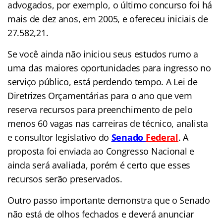
advogados, por exemplo, o último concurso foi há
mais de dez anos, em 2005, e ofereceu iniciais de
27.582,21.
Se você ainda não iniciou seus estudos rumo a
uma das maiores oportunidades para ingresso no
serviço público, está perdendo tempo. A Lei de
Diretrizes Orçamentárias para o ano que vem
reserva recursos para preenchimento de pelo
menos 60 vagas nas carreiras de técnico, analista
e consultor legislativo do
Senado
Federal
. A
proposta foi enviada ao Congresso Nacional e
ainda será avaliada, porém é certo que esses
recursos serão preservados.
Outro passo importante demonstra que o Senado
não está de olhos fechados e deverá anunciar