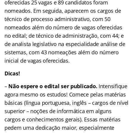
oferecidas 25 vagas e 89 candidatos foram
nomeados. Em seguida, aparecem os cargos de
técnico de processo administrativo, com 50
nomeados além do número de vagas oferecidas
no edital; de técnico de administração, com 44; e
de analista legislativo na especialidade análise de
sistemas, com 43 nomeações além do número
inicial de vagas oferecidas.
Dicas!
–
Não espere o edital ser publicado.
Intensifique
agora mesmo os estudos! Comece pelas matérias
básicas (língua portuguesa, inglês – cargos de nível
superior – noções de informática em alguns
cargos e conhecimentos gerais). Essas matérias
pedem uma dedicação maior, especialmente