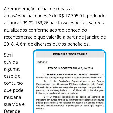
A remuneração inicial de todas as
áreas/especialidades é de R$ 17.705,91, podendo
alcançar R$ 22.153,26 na classe especial, valores
atualizados conforme acordo concedido
recentemente e que valerão a partir de janeiro de
2018. Além de diversos outros benefícios.
Sem
dúvida
alguma,
esse é o
concurso
que pode
mudar a
sua vida e
fazer de