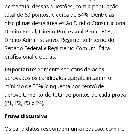
percentual dessas questões, com a pontuação
total de 60 pontos, é cerca de 54%. Dentre as
disciplinas desta área estão
Direito Constitucional,
Direito Penal, Direito Processual Penal, ECA,
Direito Administrativo, Regimento Interno do
Senado Federal e Regimento Comum, Ética
profissional e outras.
Importante:
Somente são considerados
aprovados os candidatos que alcançarem o
mínimo de 50% (cinquenta por cento) de
aproveitamento do total de pontos de cada prova
(P1, P2, P3 e P4).
Prova discursiva
Os candidatos respondem uma redação, com no