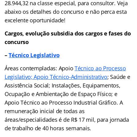
28.944,32 na classe especial,
para consultor. Veja
abaixo os detalhes do concurso e não perca esta
excelente oportunidade!
Cargos,
evolução subsidia dos cargos e fases do
concurso
–
Técnico Legislativo
Áreas contempladas: Apoio
Técnico ao Processo
Legislativo; Apoio Técnico-Administrativo
;
Saúde e
Assistência Social; Instalações, Equipamentos,
Ocupação e Ambientação de Espaço Físico; e
Apoio Técnico ao Processo Industrial Gráfico. A
remuneração inicial de todas as
áreas/especialidades é de R$ 17 mil
, para jornada
de trabalho de 40 horas semanais.