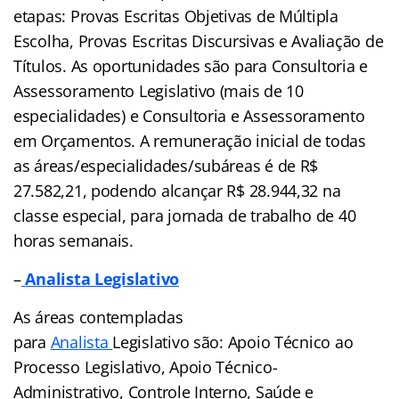
etapas: Provas Escritas Objetivas de Múltipla
Escolha, Provas Escritas Discursivas e Avaliação de
Títulos. As oportunidades são para Consultoria e
Assessoramento Legislativo (mais de 10
especialidades) e Consultoria e Assessoramento
em Orçamentos. A remuneração inicial de todas
as áreas/especialidades/subáreas é de
R$
27.582,21, podendo alcançar R$ 28.944,32 na
classe especial,
para jornada de trabalho de 40
horas semanais.
–
Analista Legislativo
As áreas contempladas
para
Analista
Legislativo são: Apoio Técnico ao
Processo Legislativo, Apoio Técnico-
Administrativo, Controle Interno, Saúde e