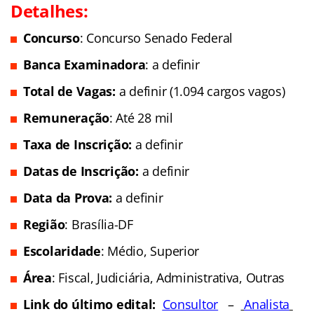
Detalhes:
Concurso
: Concurso Senado Federal
Banca Examinadora
: a definir
Total de Vagas:
a definir (1.094 cargos vagos)
Remuneração
: Até 28 mil
Taxa de Inscrição:
a definir
Datas de Inscrição:
a definir
Data da Prova:
a definir
Região
: Brasília-DF
Escolaridade
: Médio, Superior
Área
: Fiscal, Judiciária, Administrativa, Outras
Link do último edital:
Consultor
–
Analista