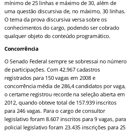
mínimo de 25 linhas e máximo de 30, além de
uma questão discursiva de, no máximo, 30 linhas.
O tema da prova discursiva versa sobre os
conhecimentos do cargo, podendo ser cobrado
qualquer objeto do conteúdo programático.
Concorrência
O Senado Federal sempre se sobressai no número
de participações. Com
42.967 cadastros
registrados para 150 vagas em 2008 e
concorrência média de 286,4 candidatos por vaga,
o certame registrou recorde na seleção aberta em
2012, quando obteve total de 157.939 inscritos
para 246 vagas. Para o cargo de consultor
legislativo foram 8.607 inscritos para 9 vagas, para
policial legislativo foram 23.435 inscrições para 25