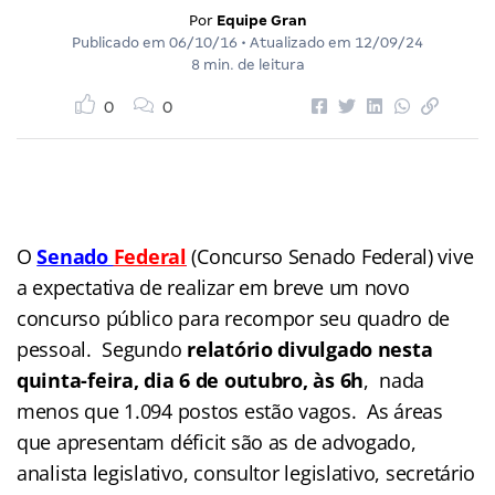
Por
Equipe Gran
Publicado em
06/10/16
• Atualizado em
12/09/24
8 min. de leitura
0
0
O
Senado
Federal
(Concurso Senado Federal) vive
a expectativa de realizar em breve um novo
concurso público para recompor seu quadro de
pessoal. Segundo
relatório divulgado nesta
quinta-feira, dia 6 de outubro, às 6h
, nada
menos que 1.094 postos estão vagos.
As áreas
que apresentam déficit são as de advogado,
analista legislativo, consultor legislativo, secretário