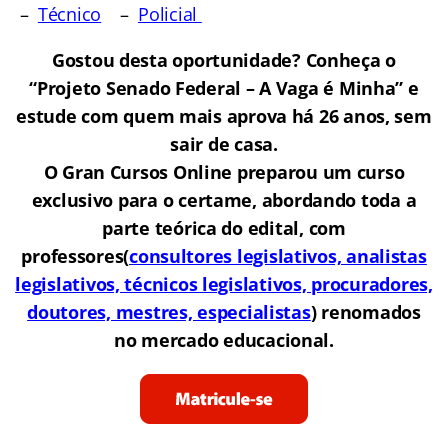
–
Técnico
–
Policial
Gostou desta oportunidade? Conheça o
“Projeto Senado Federal – A Vaga é Minha” e
estude com quem mais aprova há 26 anos, sem
sair de casa.
O Gran Cursos Online preparou um curso
exclusivo para o certame, abordando toda a
parte teórica do edital, com
professores(
consultores legislativos, analistas
legislativos, técnicos legislativos, procuradores,
doutores, mestres, especialistas
) renomados
no mercado educacional.