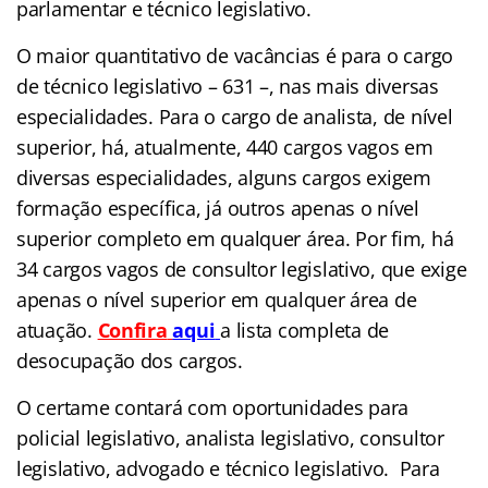
parlamentar e técnico legislativo.
O maior quantitativo de vacâncias é para o cargo
de técnico legislativo – 631 –, nas mais diversas
especialidades. Para o cargo de analista, de nível
superior, há, atualmente, 440 cargos vagos em
diversas especialidades, alguns cargos exigem
formação específica, já outros apenas o nível
superior completo em qualquer área. Por fim, há
34 cargos vagos de consultor legislativo, que exige
apenas o nível superior em qualquer área de
atuação.
Confira
aqui
a lista completa de
desocupação dos cargos.
O certame contará com oportunidades para
policial legislativo, analista legislativo, consultor
legislativo, advogado e técnico legislativo. Para