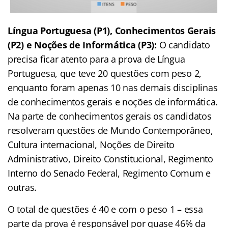
Língua Portuguesa (P1), Conhecimentos Gerais
(P2) e Noções de Informática (P3):
O candidato
precisa ficar atento para a prova de Língua
Portuguesa, que teve 20 questões com peso 2,
enquanto foram apenas 10 nas demais disciplinas
de conhecimentos gerais e noções de informática.
Na parte de conhecimentos gerais os candidatos
resolveram questões de
Mundo Contemporâneo,
Cultura internacional, Noções de Direito
Administrativo, Direito Constitucional, Regimento
Interno do Senado Federal, Regimento Comum e
outras.
O total de questões é 40 e com o peso 1 – essa
parte da prova é responsável por quase 46% da