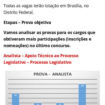
Todas as vagas terão lotação em Brasília, no
Distrito Federal.
Etapas – Prova objetiva
Vamos analisar as provas para os cargos que
obtiveram mais participações (inscrições e
nomeações) no último concurso.
Analista –
Apoio Técnico ao Processo
Legislativo – Processo Legislativo