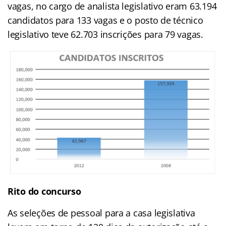
vagas, no cargo de analista legislativo eram 63.194
candidatos para 133 vagas e o posto de técnico
legislativo teve 62.703 inscrições para 79 vagas.
Rito do concurso
As seleções de pessoal para a casa legislativa