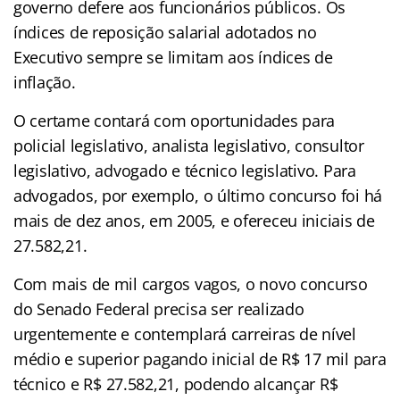
governo defere aos funcionários públicos. Os
índices de reposição salarial adotados no
Executivo sempre se limitam aos índices de
inflação.
O certame contará com oportunidades para
policial legislativo, analista legislativo, consultor
legislativo, advogado e técnico legislativo. Para
advogados, por exemplo, o último concurso foi há
mais de dez anos, em 2005, e ofereceu iniciais de
27.582,21
.
Com mais de mil cargos vagos, o novo concurso
do Senado Federal precisa ser realizado
urgentemente e contemplará carreiras de nível
médio e superior pagando inicial de R$ 17 mil para
técnico e
R$ 27.582,21, podendo alcançar R$