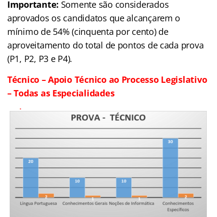
Importante:
Somente são considerados
aprovados os candidatos que alcançarem o
mínimo de 54% (cinquenta por cento) de
aproveitamento do total de pontos de cada prova
(P1, P2, P3 e P4).
Técnico – Apoio Técnico ao Processo Legislativo
– Todas as Especialidades