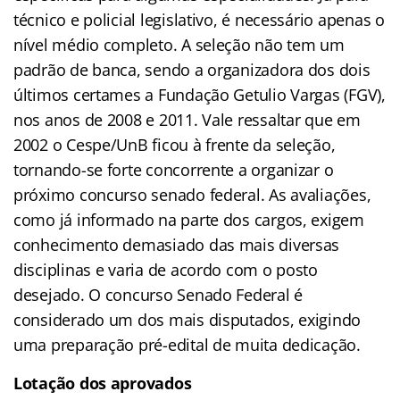
técnico e policial legislativo, é necessário apenas o
nível médio completo. A seleção não tem um
padrão de banca, sendo a organizadora dos dois
últimos certames a Fundação Getulio Vargas (FGV),
nos anos de 2008 e 2011. Vale ressaltar que em
2002 o Cespe/UnB ficou à frente da seleção,
tornando-se forte concorrente a organizar o
próximo concurso senado federal. As avaliações,
como já informado na parte dos cargos, exigem
conhecimento demasiado das mais diversas
disciplinas e varia de acordo com o posto
desejado. O concurso Senado Federal é
considerado um dos mais disputados, exigindo
uma preparação pré-edital de muita dedicação.
Lotação dos aprovados