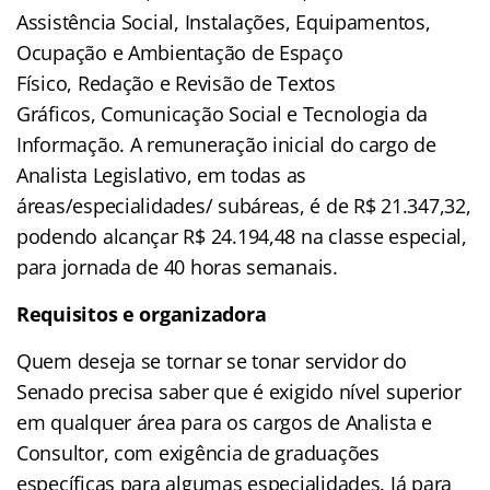
Assistência Social, Instalações, Equipamentos,
Ocupação e Ambientação de Espaço
Físico, Redação e Revisão de Textos
Gráficos, Comunicação Social e Tecnologia da
Informação. A remuneração inicial do cargo de
Analista Legislativo, em todas as
áreas/especialidades/ subáreas, é de
R$ 21.347,32,
podendo alcançar R$ 24.194,48 na classe especial
,
para jornada de 40 horas semanais.
Requisitos e organizadora
Quem deseja se tornar se tonar servidor do
Senado precisa saber que é exigido nível superior
em qualquer área para os cargos de Analista e
Consultor, com exigência de graduações
específicas para algumas especialidades. Já para