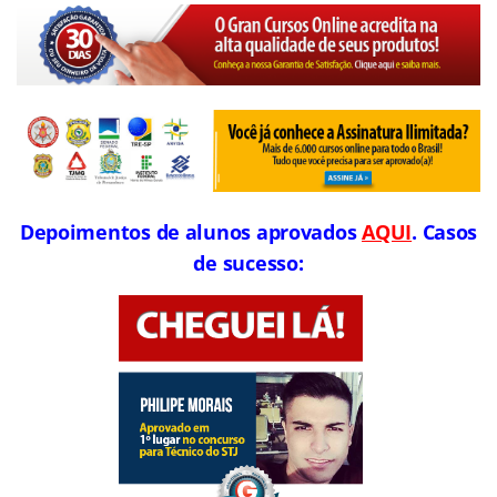
Depoimentos de alunos aprovados
AQUI
. Casos
de sucesso: