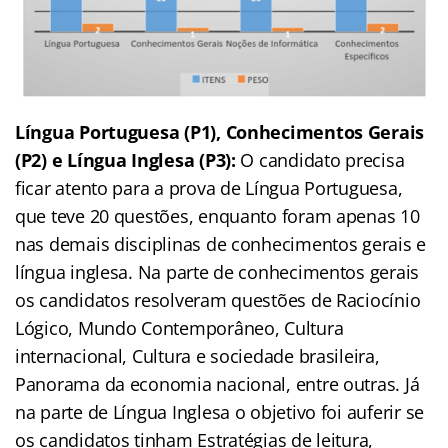
Língua Portuguesa (P1), Conhecimentos Gerais
(P2) e Língua Inglesa (P3):
O candidato precisa
ficar atento para a prova de Língua Portuguesa,
que teve 20 questões, enquanto foram apenas 10
nas demais disciplinas de conhecimentos gerais e
língua inglesa. Na parte de conhecimentos gerais
os candidatos resolveram questões de
Raciocínio
Lógico, Mundo Contemporâneo, Cultura
internacional, Cultura e sociedade brasileira,
Panorama da economia nacional, entre outras. Já
na parte de Língua Inglesa o objetivo foi auferir se
os candidatos tinham Estratégias de leitura,