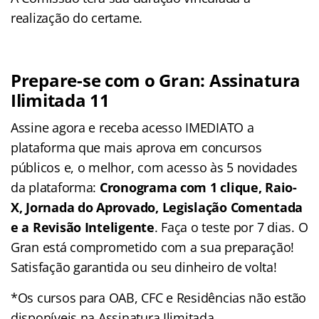
realização do certame.
Prepare-se com o Gran: Assinatura
Ilimitada 11
Assine agora e receba acesso IMEDIATO a
plataforma que mais aprova em concursos
públicos e, o melhor, com acesso às 5 novidades
da plataforma:
Cronograma com 1 clique, Raio-
X, Jornada do Aprovado, Legislação Comentada
e a Revisão Inteligente
. Faça o teste por 7 dias. O
Gran está comprometido com a sua preparação!
Satisfação garantida ou seu dinheiro de volta!
*Os cursos para OAB, CFC e Residências não estão
disponíveis na Assinatura Ilimitada.