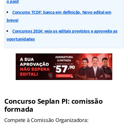
o país!
Concurso TCDF: banca em definição. Novo edital em
breve!
Concursos 2024: veja os editais previstos e aproveite as
oportunidades
Concurso Seplan PI: comissão
formada
Compete à Comissão Organizadora: