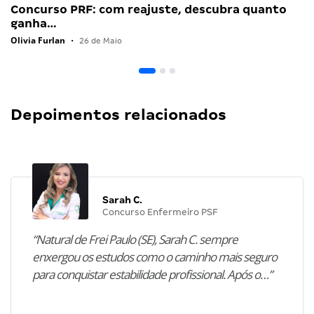
Concurso PRF: com reajuste, descubra quanto
ganha…
Olivia Furlan
•
26 de Maio
Depoimentos relacionados
Sarah C.
Concurso Enfermeiro PSF
“Natural de Frei Paulo (SE), Sarah C. sempre
enxergou os estudos como o caminho mais seguro
para conquistar estabilidade profissional. Após o…”