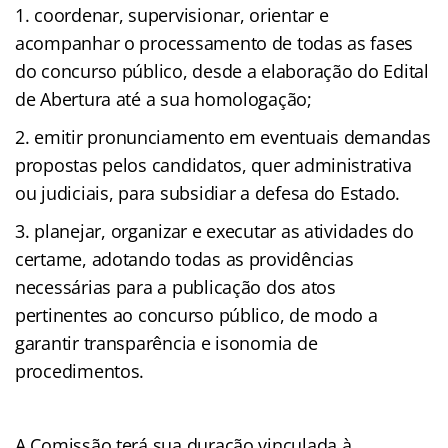
coordenar, supervisionar, orientar e
acompanhar o processamento de todas as fases
do concurso público, desde a elaboração do Edital
de Abertura até a sua homologação;
emitir pronunciamento em eventuais demandas
propostas pelos candidatos, quer administrativa
ou judiciais, para subsidiar a defesa do Estado.
planejar, organizar e executar as atividades do
certame, adotando todas as providências
necessárias para a publicação dos atos
pertinentes ao concurso público, de modo a
garantir transparência e isonomia de
procedimentos.
A Comissão terá sua duração vinculada à