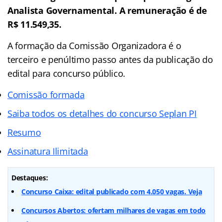
Analista Governamental. A remuneração é de
R$ 11.549,35.
A formação da Comissão Organizadora é o
terceiro e penúltimo passo antes da publicação do
edital para concurso público.
Comissão formada
Saiba todos os detalhes do concurso Seplan PI
Resumo
Assinatura Ilimitada
Destaques:
Concurso Caixa: edital publicado com 4.050 vagas. Veja
Concursos Abertos: ofertam milhares de vagas em todo