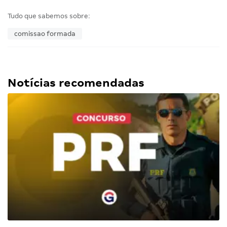
Tudo que sabemos sobre:
comissao formada
Notícias recomendadas