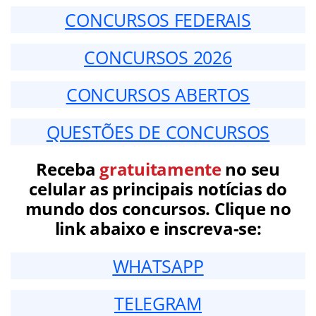
CONCURSOS FEDERAIS
CONCURSOS 2026
CONCURSOS ABERTOS
QUESTÕES DE CONCURSOS
Receba
gratuitamente
no seu
celular as principais notícias do
mundo dos concursos. Clique no
link abaixo e inscreva-se:
WHATSAPP
TELEGRAM