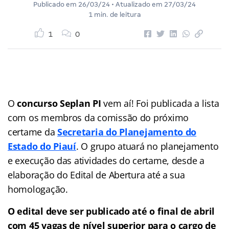
Publicado em
26/03/24
• Atualizado em
27/03/24
1 min. de leitura
1
0
O
concurso Seplan PI
vem aí! Foi publicada a lista
com os membros da comissão do próximo
certame da
Secretaria do Planejamento do
Estado do Piauí
. O grupo atuará no planejamento
e execução das atividades do certame, desde a
elaboração do Edital de Abertura até a sua
homologação.
O edital deve ser publicado até o final de abril
com 45 vagas de nível superior para o cargo de