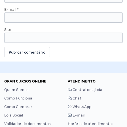
E-mail
*
Site
GRAN CURSOS ONLINE
ATENDIMENTO
Quem Somos
Central de ajuda
Como Funciona
Chat
Como Comprar
WhatsApp
Loja Social
E-mail
Validador de documentos
Horário de atendimento: