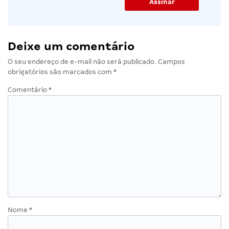
Deixe um comentário
O seu endereço de e-mail não será publicado.
Campos
obrigatórios são marcados com
*
Comentário
*
Nome
*