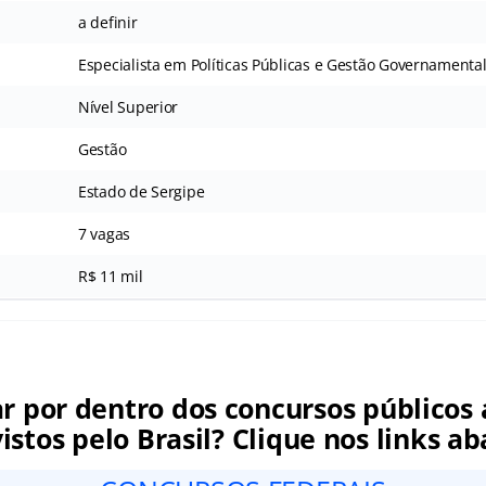
a definir
Especialista em Políticas Públicas e Gestão Governamental
Nível Superior
Gestão
Estado de Sergipe
7 vagas
R$ 11 mil
ar por dentro dos concursos públicos 
istos pelo Brasil? Clique nos links ab