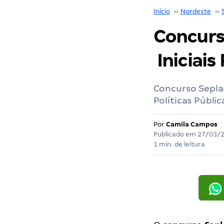
Início
››
Nordeste
››
Concurs
Iniciais
Concurso Seplan
Políticas Públic
Por
Camila Campos
Publicado em
27/03/
1 min. de leitura