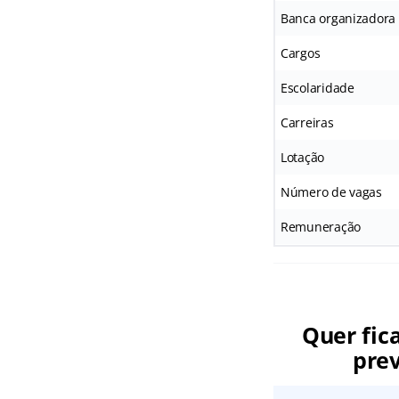
Banca organizadora
Cargos
Escolaridade
Carreiras
Lotação
Número de vagas
Remuneração
Quer fic
prev