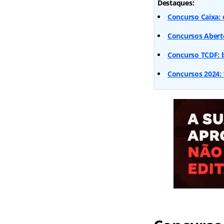
Destaques:
Concurso Caixa: 
Concursos Aberto
Concurso TCDF: b
Concursos 2024: 