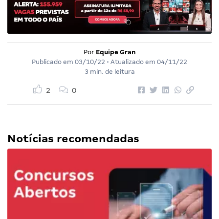
Por
Equipe Gran
Publicado em
03/10/22
• Atualizado em
04/11/22
3 min. de leitura
2
0
Notícias recomendadas