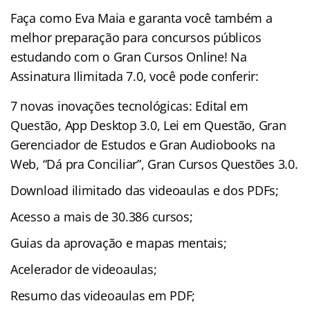
Faça como Eva Maia e garanta você também a
melhor preparação para concursos públicos
estudando com o Gran Cursos Online! Na
Assinatura Ilimitada 7.0, você pode conferir:
7 novas inovações tecnológicas: Edital em
Questão, App Desktop 3.0, Lei em Questão, Gran
Gerenciador de Estudos e Gran Audiobooks na
Web, “Dá pra Conciliar”, Gran Cursos Questões 3.0.
Download ilimitado das videoaulas e dos PDFs;
Acesso a mais de 30.386 cursos;
Guias da aprovação e mapas mentais;
Acelerador de videoaulas;
Resumo das videoaulas em PDF;