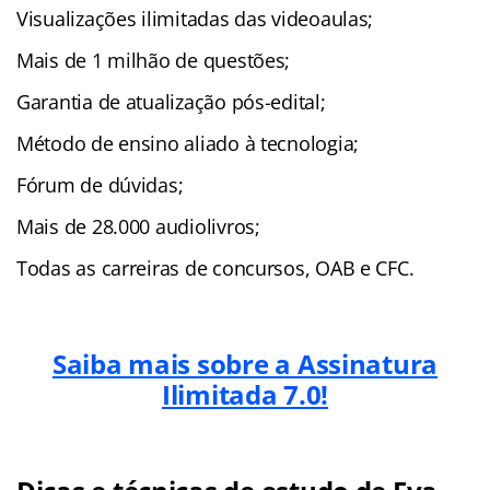
Visualizações ilimitadas das videoaulas;
Mais de 1 milhão de questões;
Garantia de atualização pós-edital;
Método de ensino aliado à tecnologia;
Fórum de dúvidas;
Mais de 28.000 audiolivros;
Todas as carreiras de concursos, OAB e CFC.
Saiba mais sobre a Assinatura
Ilimitada 7.0!