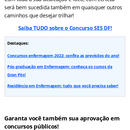
será bem sucedida também em quaisquer outros
caminhos que desejar trilhar!
Saiba TUDO sobre o Concurso SES DF!
Destaques:
Concursos enfermagem 2022: confira as previsões do ano!
Pós-graduação em Enfermagem: conheça os cursos da
Gran Pós!
Residência em Enfermagem: tudo que você precisa saber!
Garanta você também sua aprovação em
concursos públicos!