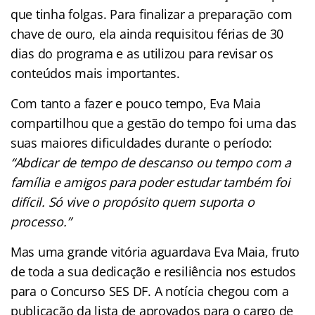
que tinha folgas. Para finalizar a preparação com
chave de ouro, ela ainda requisitou férias de 30
dias do programa e as utilizou para revisar os
conteúdos mais importantes.
Com tanto a fazer e pouco tempo, Eva Maia
compartilhou que a gestão do tempo foi uma das
suas maiores dificuldades durante o período:
“Abdicar de tempo de descanso ou tempo com a
família e amigos para poder estudar também foi
difícil. Só vive o propósito quem suporta o
processo.”
Mas uma grande vitória aguardava Eva Maia, fruto
de toda a sua dedicação e resiliência nos estudos
para o Concurso SES DF. A notícia chegou com a
publicação da lista de aprovados para o cargo de