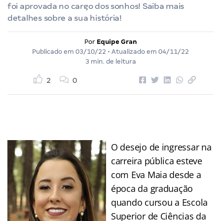
foi aprovada no cargo dos sonhos! Saiba mais
detalhes sobre a sua história!
Por
Equipe Gran
Publicado em
03/10/22
• Atualizado em
04/11/22
3 min. de leitura
2
0
O desejo de ingressar na
carreira pública esteve
com Eva Maia desde a
época da graduação
quando cursou a Escola
Superior de Ciências da