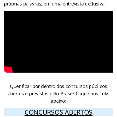
próprias palavras, em uma entrevista exclusiva!
Quer ficar por dentro dos concursos públicos
abertos e previstos pelo Brasil? Clique nos links
abaixo:
CONCURSOS ABERTOS