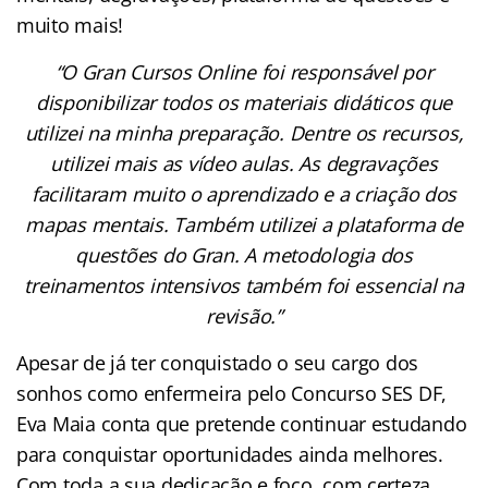
muito mais!
“O Gran Cursos Online foi responsável por
disponibilizar todos os materiais didáticos que
utilizei na minha preparação. Dentre os recursos,
utilizei mais as vídeo aulas. As degravações
facilitaram muito o aprendizado e a criação dos
mapas mentais. Também utilizei a plataforma de
questões do Gran. A metodologia dos
treinamentos intensivos também foi essencial na
revisão.”
Apesar de já ter conquistado o seu cargo dos
sonhos como enfermeira pelo Concurso SES DF,
Eva Maia conta que pretende continuar estudando
para conquistar oportunidades ainda melhores.
Com toda a sua dedicação e foco, com certeza