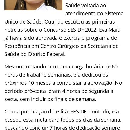
Saúde voltada ao
atendimento no Sistema
Único de Saúde. Quando escutou as primeiras
notícias sobre o Concurso SES DF 2022, Eva Maia
já havia sido aprovada e exercia o programa de
Residência em Centro Cirúrgico da Secretaria de
Saúde do Distrito Federal.
Mesmo contando com uma carga horária de 60
horas de trabalho semanais, ela dedicou os
próximos 10 meses a conquistar a aprovação! No
período pré-edital eram 4 horas de segunda a
sexta, sem incluir os finais de semana.
Com a publicação do edital SES DF, contudo, ela
passou essa meta para todos os dias da semana,
buscando concluir 7 horas de dedicação sempre