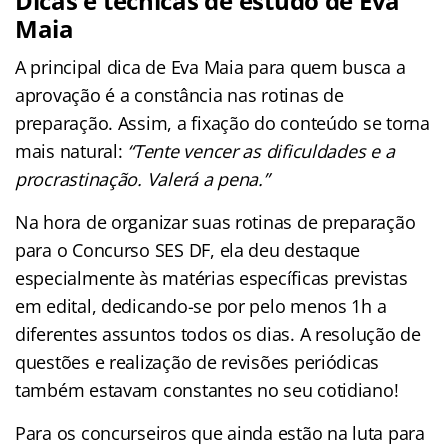
Dicas e técnicas de estudo de Eva
Maia
A principal dica de Eva Maia para quem busca a
aprovação é a constância nas rotinas de
preparação. Assim, a fixação do conteúdo se torna
mais natural:
“Tente vencer as dificuldades e a
procrastinação. Valerá a pena.”
Na hora de organizar suas rotinas de preparação
para o Concurso SES DF, ela deu destaque
especialmente às matérias específicas previstas
em edital, dedicando-se por pelo menos 1h a
diferentes assuntos todos os dias. A resolução de
questões e realização de revisões periódicas
também estavam constantes no seu cotidiano!
Para os concurseiros que ainda estão na luta para