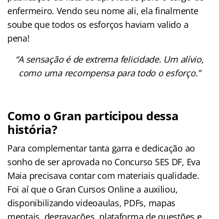
enfermeiro. Vendo seu nome ali, ela finalmente
soube que todos os esforços haviam valido a
pena!
“A sensação é de extrema felicidade. Um alívio,
como uma recompensa para todo o esforço.”
Como o Gran participou dessa
história?
Para complementar tanta garra e dedicação ao
sonho de ser aprovada no Concurso SES DF, Eva
Maia precisava contar com materiais qualidade.
Foi aí que o Gran Cursos Online a auxiliou,
disponibilizando videoaulas, PDFs, mapas
mentais, degravações, plataforma de questões e