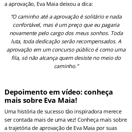
a aprovação, Eva Maia deixou a dica:
“O caminho até a aprovação é solitário e nada
confortável, mas é um preço que eu pagaria
novamente pelo cargo dos meus sonhos. Toda
luta, toda dedicação serão recompensados. A
aprovação em um concurso público é como uma
fila, só não alcança quem desiste no meio do
caminho.”
Depoimento em vídeo: conheça
mais sobre Eva Maia!
Uma história de sucesso tão inspiradora merece
ser contada mais de uma vez! Conheça mais sobre
a trajetória de aprovação de Eva Maia por suas