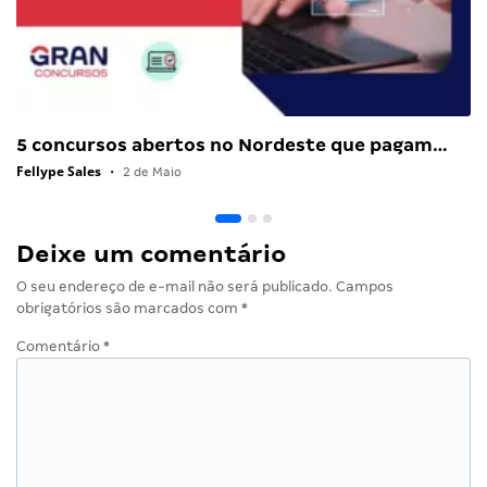
5 concursos abertos no Nordeste que pagam…
Fellype Sales
•
2 de Maio
Deixe um comentário
O seu endereço de e-mail não será publicado.
Campos
obrigatórios são marcados com
*
Comentário
*