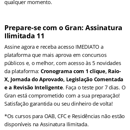
qualquer momento.
Prepare-se com o Gran: Assinatura
Ilimitada 11
Assine agora e receba acesso IMEDIATO a
plataforma que mais aprova em concursos
públicos e, o melhor, com acesso às 5 novidades
da plataforma:
Cronograma com 1 clique, Raio-
X, Jornada do Aprovado, Legislação Comentada
e a Revisão Inteligente
. Faça o teste por 7 dias. O
Gran está comprometido com a sua preparação!
Satisfação garantida ou seu dinheiro de volta!
*Os cursos para OAB, CFC e Residências não estão
disponíveis na Assinatura Ilimitada.