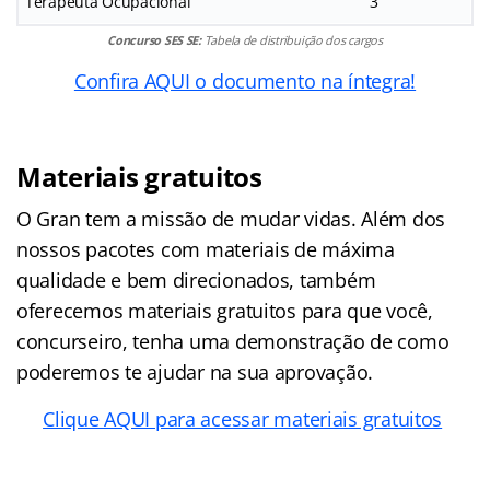
Terapeuta Ocupacional
3
Concurso SES SE:
Tabela de distribuição dos cargos
Confira AQUI o documento na íntegra!
Materiais gratuitos
O Gran tem a missão de mudar vidas. Além dos
nossos pacotes com materiais de máxima
qualidade e bem direcionados, também
oferecemos materiais gratuitos para que você,
concurseiro, tenha uma demonstração de como
poderemos te ajudar na sua aprovação.
Clique AQUI para acessar materiais gratuitos