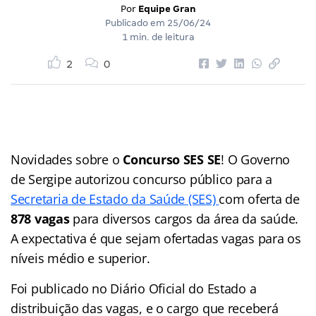
Por
Equipe Gran
Publicado em
25/06/24
1 min. de leitura
2
0
Novidades sobre o
Concurso SES SE
! O Governo
de Sergipe autorizou concurso público para a
Secretaria de Estado da Saúde (SES)
com oferta de
878 vagas
para diversos cargos da área da saúde.
A expectativa é que sejam ofertadas vagas para os
níveis médio e superior.
Foi publicado no Diário Oficial do Estado a
distribuição das vagas, e o cargo que receberá