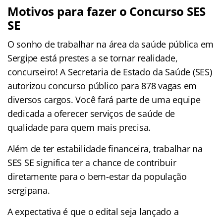
Motivos para fazer o Concurso SES
SE
O sonho de trabalhar na área da saúde pública em
Sergipe está prestes a se tornar realidade,
concurseiro! A Secretaria de Estado da Saúde (SES)
autorizou concurso público para 878 vagas em
diversos cargos. Você fará parte de uma equipe
dedicada a oferecer serviços de saúde de
qualidade para quem mais precisa.
Além de ter estabilidade financeira, trabalhar na
SES SE significa ter a chance de contribuir
diretamente para o bem-estar da população
sergipana.
A expectativa é que o edital seja lançado a