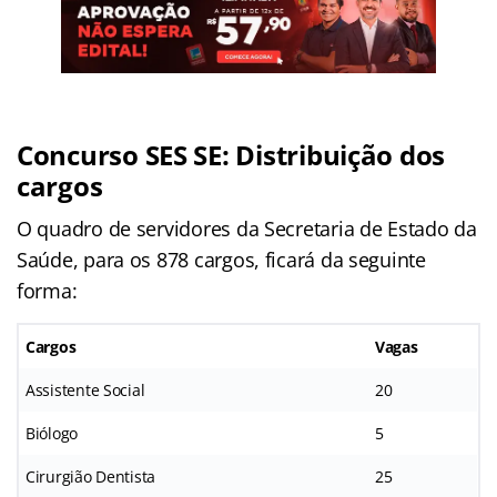
Concurso SES SE: Distribuição dos
cargos
O quadro de servidores da Secretaria de Estado da
Saúde, para os 878 cargos, ficará da seguinte
forma:
Cargos
Vagas
Assistente Social
20
Biólogo
5
Cirurgião Dentista
25