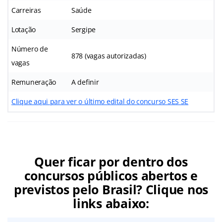
Carreiras
Saúde
Lotação
Sergipe
Número de
878 (vagas autorizadas)
vagas
Remuneração
A definir
Clique aqui para ver o último edital do concurso SES SE
Quer ficar por dentro dos
concursos públicos abertos e
previstos pelo Brasil? Clique nos
links abaixo: