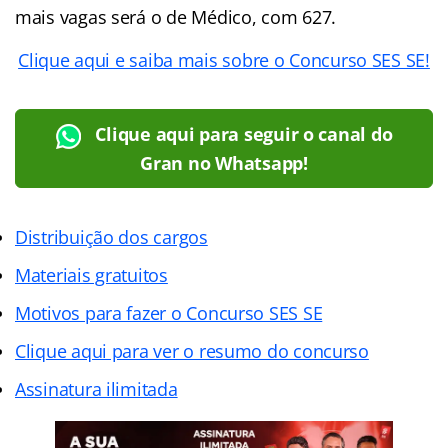
mais vagas será o de Médico, com 627.
Clique aqui e saiba mais sobre o Concurso SES SE!
Clique aqui para seguir o canal do
Gran no Whatsapp!
Distribuição dos cargos
Materiais gratuitos
Motivos para fazer o Concurso SES SE
Clique aqui para ver o resumo do concurso
Assinatura ilimitada