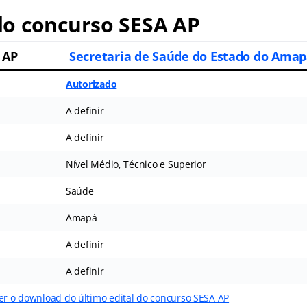
o concurso SESA AP
 AP
Secretaria de Saúde do Estado do Ama
Autorizado
A definir
A definir
Nível Médio, Técnico e Superior
Saúde
Amapá
A definir
A definir
zer o download do último edital do concurso SESA AP