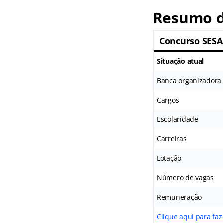
Resumo d
Concurso SESA
Situação atual
Banca organizadora
Cargos
Escolaridade
Carreiras
Lotação
Número de vagas
Remuneração
Clique aqui para fa