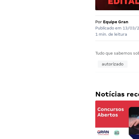
Por
Equipe Gran
Publicado em
13/03/
1 min. de leitura
Tudo que sabemos so
autorizado
Notícias r