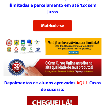
ilimitadas e parcelamento em até 12x sem
juros
Depoimentos de alunos aprovados
AQUI
. Casos
de sucesso: