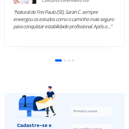
Concurso Enfermeiro PSF
“Natural de Frei Paulo (SE), Sarah C. sempre
enxergou os estudos como o caminho mais seguro
para conquistar estabilidade profissional. Após o…”
Cadastre-se e