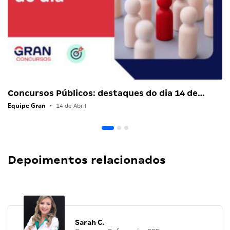
Concursos Públicos: destaques do dia 14 de…
Equipe Gran
•
14 de Abril
Depoimentos relacionados
Sarah C.