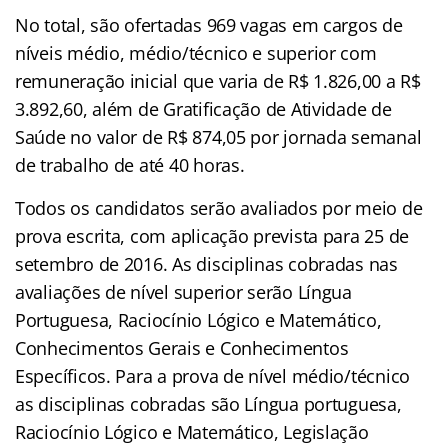
No total, são ofertadas 969 vagas em cargos de
níveis médio, médio/técnico e superior com
remuneração inicial que varia de R$ 1.826,00 a R$
3.892,60, além de Gratificação de Atividade de
Saúde no valor de R$ 874,05 por jornada semanal
de trabalho de até 40 horas.
Todos os candidatos serão avaliados por meio de
prova escrita, com aplicação prevista para 25 de
setembro de 2016. As disciplinas cobradas nas
avaliações de nível superior serão Língua
Portuguesa, Raciocínio Lógico e Matemático,
Conhecimentos Gerais e Conhecimentos
Específicos. Para a prova de nível médio/técnico
as disciplinas cobradas são Língua portuguesa,
Raciocínio Lógico e Matemático, Legislação