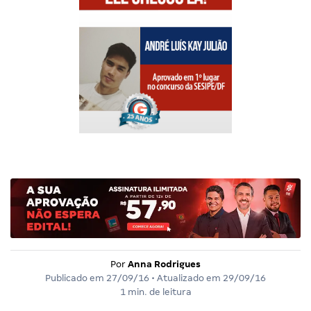
Por
Anna Rodrigues
Publicado em
27/09/16
• Atualizado em
29/09/16
1 min. de leitura