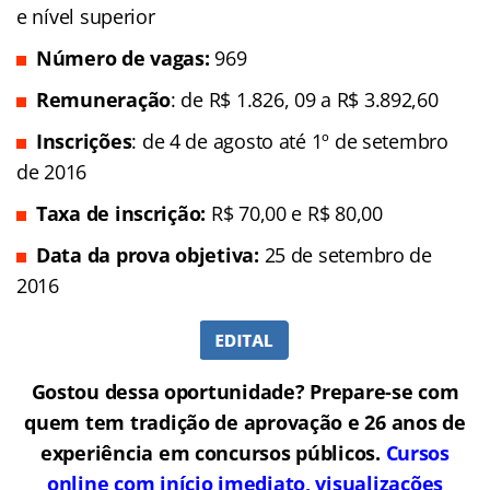
e nível superior
Número de vagas:
969
Remuneração
: de R$ 1.826, 09 a R$ 3.892,60
Inscrições
: de 4 de agosto até 1º de setembro
de 2016
Taxa de inscrição:
R$ 70,00 e R$ 80,00
Data da prova objetiva:
25 de setembro de
2016
Gostou dessa oportunidade? Prepare-se com
quem tem tradição de aprovação e 26 anos de
experiência em concursos públicos.
Cursos
online com início imediato, visualizações