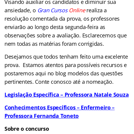
Visando auxiliar os candidatos e diminuir sua
ansiedade, o
Gran Cursos
Online
realiza a
resolução comentada da prova, os professores
enviarão ao longo desta segunda-feira as
observações sobre a avaliação. Esclarecemos que
nem todas as matérias foram corrigidas.
Desejamos que todos tenham feito uma excelente
prova. Estamos atentos para possíveis recursos e
postaremos aqui no blog modelos das questões
pertinentes. Conte conosco até a nomeação.
Legislação Específica – Professora Natale Souza
Conhecimentos Específicos – Enfermeiro –
Professora Fernanda Toneto
Sobre o concurso