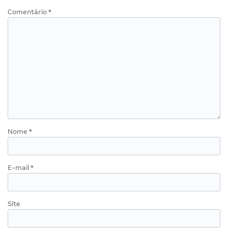
Comentário
*
Nome
*
E-mail
*
Site