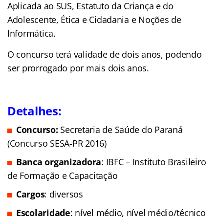
Aplicada ao SUS, Estatuto da Criança e do
Adolescente, Ética e Cidadania e Noções de
Informática.
O concurso terá validade de dois anos, podendo
ser prorrogado por mais dois anos.
Detalhes:
Concurso:
Secretaria de Saúde do Paraná
(Concurso SESA-PR 2016)
Banca organizadora
: IBFC – Instituto Brasileiro
de Formação e Capacitação
Cargos
: diversos
Escolaridade
: nível médio, nível médio/técnico