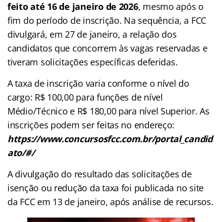
feito até 16 de janeiro de 2026
, mesmo após o
fim do período de inscrição. Na sequência, a FCC
divulgará, em 27 de janeiro, a relação dos
candidatos que concorrem às vagas reservadas e
tiveram solicitações específicas deferidas.
A taxa de inscrição varia conforme o nível do
cargo: R$ 100,00 para funções de nível
Médio/Técnico e R$ 180,00 para nível Superior. As
inscrições podem ser feitas no endereço:
https://www.concursosfcc.com.br/portal_candid
ato/#/
A divulgação do resultado das solicitações de
isenção ou redução da taxa foi publicada no site
da FCC em 13 de janeiro, após análise de recursos.