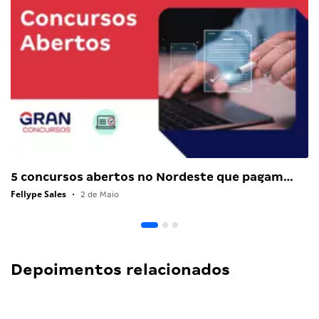
5 concursos abertos no Nordeste que pagam…
Fellype Sales
•
2 de Maio
Depoimentos relacionados