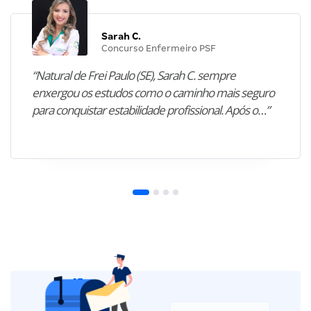
Sarah C.
Concurso Enfermeiro PSF
“Natural de Frei Paulo (SE), Sarah C. sempre
enxergou os estudos como o caminho mais seguro
para conquistar estabilidade profissional. Após o…”