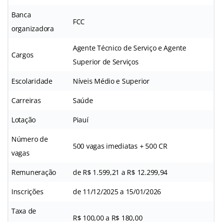
Banca
FCC
organizadora
Agente Técnico de Serviço e Agente
Cargos
Superior de Serviços
Escolaridade
Níveis Médio e Superior
Carreiras
Saúde
Lotação
Piauí
Número de
500 vagas imediatas + 500 CR
vagas
Remuneração
de R$ 1.599,21 a R$ 12.299,94
Inscrições
de 11/12/2025 a 15/01/2026
Taxa de
R$ 100,00 a R$ 180,00