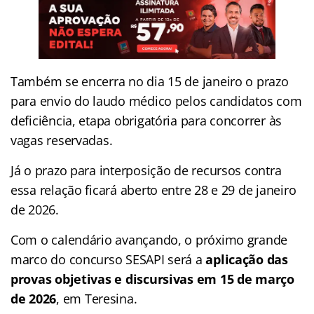
Também se encerra no dia 15 de janeiro o prazo
para envio do laudo médico pelos candidatos com
deficiência, etapa obrigatória para concorrer às
vagas reservadas.
Já o prazo para interposição de recursos contra
essa relação ficará aberto entre 28 e 29 de janeiro
de 2026.
Com o calendário avançando, o próximo grande
marco do concurso SESAPI será a
aplicação das
provas objetivas e discursivas em 15 de março
de 2026
, em Teresina.