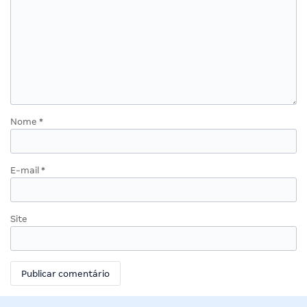
Nome
*
E-mail
*
Site