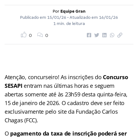
Por
Equipe Gran
Publicado em
15/01/26
• Atualizado em
16/01/26
1 min. de leitura
0
0
Atenção, concurseiro! As inscrições do
Concurso
SESAPI
entram nas últimas horas e seguem
abertas somente até às 23h59 desta quinta-feira,
15 de janeiro de 2026. O cadastro deve ser feito
exclusivamente pelo site da Fundação Carlos
Chagas (FCC).
O
pagamento da taxa de inscrição poderá ser