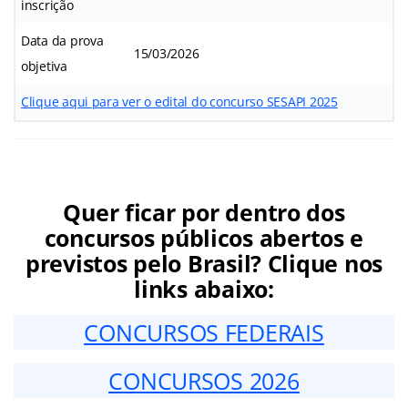
inscrição
Data da prova
15/03/2026
objetiva
Clique aqui para ver o edital do concurso SESAPI 2025
Quer ficar por dentro dos
concursos públicos abertos e
previstos pelo Brasil? Clique nos
links abaixo:
CONCURSOS FEDERAIS
CONCURSOS 2026