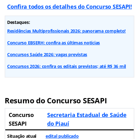
Confira todos os detalhes do Concurso SESAPI!
Destaques:
Residências Multiprofissionais 2026: panorama completo!
Concurso EBSERH: confira as últimas notícias
Concursos Saúde 2026: vagas previstas
Concursos 2026: confira os editais previstos; até R$ 36 mil
Resumo do Concurso SESAPI
Concurso
Secretaria Estadual de Saúde
SESAPI
do Piauí
Situação atual
edital publicado