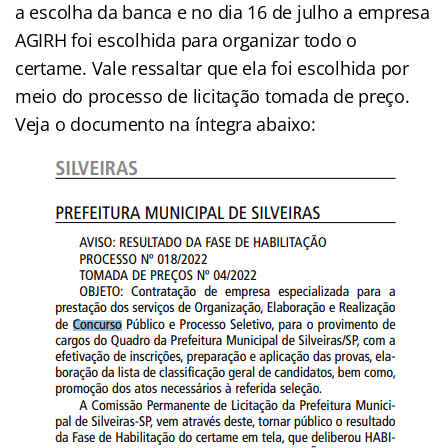
a escolha da banca e no dia 16 de julho a empresa
AGIRH foi escolhida para organizar todo o
certame. Vale ressaltar que ela foi escolhida por
meio do processo de licitação tomada de preço.
Veja o documento na íntegra abaixo: