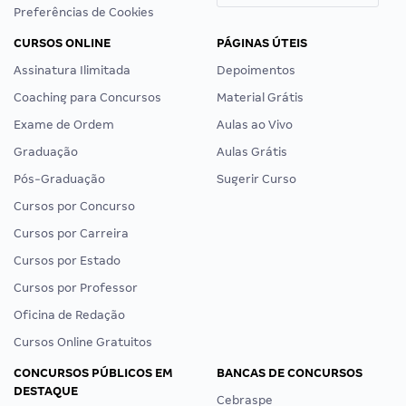
Preferências de Cookies
CURSOS ONLINE
PÁGINAS ÚTEIS
Assinatura Ilimitada
Depoimentos
Coaching para Concursos
Material Grátis
Exame de Ordem
Aulas ao Vivo
Graduação
Aulas Grátis
Pós-Graduação
Sugerir Curso
Cursos por Concurso
Cursos por Carreira
Cursos por Estado
Cursos por Professor
Oficina de Redação
Cursos Online Gratuitos
CONCURSOS PÚBLICOS EM
BANCAS DE CONCURSOS
DESTAQUE
Cebraspe