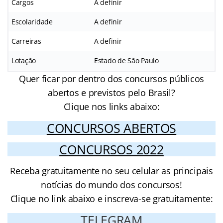
Cargos
A definir
Escolaridade
A definir
Carreiras
A definir
Lotação
Estado de São Paulo
Quer ficar por dentro dos concursos públicos
abertos e previstos pelo Brasil?
Clique nos links abaixo:
CONCURSOS ABERTOS
CONCURSOS 2022
Receba gratuitamente no seu celular as principais
notícias do mundo dos concursos!
Clique no link abaixo e inscreva-se gratuitamente:
TELEGRAM