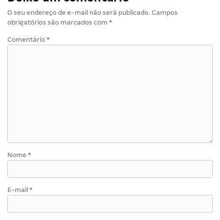
O seu endereço de e-mail não será publicado.
Campos
obrigatórios são marcados com
*
Comentário
*
Nome
*
E-mail
*