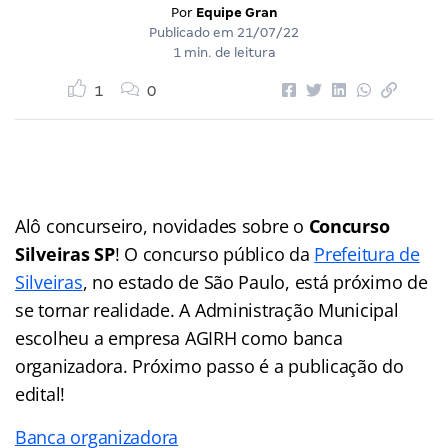
Por
Equipe Gran
Publicado em
21/07/22
1 min. de leitura
1
0
Alô concurseiro, novidades sobre o
Concurso
Silveiras SP
! O concurso público da
Prefeitura de
Silveiras
, no estado de São Paulo, está próximo de
se tornar realidade. A Administração Municipal
escolheu a empresa AGIRH como banca
organizadora. Próximo passo é a publicação do
edital!
Banca organizadora