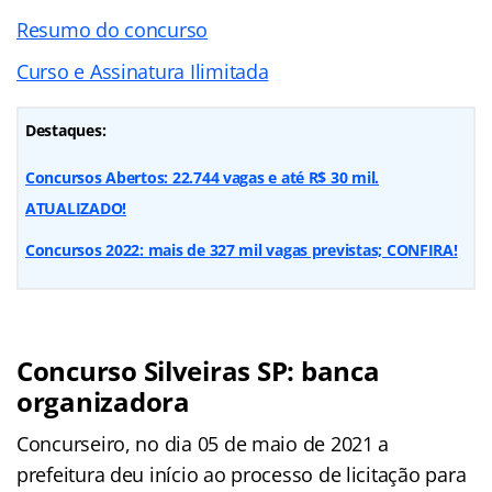
Resumo do concurso
Curso e Assinatura Ilimitada
Destaques:
Concursos Abertos: 22.744 vagas e até R$ 30 mil.
ATUALIZADO!
Concursos 2022: mais de 327 mil vagas previstas; CONFIRA!
Concurso Silveiras SP: banca
organizadora
Concurseiro, no dia 05 de maio de 2021 a
prefeitura deu início ao processo de licitação para