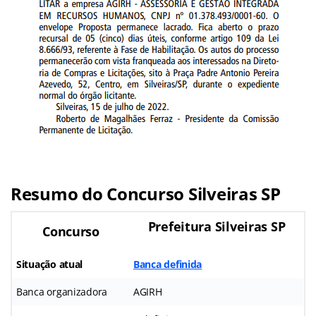
Resumo do Concurso Silveiras SP
Prefeitura Silveiras SP
Concurso
Situação atual
Banca definida
Banca organizadora
AGIRH