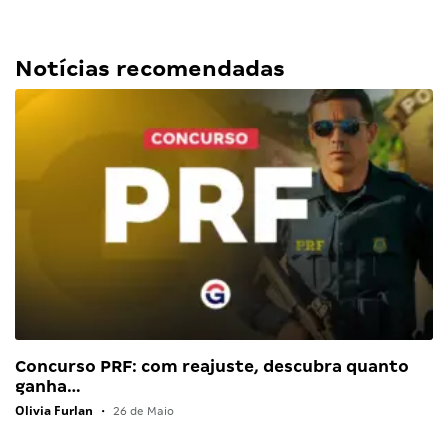
Notícias recomendadas
Concurso PRF: com reajuste, descubra quanto
ganha…
Olivia Furlan
•
26 de Maio