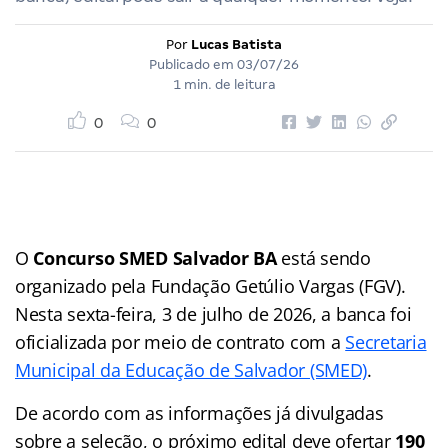
Por
Lucas Batista
Publicado em
03/07/26
1 min. de leitura
0
0
O
Concurso SMED Salvador BA
está sendo
organizado pela Fundação Getúlio Vargas (FGV).
Nesta sexta-feira, 3 de julho de 2026, a banca foi
oficializada por meio de contrato com a
Secretaria
Municipal da Educação de Salvador (SMED)
.
De acordo com as informações já divulgadas
sobre a seleção, o próximo edital deve ofertar
190