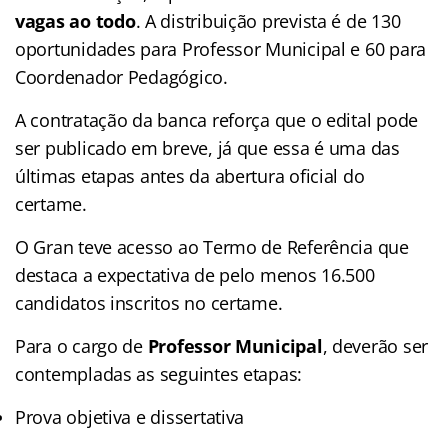
vagas ao todo
. A distribuição prevista é de 130
oportunidades para Professor Municipal e 60 para
Coordenador Pedagógico.
A contratação da banca reforça que o edital pode
ser publicado em breve, já que essa é uma das
últimas etapas antes da abertura oficial do
certame.
O Gran teve acesso ao Termo de Referência que
destaca a expectativa de pelo menos 16.500
candidatos inscritos no certame.
Para o cargo de
Professor Municipal
, deverão ser
contempladas as seguintes etapas:
Prova objetiva e dissertativa