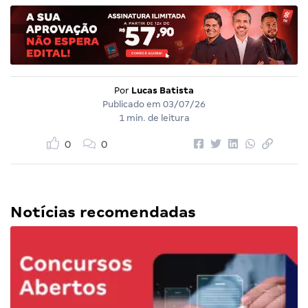
Por
Lucas Batista
Publicado em
03/07/26
1 min. de leitura
0
0
Notícias recomendadas