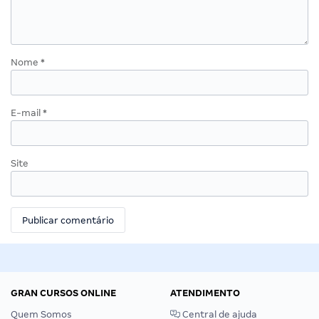
Nome
*
E-mail
*
Site
GRAN CURSOS ONLINE
ATENDIMENTO
Quem Somos
Central de ajuda