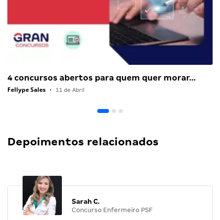
4 concursos abertos para quem quer morar…
Fellype Sales
•
11 de Abril
Depoimentos relacionados
Sarah C.
Concurso Enfermeiro PSF