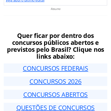
Veja aqui o último edital
Resumo
Quer ficar por dentro dos
concursos públicos abertos e
previstos pelo Brasil? Clique nos
links abaixo:
CONCURSOS FEDERAIS
CONCURSOS 2026
CONCURSOS ABERTOS
QUESTÕES DE CONCURSOS