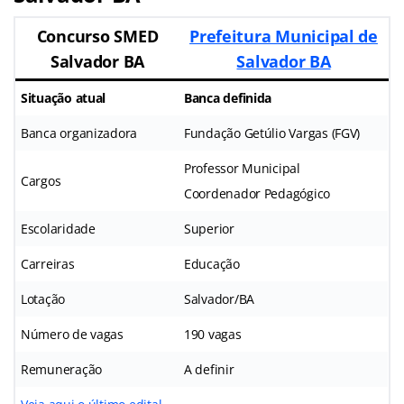
Concurso SMED
Prefeitura Municipal de
Salvador BA
Salvador BA
Situação atual
Banca definida
Banca organizadora
Fundação Getúlio Vargas (FGV)
Professor Municipal
Cargos
Coordenador Pedagógico
Escolaridade
Superior
Carreiras
Educação
Lotação
Salvador/BA
Número de vagas
190 vagas
Remuneração
A definir