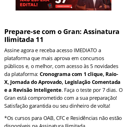
Prepare-se com o Gran: Assinatura
Ilimitada 11
Assine agora e receba acesso IMEDIATO a
plataforma que mais aprova em concursos
públicos e, o melhor, com acesso às 5 novidades
da plataforma:
Cronograma com 1 clique, Raio-
X, Jornada do Aprovado, Legislação Comentada
e a Revisão Inteligente
. Faça o teste por 7 dias. O
Gran está comprometido com a sua preparação!
Satisfação garantida ou seu dinheiro de volta!
*Os cursos para OAB, CFC e Residências não estão
disponíveis na Assinatura Ilimitada.