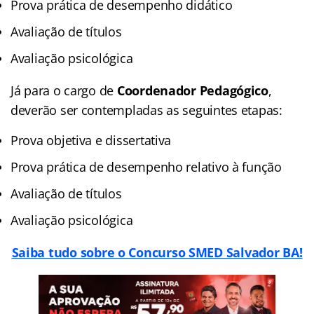
Prova prática de desempenho didático
Avaliação de títulos
Avaliação psicológica
Já para o cargo de
Coordenador Pedagógico
,
deverão ser contempladas as seguintes etapas:
Prova objetiva e dissertativa
Prova prática de desempenho relativo à função
Avaliação de títulos
Avaliação psicológica
Saiba tudo sobre o Concurso SMED Salvador BA!