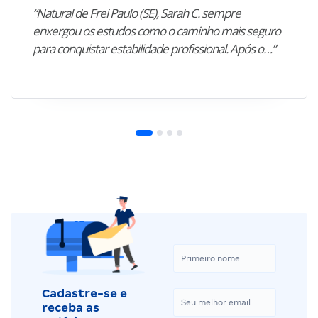
“Natural de Frei Paulo (SE), Sarah C. sempre
enxergou os estudos como o caminho mais seguro
para conquistar estabilidade profissional. Após o…”
Cadastre-se e
receba as