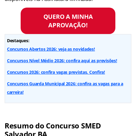
QUERO A MINHA
APROVAÇÃO!
Destaques:
Concursos Abertos 2026: veja as novidades!
Concursos Nível Médio 2026: confira aqui as previsões!
Concursos 2026: confira vagas previstas. Confira!
Concursos Guarda Municipal 2026: confira as vagas para a
carreira!
Resumo do Concurso SMED
Salvador BA