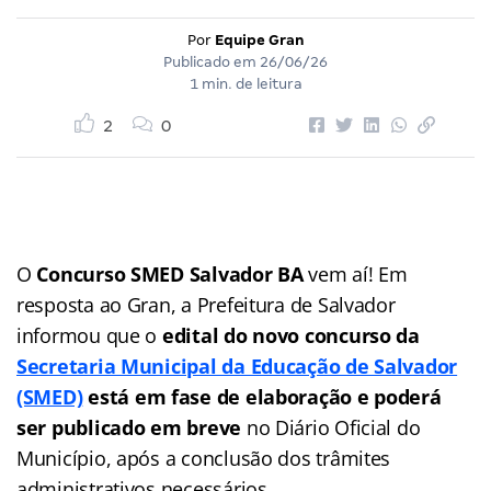
Por
Equipe Gran
Publicado em
26/06/26
1 min. de leitura
2
0
O
Concurso SMED Salvador BA
vem aí! Em
resposta ao Gran, a Prefeitura de Salvador
informou que o
edital do novo concurso da
Secretaria Municipal da Educação de Salvador
(SMED)
está em fase de elaboração e poderá
ser publicado em breve
no Diário Oficial do
Município, após a conclusão dos trâmites
administrativos necessários.