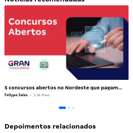
5 concursos abertos no Nordeste que pagam…
Fellype Sales
•
2 de Maio
Depoimentos relacionados