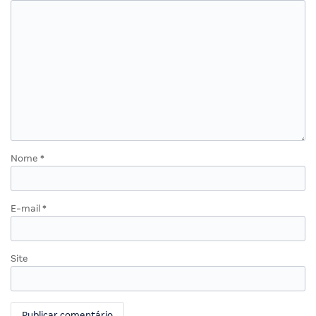
Nome
*
E-mail
*
Site