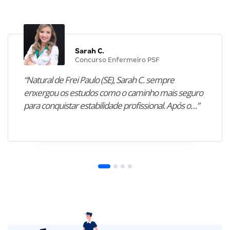
Sarah C.
Concurso Enfermeiro PSF
“Natural de Frei Paulo (SE), Sarah C. sempre
enxergou os estudos como o caminho mais seguro
para conquistar estabilidade profissional. Após o…”