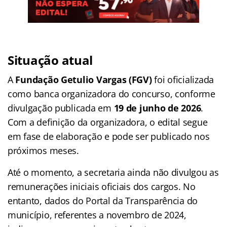
Situação atual
A
Fundação Getulio Vargas (FGV)
foi oficializada
como banca organizadora do concurso, conforme
divulgação publicada em
19 de junho de 2026
.
Com a definição da organizadora, o edital segue
em fase de elaboração e pode ser publicado nos
próximos meses.
Até o momento, a secretaria ainda não divulgou as
remunerações iniciais oficiais dos cargos. No
entanto, dados do Portal da Transparência do
município, referentes a novembro de 2024,