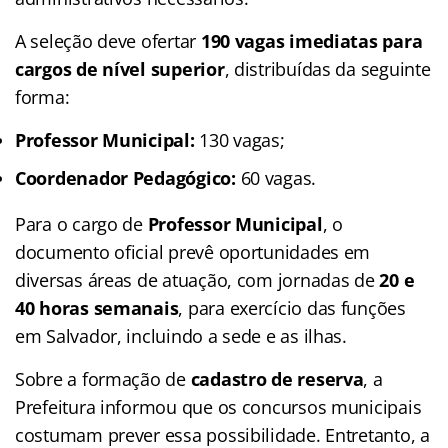
A seleção deve ofertar
190 vagas imediatas para
cargos de nível superior
, distribuídas da seguinte
forma:
Professor Municipal:
130 vagas;
Coordenador Pedagógico:
60 vagas.
Para o cargo de
Professor Municipal
, o
documento oficial prevê oportunidades em
diversas áreas de atuação, com jornadas de
20 e
40 horas semanais
, para exercício das funções
em Salvador, incluindo a sede e as ilhas.
Sobre a formação de
cadastro de reserva
, a
Prefeitura informou que os concursos municipais
costumam prever essa possibilidade. Entretanto, a