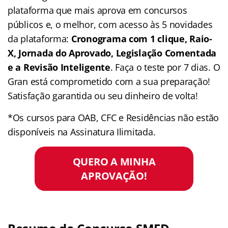
plataforma que mais aprova em concursos
públicos e, o melhor, com acesso às 5 novidades
da plataforma:
Cronograma com 1 clique, Raio-
X, Jornada do Aprovado, Legislação Comentada
e a Revisão Inteligente
. Faça o teste por 7 dias. O
Gran está comprometido com a sua preparação!
Satisfação garantida ou seu dinheiro de volta!
*Os cursos para OAB, CFC e Residências não estão
disponíveis na Assinatura Ilimitada.
QUERO A MINHA
APROVAÇÃO!