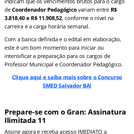
indicam que os vencimentos brutos para o cargo
de
Coordenador Pedagógico
variam entre
R$
3.818,40 e R$ 11.908,52
, conforme o nível na
carreira e a carga horária semanal.
Com a banca definida e o edital em elaboração,
este é um bom momento para iniciar ou
intensificar a preparação para os cargos de
Professor Municipal e Coordenador Pedagógico.
Clique aqui e saiba mais sobre o Concurso
SMED Salvador BA!
Prepare-se com o Gran: Assinatura
Ilimitada 11
Assine agora e receba acesso IMEDIATO a