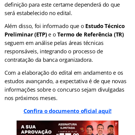
definição para este certame dependerá do que
será estabelecido no edital.
Além disso, foi informado que o
Estudo Técnico
Preliminar (ETP)
e o
Termo de Referência (TR)
seguem em análise pelas áreas técnicas
responsáveis, integrando o processo de
contratação da banca organizadora.
Com a elaboração do edital em andamento e os
estudos avançando, a expectativa é de que novas
informações sobre o concurso sejam divulgadas
nos próximos meses.
Confira o documento oficial aqui!