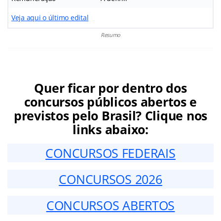
Veja aqui o último edital
Resumo
Quer ficar por dentro dos
concursos públicos abertos e
previstos pelo Brasil? Clique nos
links abaixo:
CONCURSOS FEDERAIS
CONCURSOS 2026
CONCURSOS ABERTOS