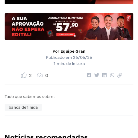
Por
Equipe Gran
Publicado em
26/06/26
1 min. de leitura
2
0
Tudo que sabemos sobre:
banca definida
Notícias recomendadas