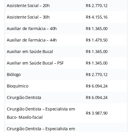
Assistente Social – 20h
R$ 2.770,12
Assistente Social – 30h
R$ 4.155,16
Auxiliar de Farmácia – 40h
R$ 1.345,00
Auxiliar de Farmácia – 44h
R$ 1.479,50
Auxiliar em Saúde Bucal
R$ 1.345,00
Auxiliar em Saúde Bucal – PSF
R$ 1.345,00
Biólogo
R$ 2.770,12
Bioquímico
R$ 6.094,24
Cirurgião Dentista
R$ 6.094,24
Cirurgião Dentista – Especialista em
R$ 3.987,90
Buco- Maxilo-facial
Cirurgião Dentista – Especialista em