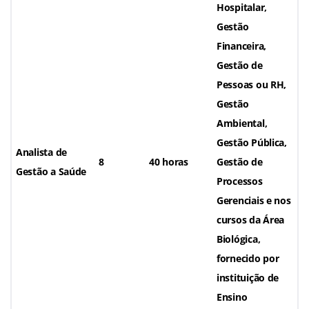
Hospitalar,
Gestão
Financeira,
Gestão de
Pessoas ou RH,
Gestão
Ambiental,
Gestão Pública,
Analista de
8
40 horas
Gestão de
Gestão a Saúde
Processos
Gerenciais e nos
cursos da Área
Biológica,
fornecido por
instituição de
Ensino