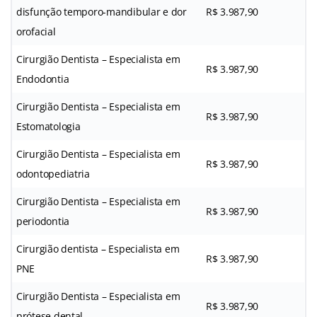
disfunção temporo-mandibular e dor
R$ 3.987,90
orofacial
Cirurgião Dentista – Especialista em
R$ 3.987,90
Endodontia
Cirurgião Dentista – Especialista em
R$ 3.987,90
Estomatologia
Cirurgião Dentista – Especialista em
R$ 3.987,90
odontopediatria
Cirurgião Dentista – Especialista em
R$ 3.987,90
periodontia
Cirurgião dentista – Especialista em
R$ 3.987,90
PNE
Cirurgião Dentista – Especialista em
R$ 3.987,90
prótese dental