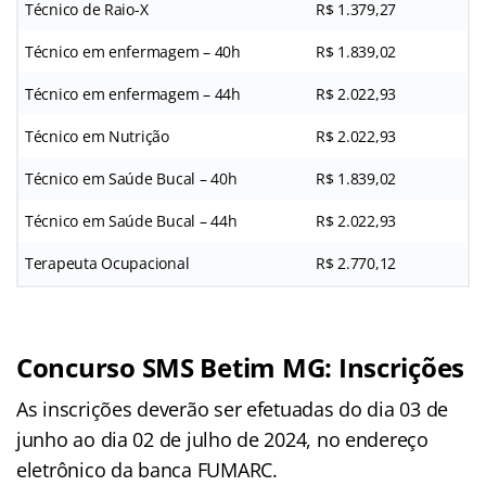
Técnico de Raio-X
R$ 1.379,27
Técnico em enfermagem – 40h
R$ 1.839,02
Técnico em enfermagem – 44h
R$ 2.022,93
Técnico em Nutrição
R$ 2.022,93
Técnico em Saúde Bucal – 40h
R$ 1.839,02
Técnico em Saúde Bucal – 44h
R$ 2.022,93
Terapeuta Ocupacional
R$ 2.770,12
Concurso SMS Betim MG: Inscrições
As inscrições deverão ser efetuadas do dia 03 de
junho ao dia 02 de julho de 2024, no endereço
eletrônico da banca FUMARC.