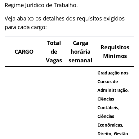
Regime Jurídico de Trabalho.
Veja abaixo os detalhes dos requisitos exigidos
para cada cargo:
Total
Carga
Requisitos
CARGO
de
horária
Mínimos
Vagas
semanal
Graduação nos
Cursos de
Administração,
Ciências
Contábeis,
Ciências
Econômicas,
Direito, Gestão