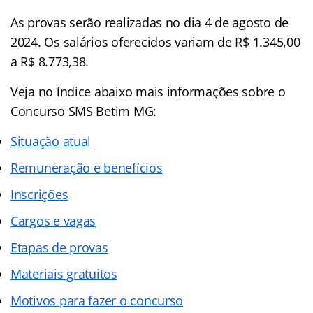
As provas serão realizadas no dia 4 de agosto de
2024. Os salários oferecidos variam de R$ 1.345,00
a R$ 8.773,38.
Veja no índice abaixo mais informações sobre o
Concurso SMS Betim MG:
Situação atual
Remuneração e benefícios
Inscrições
Cargos e vagas
Etapas de provas
Materiais gratuitos
Motivos para fazer o concurso