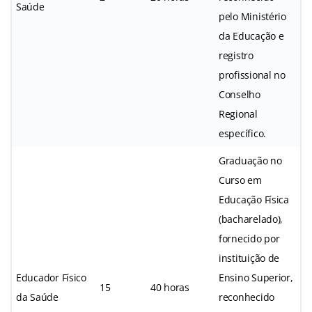
Saúde
pelo Ministério
da Educação e
registro
profissional no
Conselho
Regional
específico.
Graduação no
Curso em
Educação Física
(bacharelado),
fornecido por
instituição de
Educador Físico
Ensino Superior,
15
40 horas
da Saúde
reconhecido