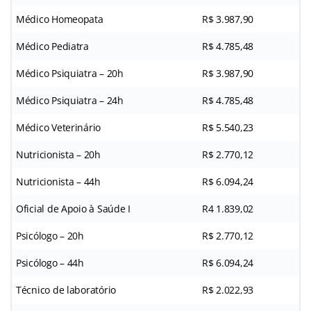
Médico Homeopata
R$ 3.987,90
Médico Pediatra
R$ 4.785,48
Médico Psiquiatra – 20h
R$ 3.987,90
Médico Psiquiatra – 24h
R$ 4.785,48
Médico Veterinário
R$ 5.540,23
Nutricionista – 20h
R$ 2.770,12
Nutricionista – 44h
R$ 6.094,24
Oficial de Apoio à Saúde I
R4 1.839,02
Psicólogo – 20h
R$ 2.770,12
Psicólogo – 44h
R$ 6.094,24
Técnico de laboratório
R$ 2.022,93