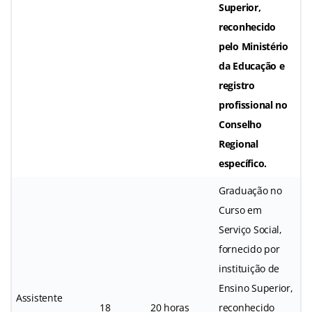
Superior,
reconhecido
pelo Ministério
da Educação e
registro
profissional no
Conselho
Regional
específico.
Graduação no
Curso em
Serviço Social,
fornecido por
instituição de
Ensino Superior,
Assistente
18
20 horas
reconhecido