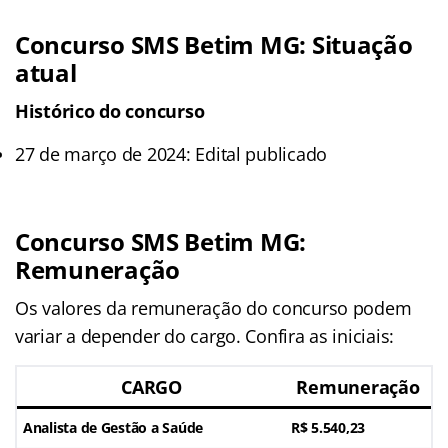
Concurso SMS Betim MG: Situação
atual
Histórico do concurso
27 de março de 2024: Edital publicado
Concurso SMS Betim MG:
Remuneração
Os valores da remuneração do concurso podem
variar a depender do cargo. Confira as iniciais:
CARGO
Remuneração
Analista de Gestão a Saúde
R$ 5.540,23