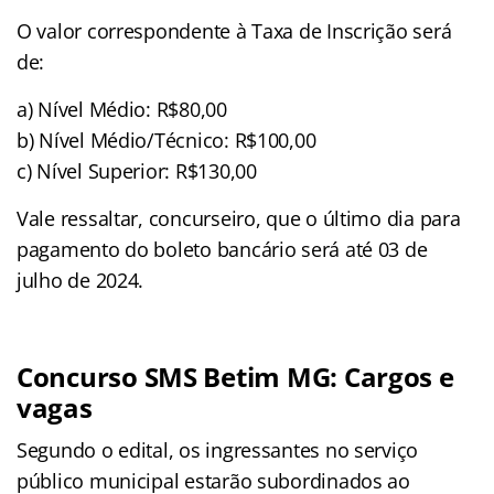
O valor correspondente à Taxa de Inscrição será
de:
a) Nível Médio: R$80,00
b) Nível Médio/Técnico: R$100,00
c) Nível Superior: R$130,00
Vale ressaltar, concurseiro, que o último dia para
pagamento do boleto bancário será até 03 de
julho de 2024.
Concurso SMS Betim MG: Cargos e
vagas
Segundo o edital, os ingressantes no serviço
público municipal estarão subordinados ao