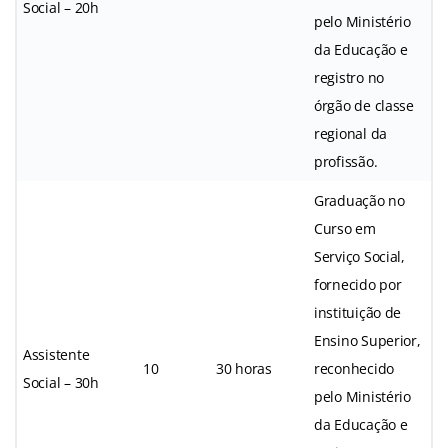
Social – 20h
pelo Ministério
da Educação e
registro no
órgão de classe
regional da
profissão.
Graduação no
Curso em
Serviço Social,
fornecido por
instituição de
Ensino Superior,
Assistente
10
30 horas
reconhecido
Social – 30h
pelo Ministério
da Educação e