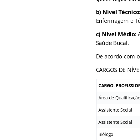
b) Nível Técnico
Enfermagem e Té
c) Nível Médio:
A
Saúde Bucal.
De acordo com o 
CARGOS DE NÍVE
CARGO: PROFISSIO
Área de Qualificação
Assistente Social
Assistente Social
Biólogo