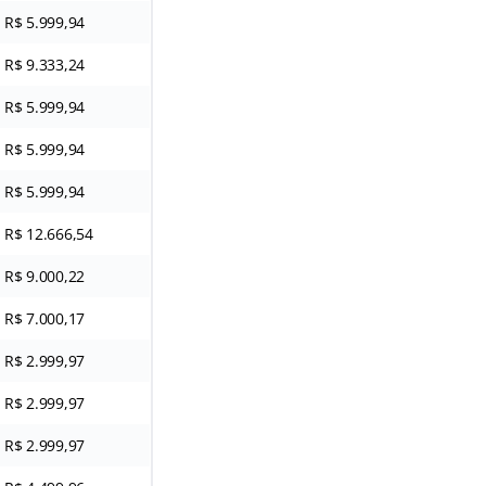
R$ 5.999,94
R$ 9.333,24
R$ 5.999,94
R$ 5.999,94
R$ 5.999,94
R$ 12.666,54
R$ 9.000,22
R$ 7.000,17
R$ 2.999,97
R$ 2.999,97
R$ 2.999,97