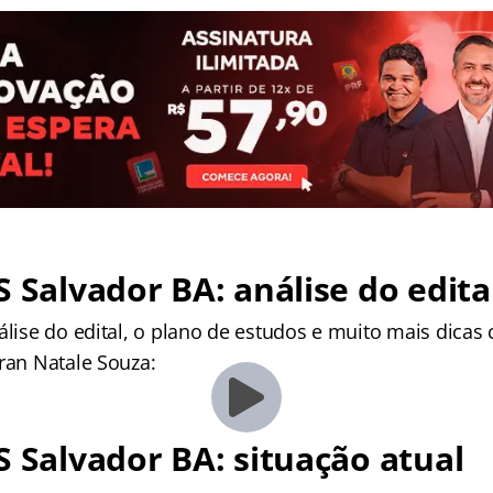
S Salvador BA: análise do edita
álise do edital, o plano de estudos e muito mais dicas
Gran Natale Souza:
S Salvador BA: situação atual