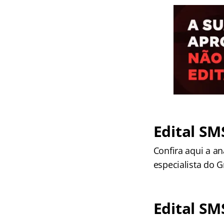
Edital SM
Confira aqui a an
especialista do 
Edital SM