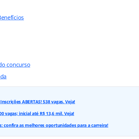
enefícios
 do concurso
ada
Inscrições ABERTAS! 538 vagas. Veja!
 vagas; inicial até R$ 13,6 mil. Veja!
: confira as melhores oportunidades para a carreira!