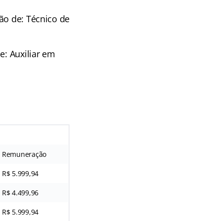
ão de: Técnico de
e: Auxiliar em
Remuneração
R$ 5.999,94
R$ 4.499,96
R$ 5.999,94