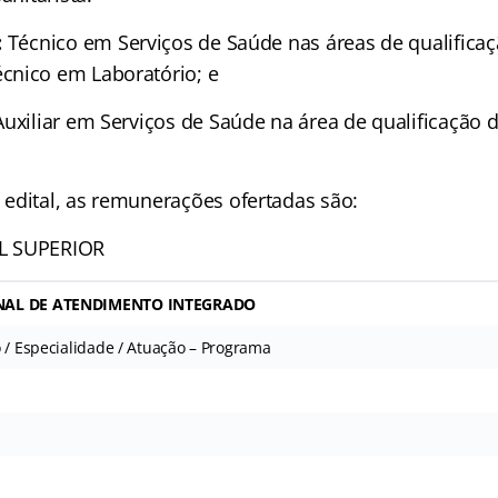
:
Técnico em Serviços de Saúde nas áreas de qualificaç
cnico em Laboratório; e
uxiliar em Serviços de Saúde na área de qualificação d
edital, as remunerações ofertadas são:
L SUPERIOR
NAL DE ATENDIMENTO INTEGRADO
 / Especialidade / Atuação – Programa