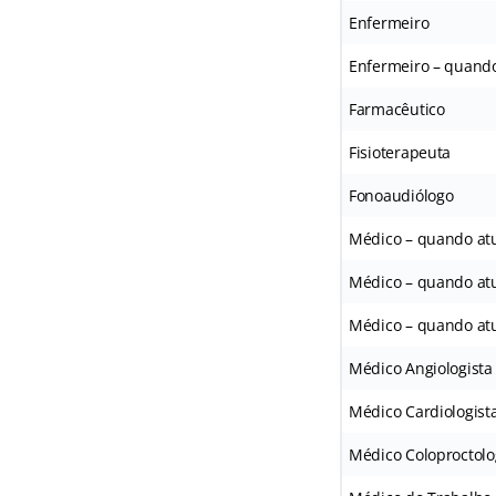
Enfermeiro
Enfermeiro – quand
Farmacêutico
Fisioterapeuta
Fonoaudiólogo
Médico – quando at
Médico – quando a
Médico – quando at
Médico Angiologista
Médico Cardiologist
Médico Coloproctolo