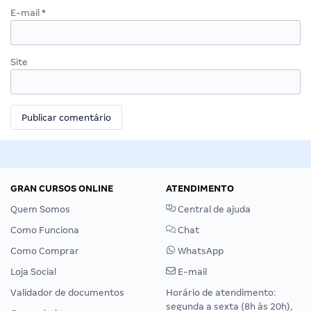
E-mail
*
Site
GRAN CURSOS ONLINE
ATENDIMENTO
Quem Somos
Central de ajuda
Como Funciona
Chat
Como Comprar
WhatsApp
Loja Social
E-mail
Validador de documentos
Horário de atendimento:
segunda a sexta (8h às 20h),