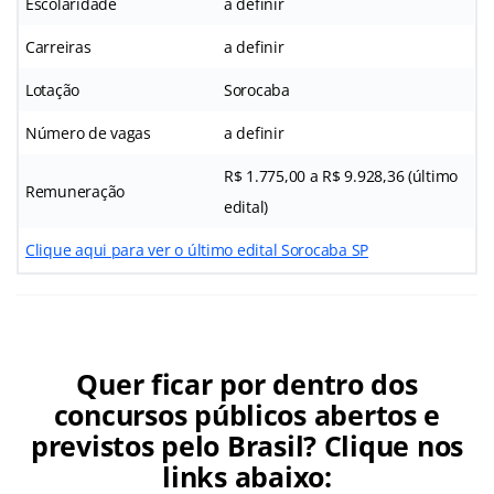
Escolaridade
a definir
Carreiras
a definir
Lotação
Sorocaba
Número de vagas
a definir
R$ 1.775,00 a R$ 9.928,36 (último
Remuneração
edital)
Clique aqui para ver o último edital Sorocaba SP
Quer ficar por dentro dos
concursos públicos abertos e
previstos pelo Brasil? Clique nos
links abaixo: