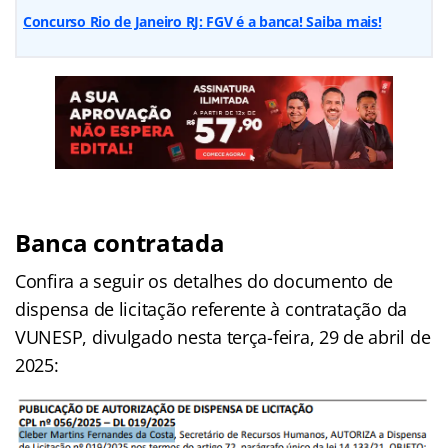
Concurso Rio de Janeiro RJ: FGV é a banca! Saiba mais!
Banca contratada
Confira a seguir os detalhes do documento de
dispensa de licitação referente à contratação da
VUNESP, divulgado nesta terça-feira, 29 de abril de
2025: