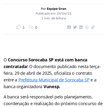
Por
Equipe Gran
Publicado em
29/04/25
1 min. de leitura
1
0
O
Concurso Sorocaba SP está com banca
contratada
! O documento publicado nesta terça-
feira, 29 de abril de 2025, oficializa o contrato
entre a
Prefeitura Municipal de Sorocaba SP
e a
banca organizadora
Vunesp.
A banca será responsável pelo planejamento,
coordenação e realização do próximo concurso de