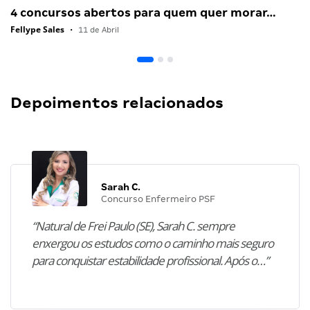
4 concursos abertos para quem quer morar…
Fellype Sales
•
11 de Abril
Depoimentos relacionados
Sarah C.
Concurso Enfermeiro PSF
“Natural de Frei Paulo (SE), Sarah C. sempre
enxergou os estudos como o caminho mais seguro
para conquistar estabilidade profissional. Após o…”