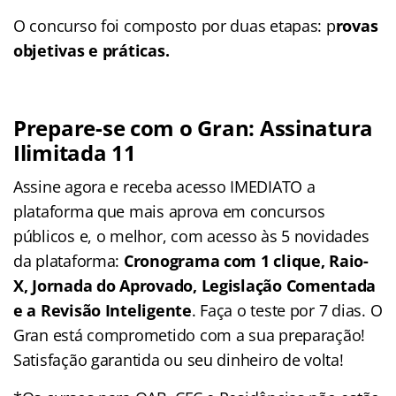
O concurso foi composto por duas etapas: p
rovas
objetivas e práticas.
Prepare-se com o Gran: Assinatura
Ilimitada 11
Assine agora e receba acesso IMEDIATO a
plataforma que mais aprova em concursos
públicos e, o melhor, com acesso às 5 novidades
da plataforma:
Cronograma com 1 clique, Raio-
X, Jornada do Aprovado, Legislação Comentada
e a Revisão Inteligente
. Faça o teste por 7 dias. O
Gran está comprometido com a sua preparação!
Satisfação garantida ou seu dinheiro de volta!