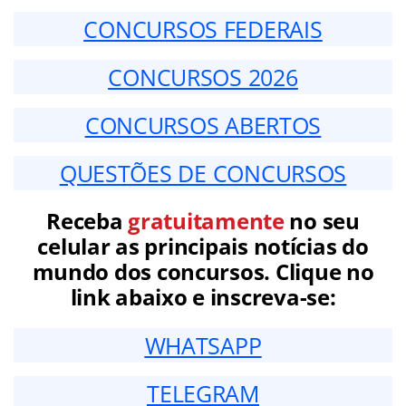
CONCURSOS FEDERAIS
CONCURSOS 2026
CONCURSOS ABERTOS
QUESTÕES DE CONCURSOS
Receba
gratuitamente
no seu
celular as principais notícias do
mundo dos concursos. Clique no
link abaixo e inscreva-se:
WHATSAPP
TELEGRAM