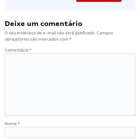
Deixe um comentário
O seu endereço de e-mail não será publicado.
Campos
obrigatórios são marcados com
*
Comentário
*
Nome
*