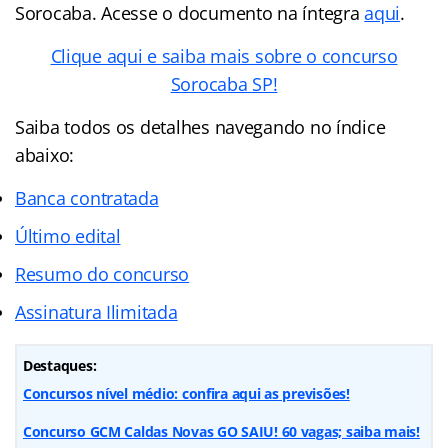
Sorocaba. Acesse o documento na íntegra
aqui
.
Clique aqui e saiba mais sobre o concurso
Sorocaba SP!
Saiba todos os detalhes navegando no índice
abaixo:
Banca contratada
Último edital
Resumo do concurso
Assinatura Ilimitada
Destaques:
Concursos nível médio: confira aqui as previsões!
Concurso GCM Caldas Novas GO SAIU! 60 vagas; saiba mais!