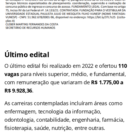
Último edital
O último edital foi realizado em 2022 e ofertou
110
vagas
para níveis superior, médio, e fundamental,
com remuneração que variaram de
R$ 1.775,00 a
R$ 9.928,36
.
As carreiras contempladas incluíram áreas como
enfermagem, tecnologia da informação,
odontologia, contabilidade, engenharia, farmácia,
fisioterapia, saúde, nutrição, entre outras.