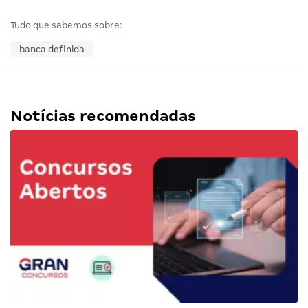
Tudo que sabemos sobre:
banca definida
Notícias recomendadas