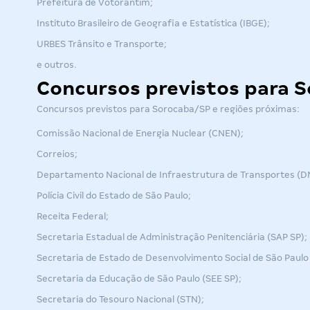
Prefeitura de Votorantim;
Instituto Brasileiro de Geografia e Estatística (IBGE);
URBES Trânsito e Transporte
;
e outros.
Concursos previstos para 
Concursos previstos para Sorocaba/SP e regiões próximas:
Comissão Nacional de Energia Nuclear (CNEN);
Correios;
Departamento Nacional de Infraestrutura de Transportes (D
Polícia Civil do Estado de São Paulo;
Receita Federal;
Secretaria Estadual de Administração Penitenciária (SAP SP);
Secretaria de Estado de Desenvolvimento Social de São Paulo
Secretaria da Educação de São Paulo (SEE SP);
Secretaria do Tesouro Nacional (STN);