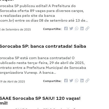
rocaba SP publicou edital! A Prefeitura do
Sorocaba oferta 89 vagas para diversos cargos,
s realizadas pelo site da banca
com.br) entre os dias 08 de setembro até 13 de…
Compartilhe:
 de Setembro de 2025
Sorocaba SP: banca contratada! Saiba
orocaba SP está com banca contratada! O
blicado nesta terça-feira, 29 de abril de 2025,
contrato entre a Prefeitura Municipal de Sorocaba
 organizadora Vunesp. A banca…
Compartilhe:
9 de Abril de 2025
SAAE Sorocaba SP SAIU! 120 vagas!
mil!