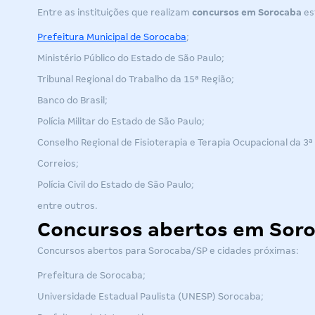
Entre as instituições que realizam
concursos
em Sorocaba
es
Prefeitura Municipal de Sorocaba
;
Ministério Público do Estado de São Paulo
;
Tribunal Regional do Trabalho da 15ª Região
;
Banco do Brasil;
Polícia Militar do Estado de São Paulo;
Conselho Regional de Fisioterapia e Terapia Ocupacional da 3ª
Correios;
Polícia Civil do Estado de São Paulo;
entre outros.
Concursos abertos em Sor
Concursos abertos para Sorocaba/SP e cidades próximas:
Prefeitura de Sorocaba;
Universidade Estadual Paulista (UNESP) Sorocaba;