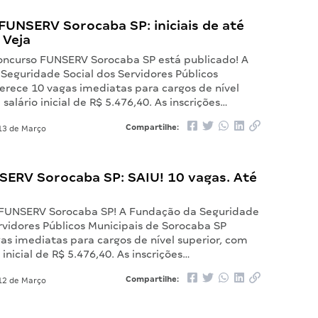
FUNSERV Sorocaba SP: iniciais de até
 Veja
concurso FUNSERV Sorocaba SP está publicado! A
Seguridade Social dos Servidores Públicos
erece 10 vagas imediatas para cargos de nível
salário inicial de R$ 5.476,40. As inscrições…
Compartilhe:
3 de Março
NSERV Sorocaba SP: SAIU! 10 vagas. Até
l FUNSERV Sorocaba SP! A Fundação da Seguridade
rvidores Públicos Municipais de Sorocaba SP
as imediatas para cargos de nível superior, com
nicial de R$ 5.476,40. As inscrições…
Compartilhe:
2 de Março