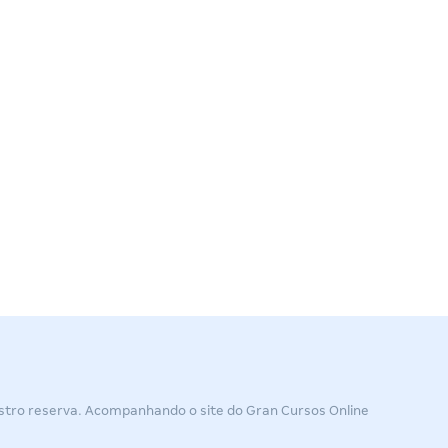
astro reserva. Acompanhando o site do Gran Cursos Online