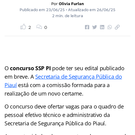
Por
Olivia Furlan
Publicado em
23/06/25
• Atualizado em
26/06/25
2 min. de leitura
2
0
O
concurso SSP PI
pode ter seu edital publicado
em breve. A
Secretaria de Segurança Pública do
Piauí
está com a comissão formada para a
realização de um novo certame.
O concurso deve ofertar vagas para o quadro de
pessoal efetivo técnico e administrativo da
Secretaria de Segurança Pública do Piauí.