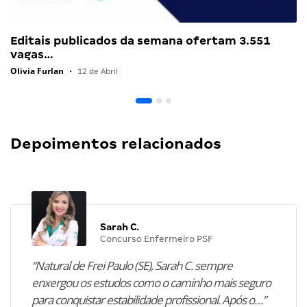
Editais publicados da semana ofertam 3.551
vagas…
Olivia Furlan
•
12 de Abril
Depoimentos relacionados
Sarah C.
Concurso Enfermeiro PSF
“Natural de Frei Paulo (SE), Sarah C. sempre
enxergou os estudos como o caminho mais seguro
para conquistar estabilidade profissional. Após o…”