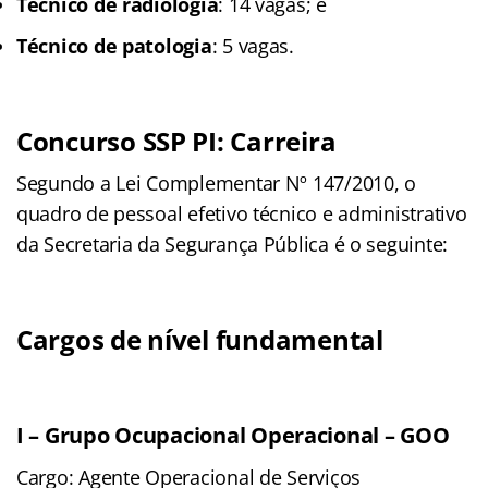
Técnico de radiologia
: 14 vagas; e
Técnico de patologia
: 5 vagas.
Concurso SSP PI: Carreira
Segundo a Lei Complementar Nº 147/2010, o
quadro de pessoal efetivo técnico e administrativo
da Secretaria da Segurança Pública é o seguinte:
Cargos de nível fundamental
I – Grupo Ocupacional Operacional – GOO
Cargo: Agente Operacional de Serviços