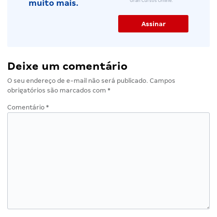
Gran Cursos Online.
muito mais.
Deixe um comentário
O seu endereço de e-mail não será publicado.
Campos
obrigatórios são marcados com
*
Comentário
*