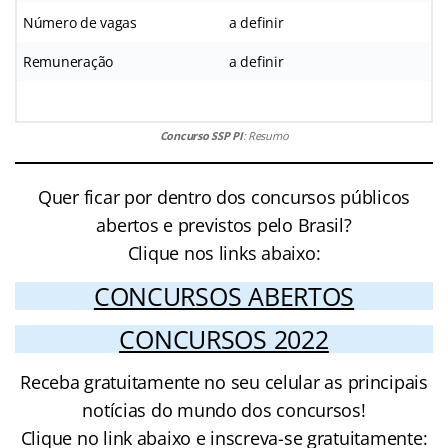
Número de vagas
a definir
Remuneração
a definir
Concurso SSP PI
: Resumo
Quer ficar por dentro dos concursos públicos
abertos e previstos pelo Brasil?
Clique nos links abaixo:
CONCURSOS ABERTOS
CONCURSOS 2022
Receba gratuitamente no seu celular as principais
notícias do mundo dos concursos!
Clique no link abaixo e inscreva-se gratuitamente: