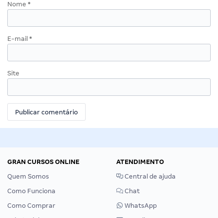
Nome
*
E-mail
*
Site
GRAN CURSOS ONLINE
ATENDIMENTO
Quem Somos
Central de ajuda
Como Funciona
Chat
Como Comprar
WhatsApp