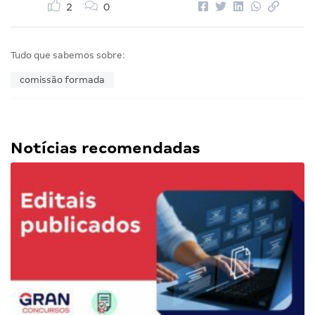
2
0
Tudo que sabemos sobre:
comissão formada
Notícias recomendadas