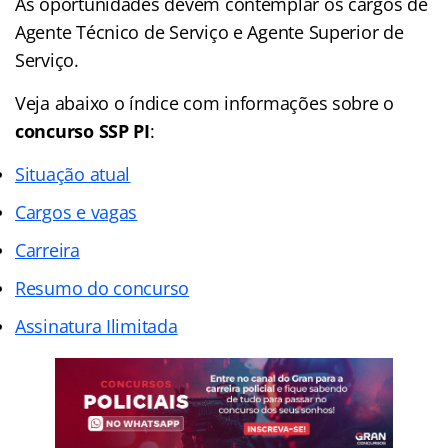
As oportunidades devem contemplar os cargos de
Agente Técnico de Serviço e Agente Superior de
Serviço.
Veja abaixo o
índice
com informações sobre o
concurso SSP PI
:
Situação atual
Cargos e vagas
Carreira
Resumo do concurso
Assinatura Ilimitada