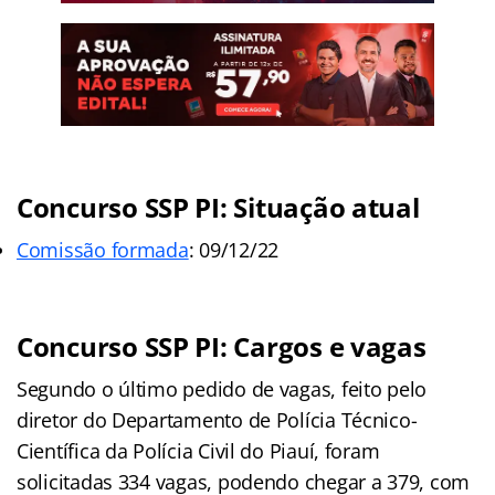
Concurso SSP PI: Situação atual
Comissão formada
: 09/12/22
Concurso SSP PI: Cargos e vagas
Segundo o último pedido de vagas, feito pelo
diretor do Departamento de Polícia Técnico-
Científica da Polícia Civil do Piauí, foram
solicitadas 334 vagas, podendo chegar a 379, com