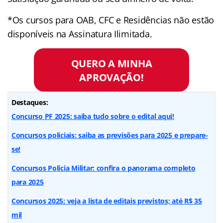
*Os cursos para OAB, CFC e Residências não estão
disponíveis na Assinatura Ilimitada.
QUERO A MINHA
APROVAÇÃO!
Destaques:
Concurso PF 2025: saiba tudo sobre o edital aqui!
Concursos policiais: saiba as previsões para 2025 e prepare-
se!
Concursos Polícia Militar: confira o panorama completo
para 2025
Concursos 2025: veja a lista de editais previstos; até R$ 35
mil