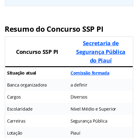
Resumo do Concurso SSP PI
Secretaria de
Concurso SSP PI
Segurança Pública
do Piauí
Situação atual
Comissão formada
Banca organizadora
a definir
Cargos
Diversos
Escolaridade
Nível Médio e Superior
Carreiras
Segurança Pública
Lotação
Piauí