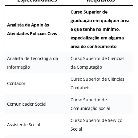
Curso Superior de
graduação em qualquer área
Analista de Apoio às
e que tenha no mínimo,
Atividades Policiais Civis
especialização em alguma
área do conhecimento
Analista de Tecnologia da
Curso Superior de Ciências
Informação
da Computação
Curso Superior de Ciências
Contador
Contábeis
Curso Superior de
Comunicador Social
Comunicação Social
Curso Superior de Serviço
Assistente Social
Social