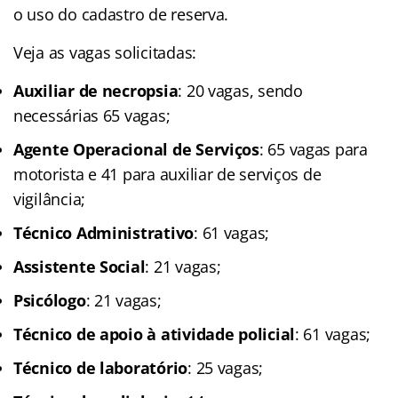
o uso do cadastro de reserva.
Veja as vagas solicitadas:
Auxiliar de necropsia
: 20 vagas, sendo
necessárias 65 vagas;
Agente Operacional de Serviços
: 65 vagas para
motorista e 41 para auxiliar de serviços de
vigilância;
Técnico Administrativo
: 61 vagas;
Assistente Social
: 21 vagas;
Psicólogo
: 21 vagas;
Técnico de apoio à atividade policial
: 61 vagas;
Técnico de laboratório
: 25 vagas;