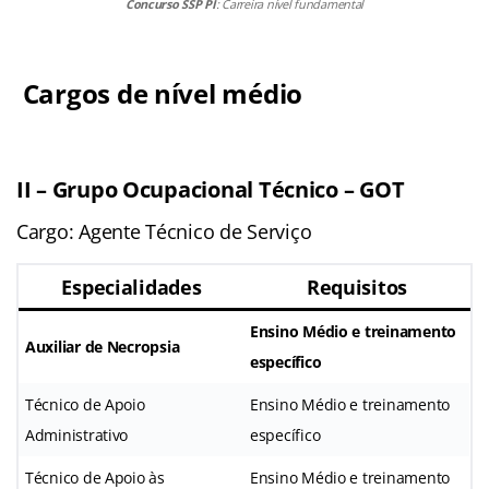
Concurso SSP PI
: Carreira nível fundamental
Cargos de nível médio
II – Grupo Ocupacional Técnico – GOT
Cargo: Agente Técnico de Serviço
Especialidades
Requisitos
Ensino Médio e treinamento
Auxiliar de Necropsia
específico
Técnico de Apoio
Ensino Médio e treinamento
Administrativo
específico
Técnico de Apoio às
Ensino Médio e treinamento