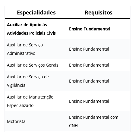
Especialidades
Requisitos
Auxiliar de Apoio às
Ensino Fundamental
Atividades Policiais Civis
Auxiliar de Serviço
Ensino Fundamental
Administrativo
Auxiliar de Serviços Gerais
Ensino Fundamental
Auxiliar de Serviço de
Ensino Fundamental
Vigilância
Auxiliar de Manutenção
Ensino Fundamental
Especializado
Ensino Fundamental com
Motorista
CNH